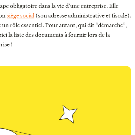
ape obligatoire dans la vie d’une entreprise. Elle
son
siège social
(son adresse administrative et fiscale).
 un rôle essentiel. Pour autant, qui dit “démarche”,
ici la liste des documents à fournir lors de la
rise !