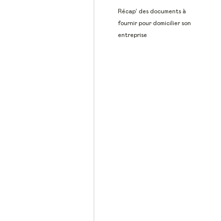
Récap’ des documents à
fournir pour domicilier son
entreprise