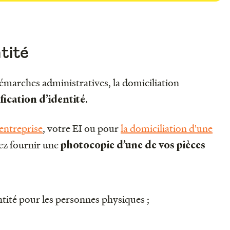
ntité
marches administratives, la domiciliation
.
fication d’identité
entreprise
, votre EI ou pour
la domiciliation d'une
ez fournir une
photocopie d’une de vos pièces
ntité pour les personnes physiques ;