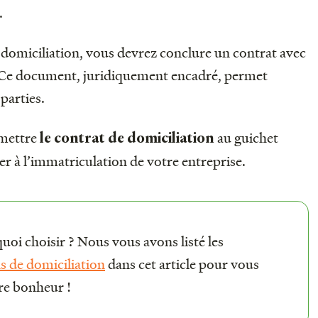
.
 domiciliation, vous devrez conclure un contrat avec
. Ce document, juridiquement encadré, permet
 parties.
smettre
au guichet
le contrat de domiciliation
r à l’immatriculation de votre entreprise.
uoi choisir ? Nous vous avons listé les
s de domiciliation
dans cet article pour vous
tre bonheur !