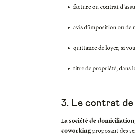
facture ou contrat d’assu
avis d’imposition ou de 
quittance de loyer, si vou
titre de propriété, dans 
3. Le contrat de 
La
société de domiciliation,
proposant des se
coworking