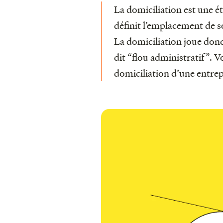
La domiciliation est une ét
définit l’emplacement de 
La domiciliation joue donc
dit “flou administratif”. Vo
domiciliation d’une entrep