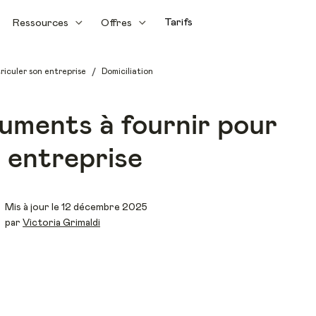
Tarifs
Ressources
Offres
/
riculer son entreprise
Domiciliation
uments à fournir pour
n entreprise
Mis à jour le 12 décembre 2025
par
Victoria Grimaldi