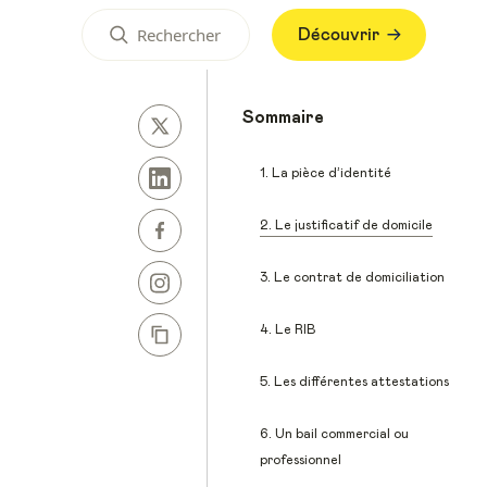
Découvrir
Sommaire
1. La pièce d’identité
2. Le justificatif de domicile
3. Le contrat de domiciliation
4. Le RIB
5. Les différentes attestations
6. Un bail commercial ou
professionnel