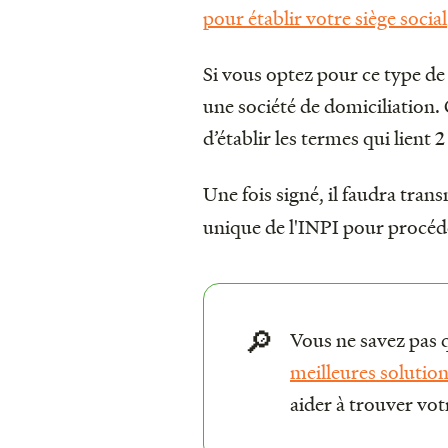
pour établir votre siège social
Si vous optez pour ce type de
une société de domiciliation
d’établir les termes qui lient 2
Une fois signé, il faudra tran
unique de l'INPI pour procéde
Vous ne savez pas q
🔎
meilleures solution
aider à trouver vo