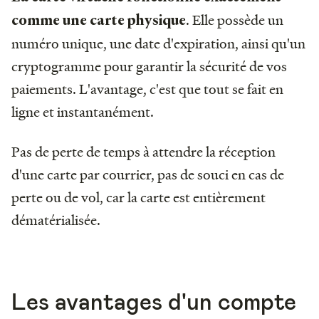
. Elle possède un
comme une carte physique
numéro unique, une date d'expiration, ainsi qu'un
cryptogramme pour garantir la sécurité de vos
paiements. L'avantage, c'est que tout se fait en
ligne et instantanément.
Pas de perte de temps à attendre la réception
d'une carte par courrier, pas de souci en cas de
perte ou de vol, car la carte est entièrement
dématérialisée.
Les avantages d'un compte