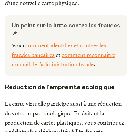
d'une nouvelle carte physique.
Un point sur la lutte contre les fraudes
📌
Voici
comment identifier et contrer les
fraudes bancaires
et
comment reconnaître
un mail de l’administration fiscale
.
Réduction de l'empreinte écologique
La carte virtuelle participe aussi à une réduction
de votre impact écologique. En évitant la
production de cartes plastiques, vous contribuez
à