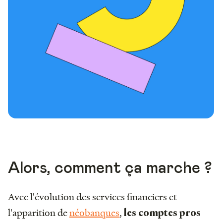
Alors, comment ça marche ?
Avec l'évolution des services financiers et
l'apparition de
néobanques
,
les comptes pros