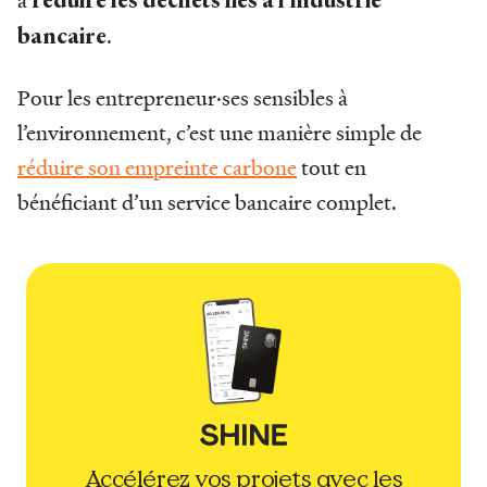
réduire les déchets liés à l’industrie
.
bancaire
Pour les entrepreneur·ses sensibles à
l’environnement, c’est une manière simple de
réduire son empreinte carbone
tout en
bénéficiant d’un service bancaire complet.
Accélérez vos projets avec les