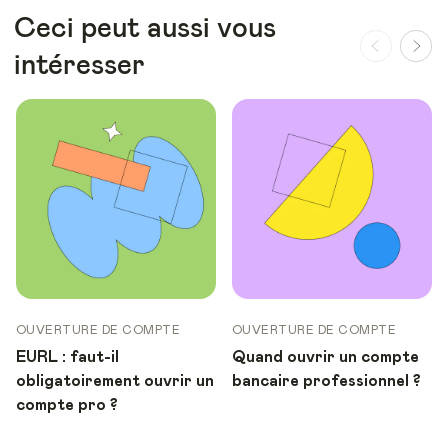
Ceci peut aussi vous
intéresser
OUVERTURE DE COMPTE
OUVERTURE DE COMPTE
EURL : faut-il
Quand ouvrir un compte
obligatoirement ouvrir un
bancaire professionnel ?
compte pro ?