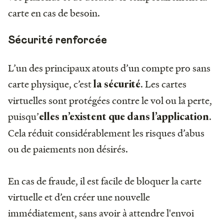
carte en cas de besoin.
Sécurité renforcée
L’un des principaux atouts d’un compte pro sans
carte physique, c’est
. Les cartes
la sécurité
virtuelles sont protégées contre le vol ou la perte,
puisqu’
.
elles n’existent que dans l’application
Cela réduit considérablement les risques d’abus
ou de paiements non désirés.
En cas de fraude, il est facile de bloquer la carte
virtuelle et d’en créer une nouvelle
immédiatement, sans avoir à attendre l'envoi