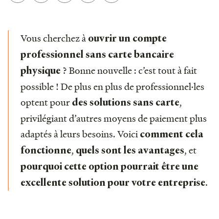
Vous cherchez à
ouvrir un compte
professionnel sans carte bancaire
? Bonne nouvelle : c’est tout à fait
physique
possible ! De plus en plus de professionnel·les
optent pour
,
des solutions sans carte
privilégiant d’autres moyens de paiement plus
adaptés à leurs besoins. Voici
comment cela
,
, et
fonctionne
quels sont les avantages
pourquoi cette option pourrait être une
.
excellente solution pour votre entreprise