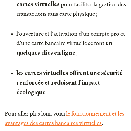
pour faciliter la gestion des
cartes virtuelles
transactions sans carte physique ;
l'ouverture et l'activation d'un compte pro et
d’une carte bancaire virtuelle se font
en
;
quelques clics en ligne
les cartes virtuelles offrent une sécurité
renforcée et réduisent l'impact
.
écologique
Pour aller plus loin, voici
le fonctionnement et les
avantages des cartes bancaires virtuelles
.