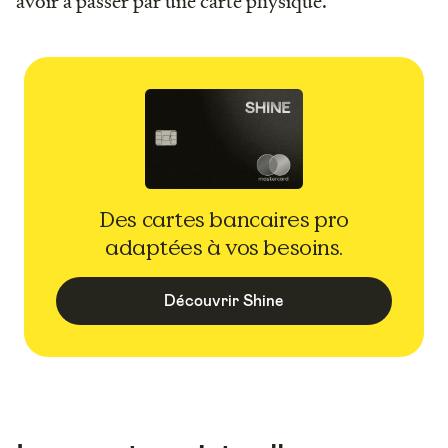
avoir à passer par une carte physique.
Des cartes bancaires pro
adaptées à vos besoins.
Découvrir Shine