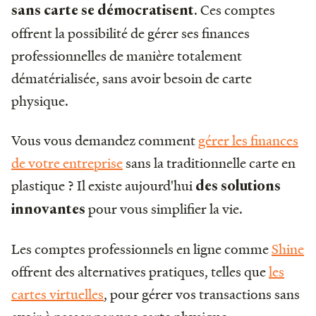
. Ces comptes
sans carte se démocratisent
offrent la possibilité de gérer ses finances
professionnelles de manière totalement
dématérialisée, sans avoir besoin de carte
physique.
Vous vous demandez comment
gérer les finances
de votre entreprise
sans la traditionnelle carte en
plastique ? Il existe aujourd'hui
des solutions
pour vous simplifier la vie.
innovantes
Les comptes professionnels en ligne comme
Shine
offrent des alternatives pratiques, telles que
les
cartes virtuelles
, pour gérer vos transactions sans