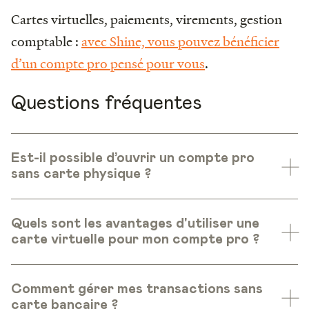
Cartes virtuelles, paiements, virements, gestion
comptable :
avec Shine, vous pouvez bénéficier
d’un compte pro pensé pour vous
.
Questions fréquentes
Est-il possible d’ouvrir un compte pro
sans carte physique ?
Quels sont les avantages d'utiliser une
carte virtuelle pour mon compte pro ?
Comment gérer mes transactions sans
carte bancaire ?