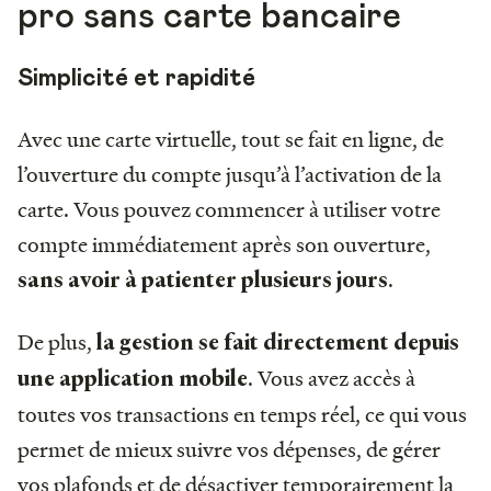
pro sans carte bancaire
Simplicité et rapidité
Avec une carte virtuelle, tout se fait en ligne, de
l’ouverture du compte jusqu’à l’activation de la
carte. Vous pouvez commencer à utiliser votre
compte immédiatement après son ouverture,
.
sans avoir à patienter plusieurs jours
De plus,
la gestion se fait directement depuis
. Vous avez accès à
une application mobile
toutes vos transactions en temps réel, ce qui vous
permet de mieux suivre vos dépenses, de gérer
vos plafonds et de désactiver temporairement la