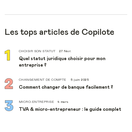
Les tops articles de Copilote
CHOISIR SON STATUT
27 févr.
Quel statut juridique choisir pour mon
entreprise ?
CHANGEMENT DE COMPTE
5 juin 2025
Comment changer de banque facilement ?
MICRO-ENTREPRISE
4 mars
TVA & micro-entrepreneur : le guide complet