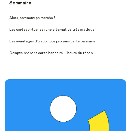
Sommaire
Alors, comment ça marche ?
Les cartes virtuelles : une alternative très pratique
Les avantages d'un compte pro sans carte bancaire
Compte pro sans carte bancaire : l’heure du récap’