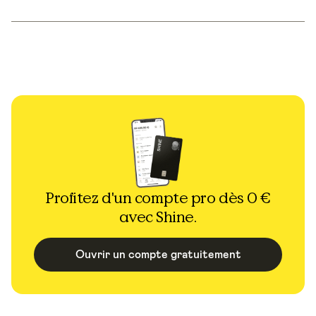
Profitez d'un compte pro dès 0 €
avec Shine.
Ouvrir un compte gratuitement