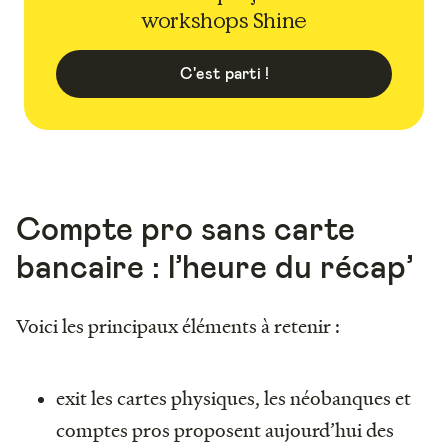
workshops Shine
C'est parti !
Compte pro sans carte
bancaire : l’heure du récap’
Voici les principaux éléments à retenir :
exit les cartes physiques, les néobanques et
comptes pros proposent aujourd’hui des