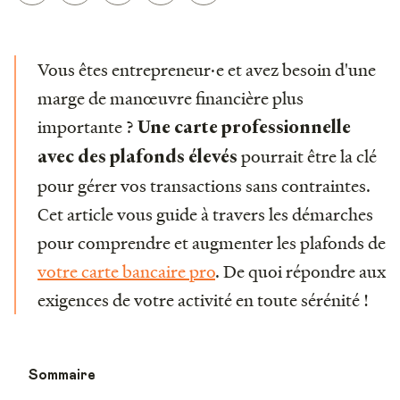
Vous êtes entrepreneur·e et avez besoin d'une
marge de manœuvre financière plus
importante ?
Une carte professionnelle
pourrait être la clé
avec des plafonds élevés
pour gérer vos transactions sans contraintes.
Cet article vous guide à travers les démarches
pour comprendre et augmenter les plafonds de
votre carte bancaire pro
. De quoi répondre aux
exigences de votre activité en toute sérénité !
Sommaire