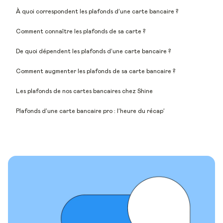
À quoi correspondent les plafonds d’une carte bancaire ?
Comment connaître les plafonds de sa carte ?
De quoi dépendent les plafonds d’une carte bancaire ?
Comment augmenter les plafonds de sa carte bancaire ?
Les plafonds de nos cartes bancaires chez Shine
Plafonds d’une carte bancaire pro : l’heure du récap’