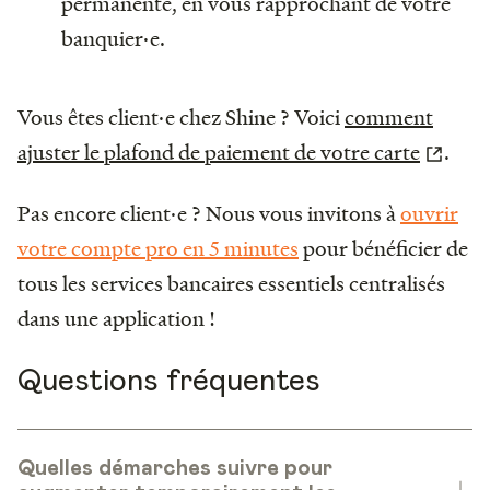
permanente, en vous rapprochant de votre
banquier·e.
Vous êtes client·e chez Shine ? Voici
comment
ajuster le plafond de paiement de votre carte
.
Pas encore client·e ? Nous vous invitons à
ouvrir
votre compte pro en 5 minutes
pour bénéficier de
tous les services bancaires essentiels centralisés
dans une application !
Questions fréquentes
Quelles démarches suivre pour