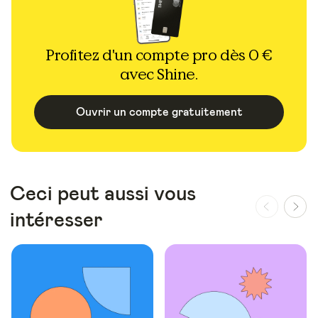
Profitez d'un compte pro dès 0 €
avec Shine.
Ouvrir un compte gratuitement
Ceci peut aussi vous
intéresser