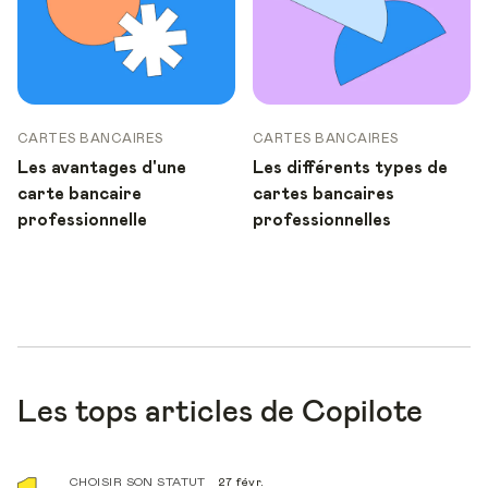
CARTES BANCAIRES
CARTES BANCAIRES
Les avantages d'une
Les différents types de
carte bancaire
cartes bancaires
professionnelle
professionnelles
Les tops articles de Copilote
CHOISIR SON STATUT
27 févr.