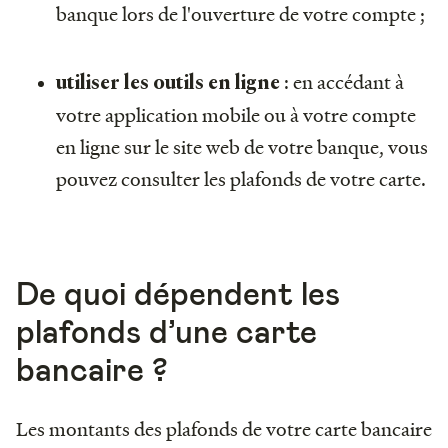
banque lors de l'ouverture de votre compte ;
:
en accédant à
utiliser les outils en ligne
votre application mobile ou à votre compte
en ligne sur le site web de votre banque, vous
pouvez consulter les plafonds de votre carte.
De quoi dépendent les
plafonds d’une carte
bancaire ?
Les montants des plafonds de votre carte bancaire