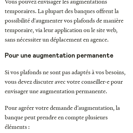
Vous pouvez envisager les augmentations
temporaires. La plupart des banques offrent la
possibilité d'augmenter vos plafonds de manière
temporaire, via leur application ou le site web,
sans nécessiter un déplacement en agence.
Pour une augmentation permanente
Si vos plafonds ne sont pas adaptés à vos besoins,
vous devez discuter avec votre conseiller·e pour
envisager une augmentation permanente.
Pour agréer votre demande d’augmentation, la
banque peut prendre en compte plusieurs
éléments :