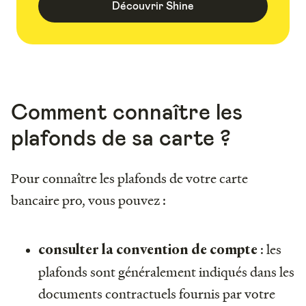
Découvrir Shine
Comment connaître les
plafonds de sa carte ?
Pour connaître les plafonds de votre carte
bancaire pro, vous pouvez :
: les
consulter la convention de compte
plafonds sont généralement indiqués dans les
documents contractuels fournis par votre