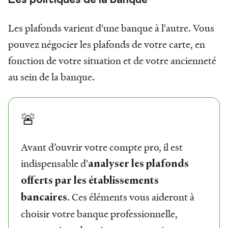
Les plafonds varient d'une banque à l'autre. Vous
pouvez négocier les plafonds de votre carte, en
fonction de votre situation et de votre ancienneté
au sein de la banque.
🚨
Avant d’ouvrir votre compte pro, il est
indispensable d'
analyser les plafonds
offerts par les établissements
. Ces éléments vous aideront à
bancaires
choisir votre banque professionnelle,