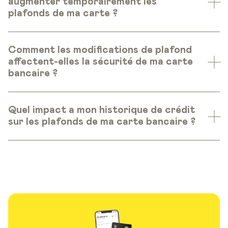
augmenter temporairement les
plafonds de ma carte ?
Comment les modifications de plafond
affectent-elles la sécurité de ma carte
bancaire ?
Quel impact a mon historique de crédit
sur les plafonds de ma carte bancaire ?