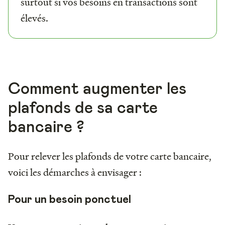
surtout si vos besoins en transactions sont
élevés.
Comment augmenter les
plafonds de sa carte
bancaire ?
Pour relever les plafonds de votre carte bancaire,
voici les démarches à envisager :
Pour un besoin ponctuel