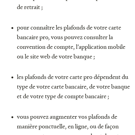
de retrait ;
pour connaître les plafonds de votre carte
bancaire pro, vous pouvez consulter la
convention de compte, l’application mobile
ou le site web de votre banque ;
les plafonds de votre carte pro dépendent du
type de votre carte bancaire, de votre banque
et de votre type de compte bancaire ;
vous pouvez augmenter vos plafonds de
manière ponctuelle, en ligne, ou de façon