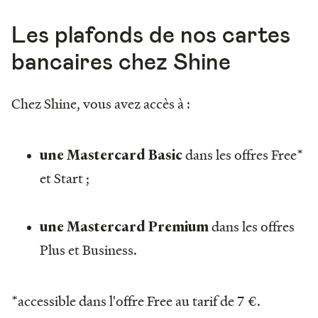
Les plafonds de nos cartes
bancaires chez Shine
Chez Shine, vous avez accès à :
dans les offres Free*
une Mastercard Basic
et Start ;
dans les offres
une Mastercard Premium
Plus et Business.
*accessible dans l'offre Free au tarif de 7 €.