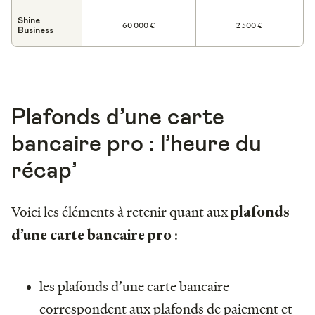
Shine
60 000 €
2 500 €
Business
Plafonds d’une carte
bancaire pro : l’heure du
récap’
Voici les éléments à retenir quant aux
plafonds
:
d’une carte bancaire pro
les plafonds d’une carte bancaire
correspondent aux plafonds de paiement et