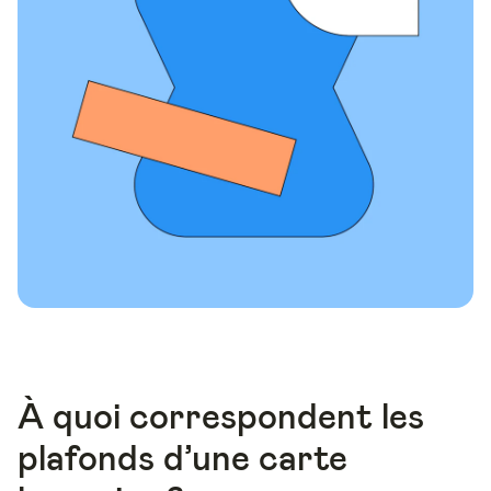
À quoi correspondent les
plafonds d’une carte