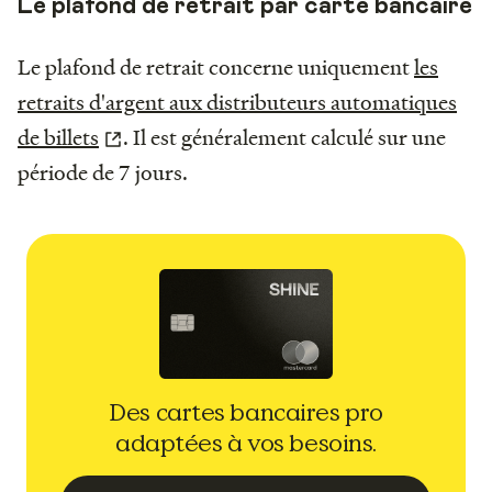
Le plafond de retrait par carte bancaire
Le plafond de retrait concerne uniquement
les
retraits d'argent aux distributeurs automatiques
de billets
. Il est généralement calculé sur une
période de 7 jours.
Des cartes bancaires pro
adaptées à vos besoins.