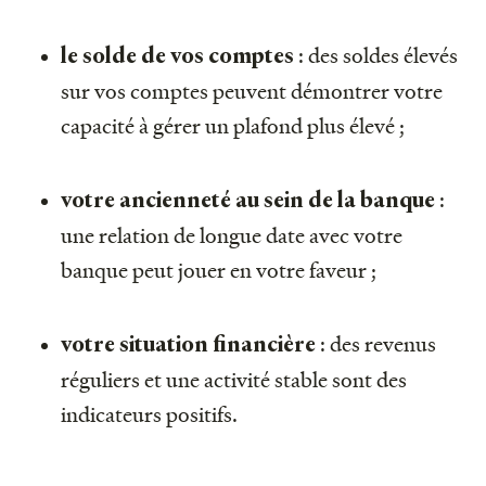
: des soldes élevés
le solde de vos comptes
sur vos comptes peuvent démontrer votre
capacité à gérer un plafond plus élevé ;
:
votre ancienneté au sein de la banque
une relation de longue date avec votre
banque peut jouer en votre faveur ;
: des revenus
votre situation financière
réguliers et une activité stable sont des
indicateurs positifs.