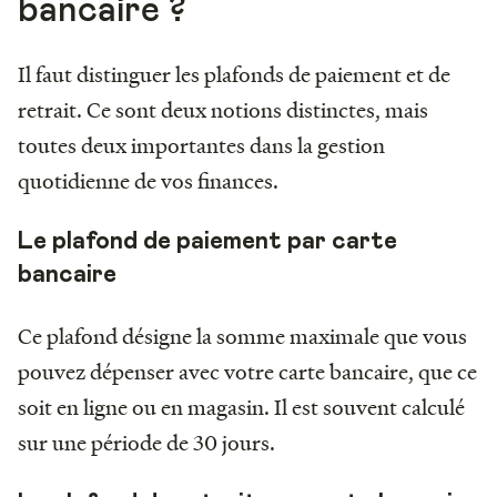
bancaire ?
Il faut distinguer les plafonds de paiement et de
retrait. Ce sont deux notions distinctes, mais
toutes deux importantes dans la gestion
quotidienne de vos finances.
Le plafond de paiement par carte
bancaire
Ce plafond désigne la somme maximale que vous
pouvez dépenser avec votre carte bancaire, que ce
soit en ligne ou en magasin. Il est souvent calculé
sur une période de 30 jours.