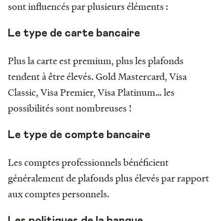
sont influencés par plusieurs éléments :
Le type de carte bancaire
Plus la carte est premium, plus les plafonds
tendent à être élevés. Gold Mastercard, Visa
Classic, Visa Premier, Visa Platinum… les
possibilités sont nombreuses !
Le type de compte bancaire
Les comptes professionnels bénéficient
généralement de plafonds plus élevés par rapport
aux comptes personnels.
Les politiques de la banque