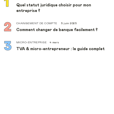
Quel statut juridique choisir pour mon
entreprise ?
CHANGEMENT DE COMPTE
5 juin 2025
Comment changer de banque facilement ?
MICRO-ENTREPRISE
4 mars
TVA & micro-entrepreneur : le guide complet