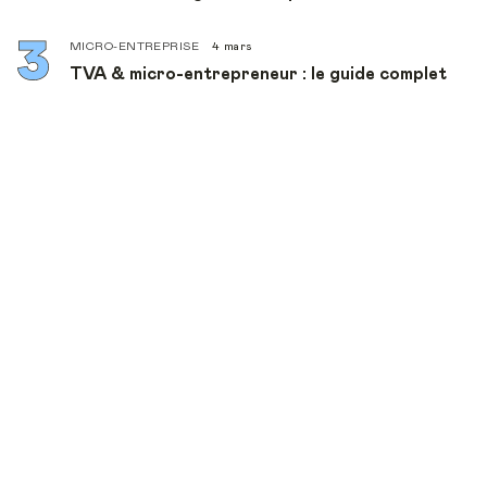
MICRO-ENTREPRISE
4 mars
TVA & micro-entrepreneur : le guide complet