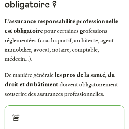
obligatoire ?
L’assurance responsabilité professionnelle
pour certaines
p
rofessions
est obligatoire
réglementées (coach sportif, architecte, agent
immobilier, avocat, notaire, comptable,
médecin…).
De manière générale
les pros de la santé, du
doivent obligatoirement
droit et du bâtiment
souscrire des assurances professionnelles.
🚨