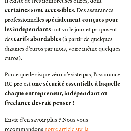
Il existe de très nombreuses offres, dont
Des assurances
certaines sont accessibles.
professionnelles
spécialement conçues pour
ont vu le jour et proposent
les indépendants
des
(à partir de quelques
tarifs abordables
dizaines d’euros par mois, voire même quelques
euros).
Parce que le risque zéro n’existe pas, l’assurance
RC pro est
une sécurité essentielle
à laquelle
chaque entrepreneur, indépendant ou
!
freelance devrait penser
Envie d'en savoir plus ? Nous vous
recommandons
notre article sur la