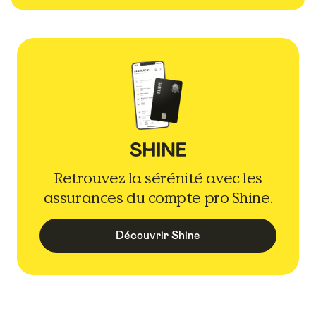
Retrouvez la sérénité avec les
assurances du compte pro Shine.
Découvrir Shine