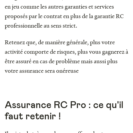
en jeu comme les autres garanties et services
proposés par le contrat en plus de la garantie RC
professionnelle au sens strict.
Retenez que, de manière générale, plus votre
activité comporte de risques, plus vous gagnerez à
être assuré en cas de problème mais aussi plus
votre assurance sera onéreuse
Assurance RC Pro : ce qu'il
faut retenir !