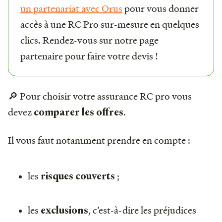
un partenariat avec Orus
pour vous donner
accès à une RC Pro sur-mesure en quelques
clics. Rendez-vous sur notre page
partenaire pour faire votre devis !
🔎 Pour choisir votre assurance RC pro vous
devez
.
comparer les offres
Il vous faut notamment prendre en compte :
les
;
risques couverts
les
, c’est-à-dire les préjudices
exclusions