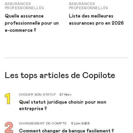
ASSURANCES
ASSURANCES
PROFESSIONNELLES
PROFESSIONNELLES
Quelle assurance
Liste des meilleures
professionnelle pour un
assurances pro en 2026
e-commerce ?
Les tops articles de Copilote
CHOISIR SON STATUT
27 févr.
Quel statut juridique choisir pour mon
entreprise ?
CHANGEMENT DE COMPTE
5 juin 2025
Comment changer de banque facilement ?