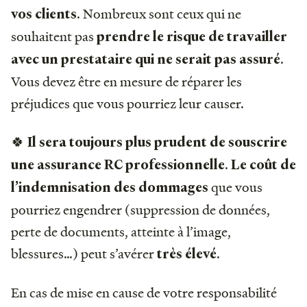
. Nombreux sont ceux qui ne
vos clients
souhaitent pas
prendre le risque de travailler
.
avec un prestataire qui ne serait pas assuré
Vous devez être en mesure de réparer les
préjudices que vous pourriez leur causer.
🍀
Il sera toujours plus prudent de souscrire
.
une assurance RC professionnelle
Le coût de
que vous
l’indemnisation des dommages
pourriez engendrer (suppression de données,
perte de documents, atteinte à l’image,
blessures…) peut s’avérer
.
très élevé
En cas de mise en cause de votre responsabilité