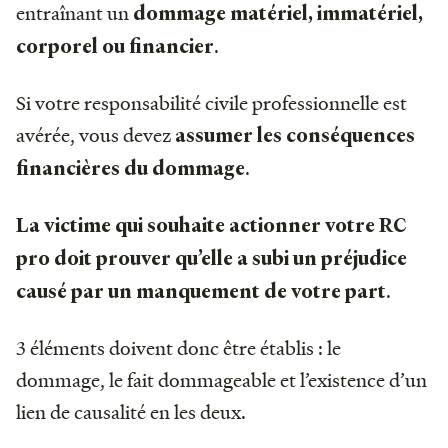
entraînant un
dommage matériel, immatériel,
.
corporel ou financier
Si votre responsabilité civile professionnelle est
avérée, vous devez
assumer les conséquences
.
financières du dommage
La victime qui souhaite actionner votre RC
pro doit prouver qu’elle a subi un préjudice
.
causé par un manquement de votre part
3 éléments doivent donc être établis : le
dommage, le fait dommageable et l’existence d’un
lien de causalité en les deux.