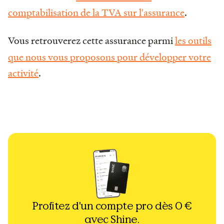
comptabilisation de la TVA sur l'assurance
.
Vous retrouverez cette assurance parmi
les outils
que nous vous proposons pour développer votre
activité
.
Profitez d'un compte pro dès 0 €
avec Shine.