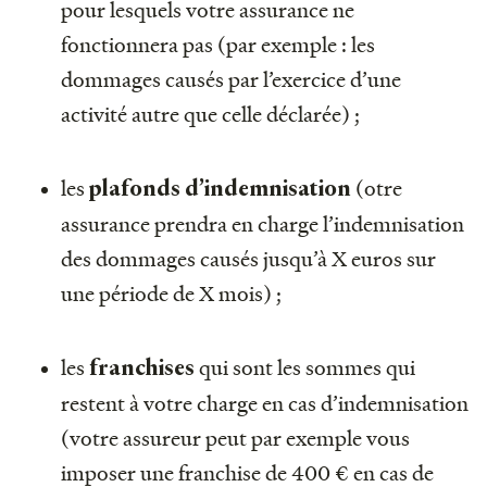
pour lesquels votre assurance ne
fonctionnera pas (par exemple : les
dommages causés par l’exercice d’une
activité autre que celle déclarée) ;
les
(otre
plafonds d’indemnisation
assurance prendra en charge l’indemnisation
des dommages causés jusqu’à X euros sur
une période de X mois) ;
les
qui sont les sommes qui
franchises
restent à votre charge en cas d’indemnisation
(votre assureur peut par exemple vous
imposer une franchise de 400 € en cas de