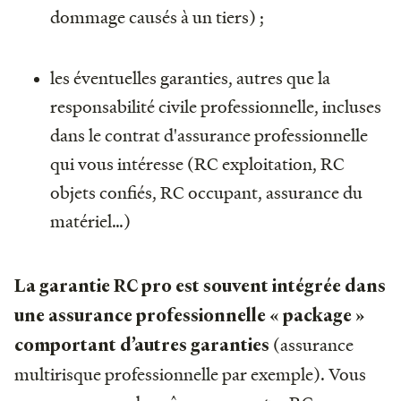
dommage causés à un tiers) ;
les éventuelles garanties, autres que la
responsabilité civile professionnelle, incluses
dans le contrat d'assurance professionnelle
qui vous intéresse (RC exploitation, RC
objets confiés, RC occupant, assurance du
matériel…)
La garantie RC pro est souvent intégrée dans
une assurance professionnelle « package »
(assurance
comportant d’autres garanties
multirisque professionnelle par exemple). Vous