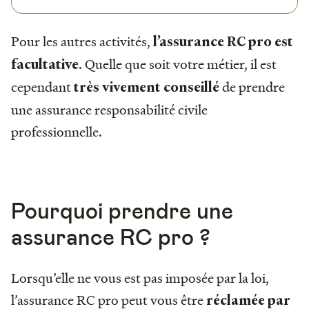
Pour les autres activités,
l’assurance RC pro est
. Quelle que soit votre métier, il est
facultative
cependant
de prendre
très vivement conseillé
une assurance responsabilité civile
professionnelle.
Pourquoi prendre une
assurance RC pro ?
Lorsqu’elle ne vous est pas imposée par la loi,
l’assurance RC pro peut vous être
réclamée par