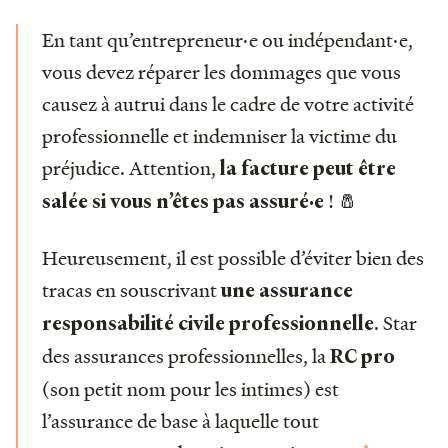
En tant qu’entrepreneur·e ou indépendant·e,
vous devez réparer les dommages que vous
causez à autrui dans le cadre de votre activité
professionnelle et indemniser la victime du
préjudice. Attention,
la facture peut être
! 🧂
salée si vous n’êtes pas assuré·e
Heureusement, il est possible d’éviter bien des
tracas en souscrivant
une assurance
. Star
responsabilité civile professionnelle
des assurances professionnelles, la
RC pro
(son petit nom pour les intimes) est
l’assurance de base à laquelle tout