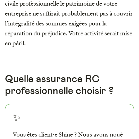
civile professionnelle le patrimoine de votre
entreprise ne suffirait probablement pas à couvrir
l’intégralité des sommes exigées pour la
réparation du préjudice. Votre activité serait mise
en péril.
Quelle assurance RC
professionnelle choisir ?
✨
Vous êtes client·e Shine ? Nous avons noué