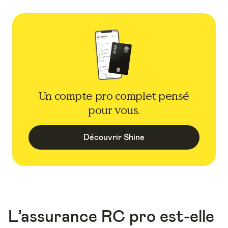
Un compte pro complet pensé
pour vous.
Découvrir Shine
L’assurance RC pro est-elle