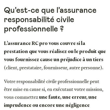
Qu’est-ce que l’assurance
responsabilité civile
professionnelle ?
L’assurance RC pro vous couvre si la
prestation que vous réalisez ou le produit que
vous fournissez cause un préjudice à un tiers
(client, prestataire, fournisseur, autre personne).
Votre responsabilité civile professionnelle peut
être mise en cause si, en exécutant votre mission,
vous commettez
une faute, une erreur, une
imprudence ou encore une négligence