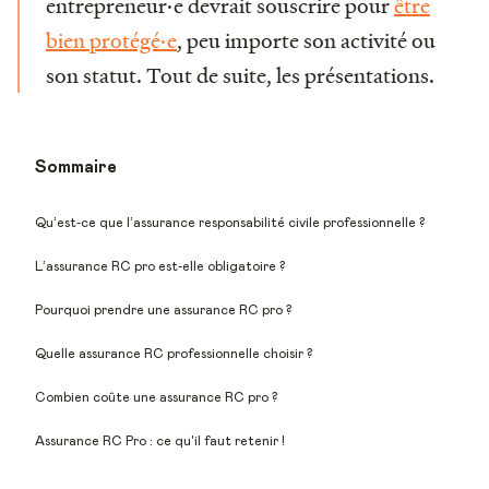
entrepreneur·e devrait souscrire pour
être
bien protégé·e
, peu importe son activité ou
son statut. Tout de suite, les présentations.
Sommaire
Qu’est-ce que l’assurance responsabilité civile professionnelle ?
L’assurance RC pro est-elle obligatoire ?
Pourquoi prendre une assurance RC pro ?
Quelle assurance RC professionnelle choisir ?
Combien coûte une assurance RC pro ?
Assurance RC Pro : ce qu'il faut retenir !