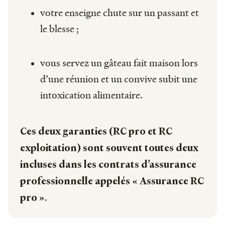
votre enseigne chute sur un passant et
le blesse ;
vous servez un gâteau fait maison lors
d’une réunion et un convive subit une
intoxication alimentaire.
Ces deux garanties (RC pro et RC
exploitation) sont souvent toutes deux
incluses dans les contrats d’assurance
professionnelle appelés « Assurance RC
.
pro »