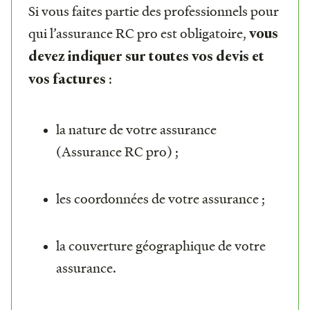
Si vous faites partie des professionnels pour
qui l’assurance RC pro est obligatoire,
vous
devez indiquer sur toutes vos devis et
:
vos factures
la nature de votre assurance
(Assurance RC pro) ;
les coordonnées de votre assurance ;
la couverture géographique de votre
assurance.