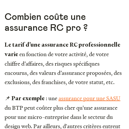
Combien coûte une
assurance RC pro ?
Le tarif d’une assurance RC professionnelle
en fonction de votre activité, de votre
varie
chiffre d’affaires, des risques spécifiques
encourus, des valeurs d’assurance proposées, des
exclusions, des franchises, de votre statut, etc.
📌
: une
assurance pour une SASU
Par exemple
du BTP peut coûter plus cher qu'une assurance
pour une micro-entreprise dans le secteur du
design web. Par ailleurs, d'autres critères entrent