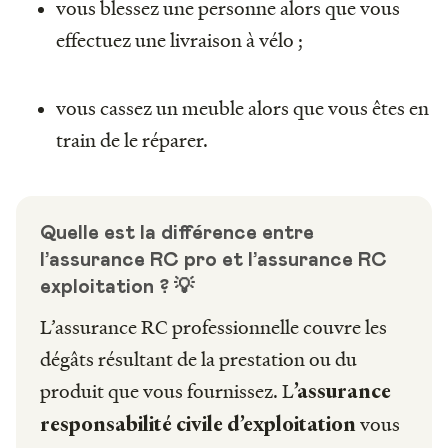
vous blessez une personne alors que vous
effectuez une livraison à vélo ;
vous cassez un meuble alors que vous êtes en
train de le réparer.
Quelle est la différence entre
l’assurance RC pro et l’assurance RC
exploitation ? 💡
L’assurance RC professionnelle couvre les
dégâts résultant de la prestation ou du
produit que vous fournissez. L
’assurance
vous
responsabilité civile d’exploitation