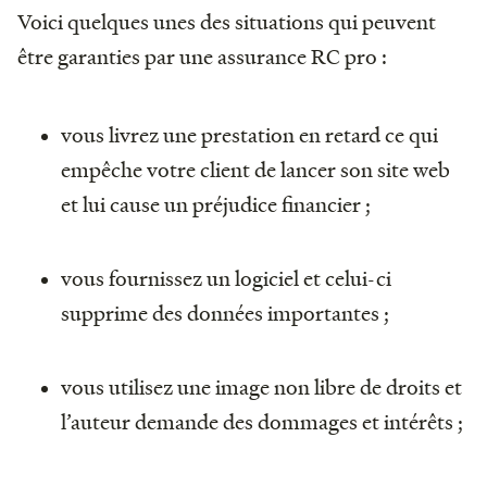
Voici quelques unes des situations qui peuvent
être garanties par une assurance RC pro :
vous livrez une prestation en retard ce qui
empêche votre client de lancer son site web
et lui cause un préjudice financier ;
vous fournissez un logiciel et celui-ci
supprime des données importantes ;
vous utilisez une image non libre de droits et
l’auteur demande des dommages et intérêts ;