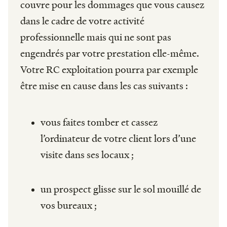
couvre pour les dommages que vous causez
dans le cadre de votre activité
professionnelle mais qui ne sont pas
engendrés par votre prestation elle-même.
Votre RC exploitation pourra par exemple
être mise en cause dans les cas suivants :
vous faites tomber et cassez
l’ordinateur de votre client lors d’une
visite dans ses locaux ;
un prospect glisse sur le sol mouillé de
vos bureaux ;