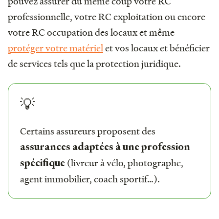
pouvez assurer du même coup votre RC
professionnelle, votre RC exploitation ou encore
votre RC occupation des locaux et même
protéger votre matériel
et vos locaux et bénéficier
de services tels que la protection juridique.
💡
Certains assureurs proposent des
assurances adaptées à une profession
(livreur à vélo, photographe,
spécifique
agent immobilier, coach sportif…).