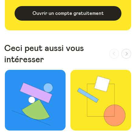
Ouvrir un compte gratuitement
Ceci peut aussi vous
intéresser