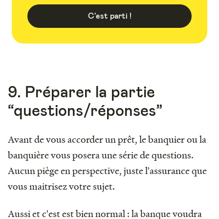
C'est parti !
9. Préparer la partie
“questions/réponses”
Avant de vous accorder un prêt, le banquier ou la
banquière vous posera une série de questions.
Aucun piège en perspective, juste l'assurance que
vous maitrisez votre sujet.
Aussi et c'est est bien normal : la banque voudra