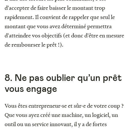
d'accepter de faire baisser le montant trop
rapidement. Il convient de rappeler que seul le
montant que vous avez déterminé permettra
d'atteindre vos objectifs (et donc d'être en mesure
de rembourser le prêt !).
8. Ne pas oublier qu’un prêt
vous engage
Vous êtes entrepreneur·se et sûr·e de votre coup ?
Que vous ayez créé une machine, un logiciel, un
outil ou un service innovant, il y a de fortes