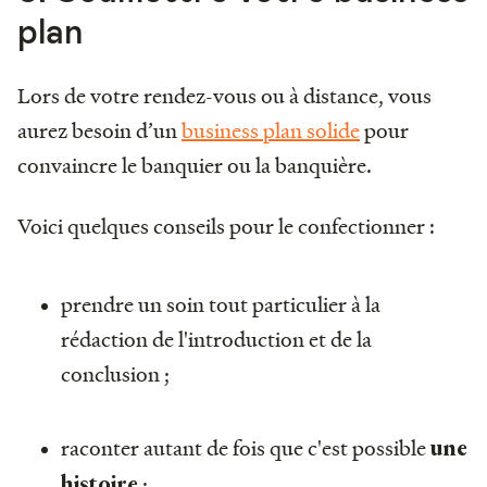
plan
Lors de votre rendez-vous ou à distance, vous
aurez besoin d’un
business plan solide
pour
convaincre le banquier ou la banquière.
Voici quelques conseils pour le confectionner :
prendre un soin tout particulier à la
rédaction de l'introduction et de la
conclusion ;
raconter autant de fois que c'est possible
une
;
histoire