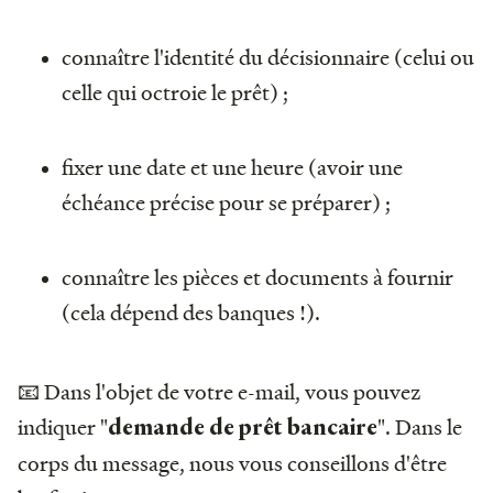
connaître l'identité du décisionnaire (celui ou
celle qui octroie le prêt) ;
fixer une date et une heure (avoir une
échéance précise pour se préparer) ;
connaître les pièces et documents à fournir
(cela dépend des banques !).
📧 Dans l'objet de votre e-mail, vous pouvez
indiquer "
". Dans le
demande de prêt bancaire
corps du message, nous vous conseillons d'être