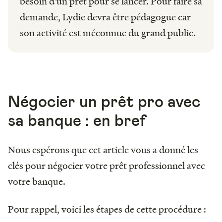
besoin d'un prêt pour se lancer. Pour faire sa
demande, Lydie devra être pédagogue car
son activité est méconnue du grand public.
Négocier un prêt pro avec
sa banque : en bref
Nous espérons que cet article vous a donné les
clés pour négocier votre prêt professionnel avec
votre banque.
Pour rappel, voici les étapes de cette procédure :