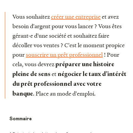
Vous souhaitez
créer une entreprise
et avez
besoin d'argent pour vous lancer ? Vous êtes
gérant·e d'une société et souhaitez faire
décoller vos ventes ? C'est le moment propice
pour
souscrire un prêt professionnel
! Pour
cela, vous devrez
préparer une histoire
et
pleine de sens
négocier le taux d’intérêt
du prêt professionnel avec votre
. Place au mode d'emploi.
banque
Sommaire