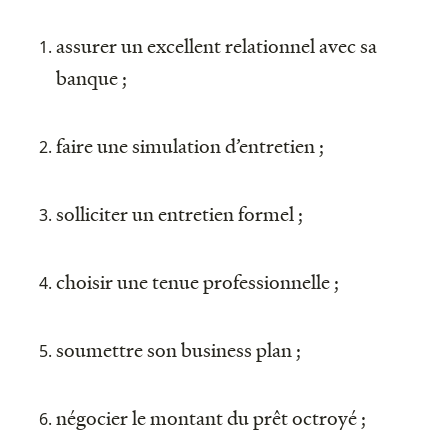
assurer un excellent relationnel avec sa
banque ;
faire une simulation d’entretien ;
solliciter un entretien formel ;
choisir une tenue professionnelle ;
soumettre son business plan ;
négocier le montant du prêt octroyé ;