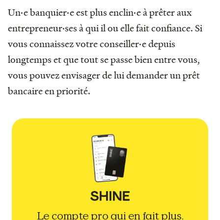
Un·e banquier·e est plus enclin·e à prêter aux
entrepreneur·ses à qui il ou elle fait confiance. Si
vous connaissez votre conseiller·e depuis
longtemps et que tout se passe bien entre vous,
vous pouvez envisager de lui demander un prêt
bancaire en priorité.
Le compte pro qui en fait plus.