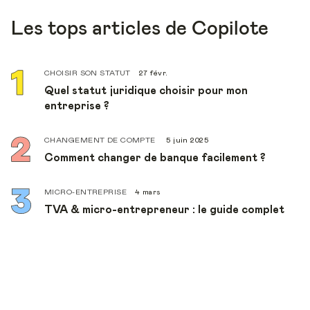
Les tops articles de Copilote
CHOISIR SON STATUT
27 févr.
Quel statut juridique choisir pour mon
entreprise ?
CHANGEMENT DE COMPTE
5 juin 2025
Comment changer de banque facilement ?
MICRO-ENTREPRISE
4 mars
TVA & micro-entrepreneur : le guide complet