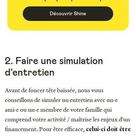
Découvrir Shine
2. Faire une simulation
d'entretien
Avant de foncer tête baissée, nous vous
conseillons de simuler un entretien avec un·e
ami·e ou un·e membre de votre famille qui
comprend votre activité / maîtrise les enjeux d'un
financement. Pour être efficace,
celui-ci doit être