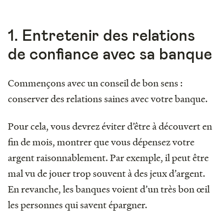
1. Entretenir des relations
de confiance avec sa banque
Commençons avec un conseil de bon sens :
conserver des relations saines avec votre banque.
Pour cela, vous devrez éviter d’être à découvert en
fin de mois, montrer que vous dépensez votre
argent raisonnablement. Par exemple, il peut être
mal vu de jouer trop souvent à des jeux d’argent.
En revanche, les banques voient d’un très bon œil
les personnes qui savent épargner.