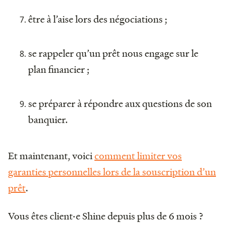
être à l’aise lors des négociations ;
se rappeler qu’un prêt nous engage sur le
plan financier ;
se préparer à répondre aux questions de son
banquier.
Et maintenant, voici
comment limiter vos
garanties personnelles lors de la souscription d’un
prêt
.
Vous êtes client·e Shine depuis plus de 6 mois ?