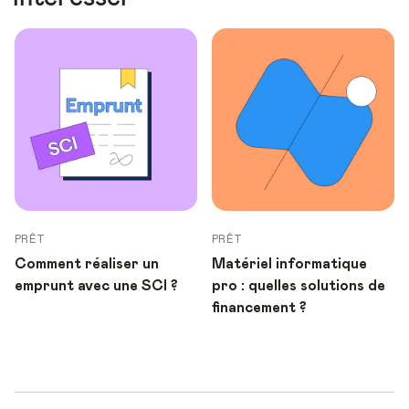
PRÊT
PRÊT
Comment réaliser un
Matériel informatique
emprunt avec une SCI ?
pro : quelles solutions de
financement ?