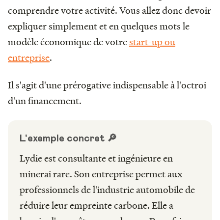
comprendre votre activité. Vous allez donc devoir
expliquer simplement et en quelques mots le
modèle économique de votre
start-up ou
entreprise
.
Il s'agit d'une prérogative indispensable à l'octroi
d'un financement.
L'exemple concret 🔎
Lydie est consultante et ingénieure en
minerai rare. Son entreprise permet aux
professionnels de l'industrie automobile de
réduire leur empreinte carbone. Elle a