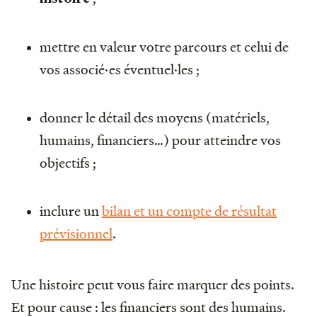
mettre en valeur votre parcours et celui de
vos associé·es éventuel·les ;
donner le détail des moyens (matériels,
humains, financiers…) pour atteindre vos
objectifs ;
inclure un
bilan et un compte de résultat
prévisionnel
.
Une histoire peut vous faire marquer des points.
Et pour cause : les financiers sont des humains.