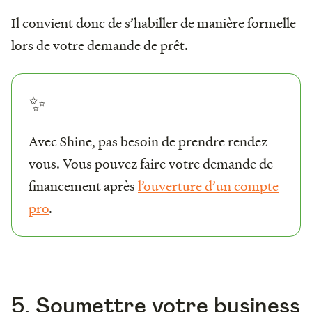
Il convient donc de s’habiller de manière formelle
lors de votre demande de prêt.
✨
Avec Shine, pas besoin de prendre rendez-
vous. Vous pouvez faire votre demande de
financement après
l’ouverture d’un compte
pro
.
5. Soumettre votre business