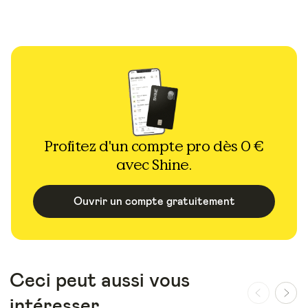
Profitez d'un compte pro dès 0 €
avec Shine.
Ouvrir un compte gratuitement
Ceci peut aussi vous
intéresser