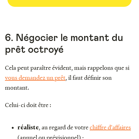
6. Négocier le montant du
prêt octroyé
Cela peut paraître évident, mais rappelons que si
vous demandez un prêt
, il faut définir son
montant.
Celui-ci doit être :
, au regard de votre
chiffre d'affaires
réaliste
(annuel ou prévisionnel) ;