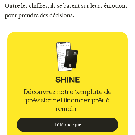
Outre les chiffres, ils se basent sur leurs émotions
pour prendre des décisions.
Découvrez notre template de
prévisionnel financier prêt à
remplir !
Télécharger