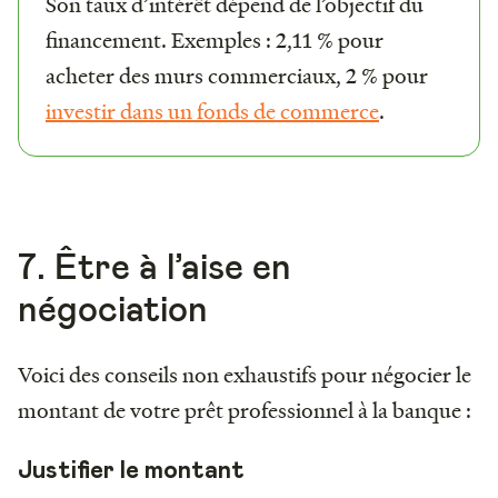
Son taux d’intérêt dépend de l’objectif du
financement. Exemples : 2,11 % pour
acheter des murs commerciaux, 2 % pour
investir dans un fonds de commerce
.
7. Être à l’aise en
négociation
Voici des conseils non exhaustifs pour négocier le
montant de votre prêt professionnel à la banque :
Justifier le montant