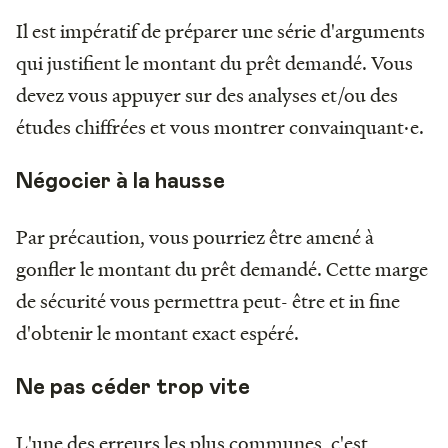
Il est impératif de préparer une série d'arguments
qui justifient le montant du prêt demandé. Vous
devez vous appuyer sur des analyses et/ou des
études chiffrées et vous montrer convainquant·e.
Négocier à la hausse
Par précaution, vous pourriez être amené à
gonfler le montant du prêt demandé. Cette marge
de sécurité vous permettra peut- être et in fine
d'obtenir le montant exact espéré.
Ne pas céder trop vite
L'une des erreurs les plus communes, c'est