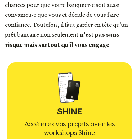
chances pour que votre banquier·e soit aussi
convaincu·e que vous et décide de vous faire
confiance. Toutefois, il faut garder en tête qu'un
prêt bancaire non seulement
n'est pas sans
.
risque mais surtout qu'il vous engage
Accélérez vos projets avec les
workshops Shine