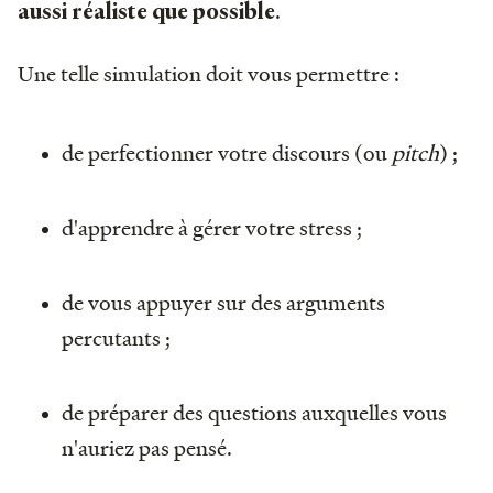
.
aussi réaliste que possible
Une telle simulation doit vous permettre :
de perfectionner votre discours (ou
pitch
) ;
d'apprendre à gérer votre stress ;
de vous appuyer sur des arguments
percutants ;
de préparer des questions auxquelles vous
n'auriez pas pensé.