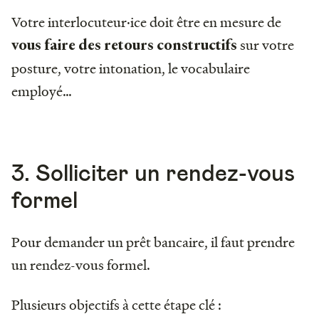
Votre interlocuteur·ice doit être en mesure de
sur votre
vous faire des retours constructifs
posture, votre intonation, le vocabulaire
employé…
3. Solliciter un rendez-vous
formel
Pour demander un prêt bancaire, il faut prendre
un rendez-vous formel.
Plusieurs objectifs à cette étape clé :