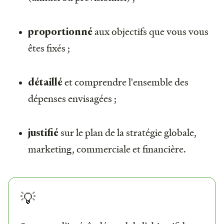
aux objectifs que vous vous
proportionné
êtes fixés ;
et comprendre l'ensemble des
détaillé
dépenses envisagées ;
sur le plan de la stratégie globale,
justifié
marketing, commerciale et financière.
💡