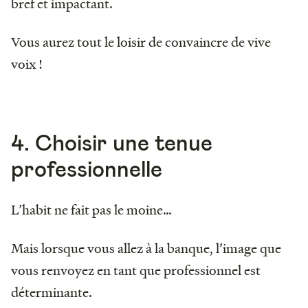
bref et impactant.
Vous aurez tout le loisir de convaincre de vive
voix !
4. Choisir une tenue
professionnelle
L’habit ne fait pas le moine…
Mais lorsque vous allez à la banque, l’image que
vous renvoyez en tant que professionnel est
déterminante.