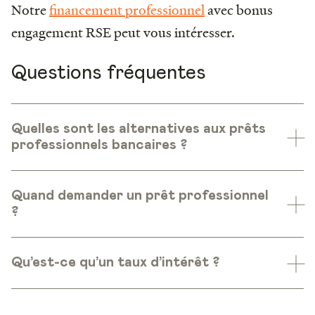
Notre
financement professionnel
avec bonus
engagement RSE peut vous intéresser.
Questions fréquentes
Quelles sont les alternatives aux prêts
professionnels bancaires ?
Quand demander un prêt professionnel
?
Qu’est-ce qu’un taux d’intérêt ?