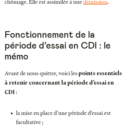
chômage. Elle est assimilée à une
démission
.
Fonctionnement de la
période d’essai en CDI : le
mémo
Avant de nous quitter, voici les
points essentiels
à retenir concernant la période d’essai en
:
CDI
la mise en place d’une période d’essai est
facultative ;