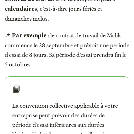
, c’est-à-dire jours fériés et
calendaires
dimanches inclus.
📌
: le contrat de travail de Malik
Par exemple
commence le 28 septembre et prévoit une période
d’essai de 8 jours. Sa période d’essai prendra fin le
5 octobre.
📙
La convention collective applicable à votre
entreprise peut prévoir des durées de
période d’essai inférieures aux durées