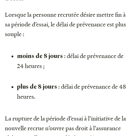
Lorsque la personne recrutée désire mettre fin à
sa période d’essai, le délai de prévenance est plus
souple :
: délai de prévenance de
moins de 8 jours
24 heures ;
: délai de prévenance de 48
plus de 8 jours
heures.
La rupture de la période d’essai à l’initiative de la
nouvelle recrue n’ouvre pas droit à l’assurance