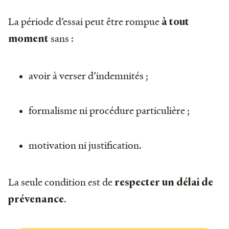
La période d’essai peut être rompue
à tout
sans :
moment
avoir à verser d’indemnités ;
formalisme ni procédure particulière ;
motivation ni justification.
La seule condition est de
respecter un délai de
.
prévenance