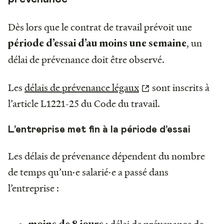
Dès lors que le contrat de travail prévoit une
, un
période d’essai d’au moins une semaine
délai de prévenance doit être observé.
Les
délais de prévenance légaux
sont inscrits à
l’article L1221-25 du Code du travail.
L’entreprise met fin à la période d’essai
Les délais de prévenance dépendent du nombre
de temps qu’un·e salarié·e a passé dans
l’entreprise :
: délai de prévenance de