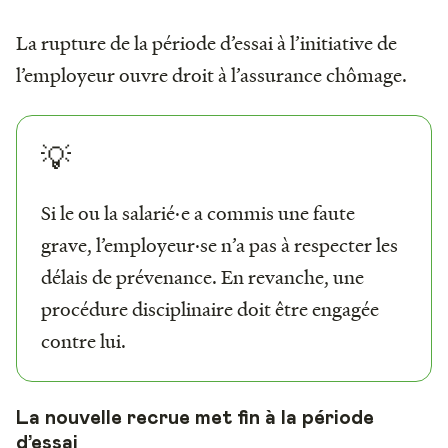
La rupture de la période d’essai à l’initiative de
l’employeur ouvre droit à l’assurance chômage.
💡
Si le ou la salarié·e a commis une faute
grave, l’employeur·se n’a pas à respecter les
délais de prévenance. En revanche, une
procédure disciplinaire doit être engagée
contre lui.
La nouvelle recrue met fin à la période
d’essai