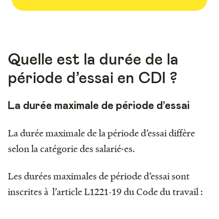
Quelle est la durée de la
période d’essai en CDI ?
La durée maximale de période d’essai
La durée maximale de la période d’essai diffère
selon la catégorie des salarié·es.
Les durées maximales de période d’essai sont
inscrites à l’article L1221-19 du Code du travail :