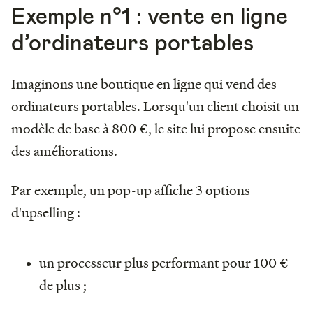
Exemple n°1 : vente en ligne
d’ordinateurs portables
Imaginons une boutique en ligne qui vend des
ordinateurs portables. Lorsqu'un client choisit un
modèle de base à 800 €, le site lui propose ensuite
des améliorations.
Par exemple, un pop-up affiche 3 options
d'upselling :
un processeur plus performant pour 100 €
de plus ;