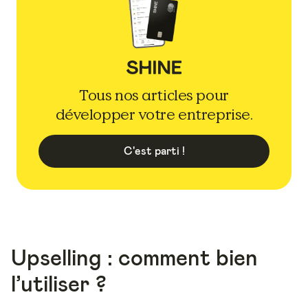
Tous nos articles pour
développer votre entreprise.
C'est parti !
Upselling : comment bien
l’utiliser ?