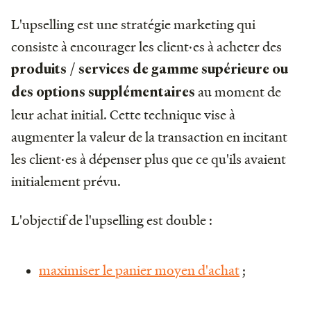
L'upselling est une stratégie marketing qui
consiste à encourager les client·es à acheter des
produits / services de gamme supérieure ou
au moment de
des options supplémentaires
leur achat initial. Cette technique vise à
augmenter la valeur de la transaction en incitant
les client·es à dépenser plus que ce qu'ils avaient
initialement prévu.
L'objectif de l'upselling est double :
maximiser le panier moyen d'achat
;