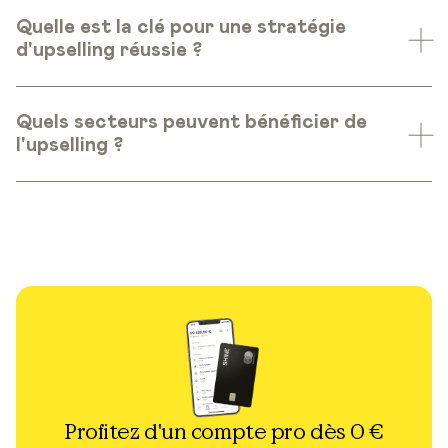
Quelle est la clé pour une stratégie
d'upselling réussie ?
Quels secteurs peuvent bénéficier de
l'upselling ?
Profitez d'un compte pro dès 0 €