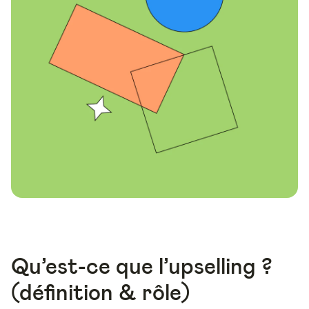
Qu’est-ce que l’upselling ?
(définition & rôle)