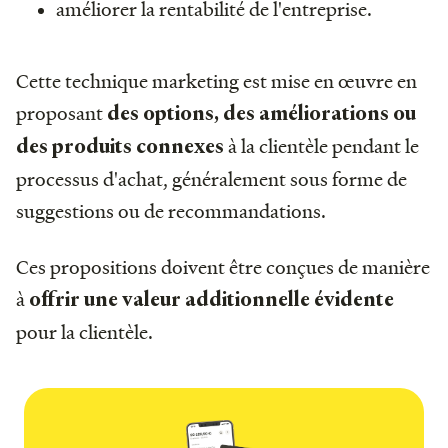
améliorer la rentabilité de l'entreprise.
Cette technique marketing est mise en œuvre en
proposant
des options, des améliorations ou
à la clientèle pendant le
des produits connexes
processus d'achat, généralement sous forme de
suggestions ou de recommandations.
Ces propositions doivent être conçues de manière
à
offrir une valeur additionnelle évidente
pour la clientèle.