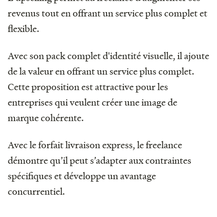
revenus tout en offrant un service plus complet et
flexible.
Avec son pack complet d'identité visuelle, il ajoute
de la valeur en offrant un service plus complet.
Cette proposition est attractive pour les
entreprises qui veulent créer une image de
marque cohérente.
Avec le forfait livraison express, le freelance
démontre qu’il peut s’adapter aux contraintes
spécifiques et développe un avantage
concurrentiel.