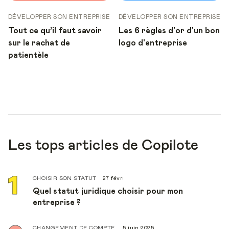
DÉVELOPPER SON ENTREPRISE
DÉVELOPPER SON ENTREPRISE
Tout ce qu’il faut savoir
Les 6 règles d'or d'un bon
sur le rachat de
logo d'entreprise
patientèle
Les tops articles de Copilote
CHOISIR SON STATUT
27 févr.
Quel statut juridique choisir pour mon
entreprise ?
CHANGEMENT DE COMPTE
5 juin 2025