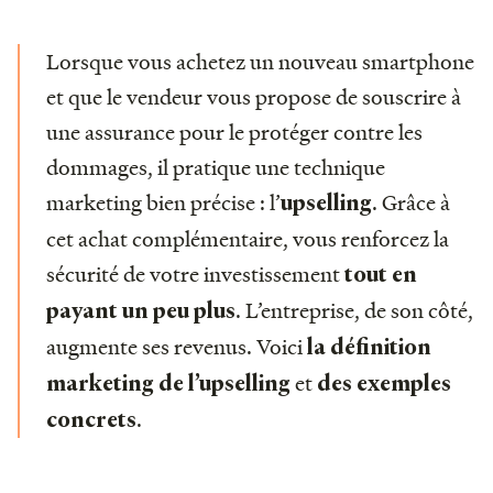
Lorsque vous achetez un nouveau smartphone
et que le vendeur vous propose de souscrire à
une assurance pour le protéger contre les
dommages, il pratique une technique
marketing bien précise : l’
. Grâce à
upselling
cet achat complémentaire, vous renforcez la
sécurité de votre investissement
tout en
. L’entreprise, de son côté,
payant un peu plus
augmente ses revenus. Voici
la définition
et
marketing de l’upselling
des exemples
.
concrets