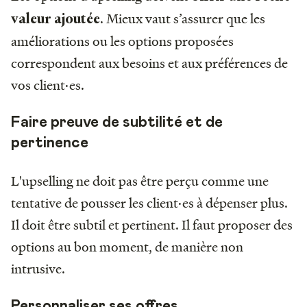
. Mieux vaut s’assurer que les
valeur ajoutée
améliorations ou les options proposées
correspondent aux besoins et aux préférences de
vos client·es.
Faire preuve de subtilité et de
pertinence
L'upselling ne doit pas être perçu comme une
tentative de pousser les client·es à dépenser plus.
Il doit être subtil et pertinent. Il faut proposer des
options au bon moment, de manière non
intrusive.
Personnaliser ses offres