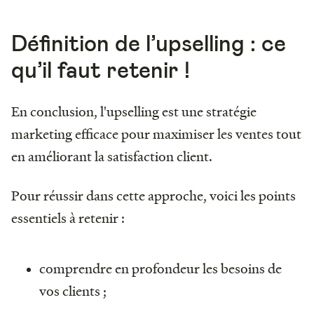
Définition de l’upselling : ce
qu’il faut retenir !
En conclusion, l'upselling est une stratégie
marketing efficace pour maximiser les ventes tout
en améliorant la satisfaction client.
Pour réussir dans cette approche, voici les points
essentiels à retenir :
comprendre en profondeur les besoins de
vos clients ;