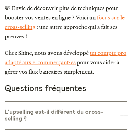
💸 Envie de découvrir plus de techniques pour
booster vos ventes en ligne ? Voici un
focus sur le
cross-selling
: une autre approche qui a fait ses
preuves !
Chez Shine, nous avons développé
un compte pro
adapté aux e-commerçant·es
pour vous aider à
gérer vos flux bancaires simplement.
Questions fréquentes
L'upselling est-il différent du cross-
selling ?