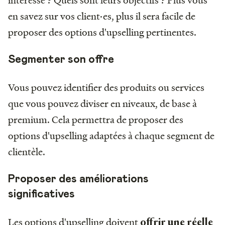
en savez sur vos client·es, plus il sera facile de
proposer des options d'upselling pertinentes.
Segmenter son offre
Vous pouvez identifier des produits ou services
que vous pouvez diviser en niveaux, de base à
premium. Cela permettra de proposer des
options d'upselling adaptées à chaque segment de
clientèle.
Proposer des améliorations
significatives
Les options d'upselling doivent
offrir une réelle