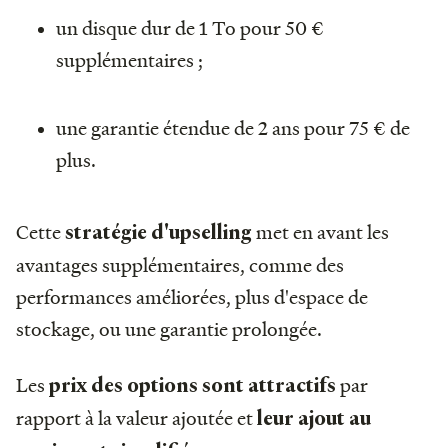
un disque dur de 1 To pour 50 €
supplémentaires ;
une garantie étendue de 2 ans pour 75 € de
plus.
Cette
met en avant les
stratégie d'upselling
avantages supplémentaires, comme des
performances améliorées, plus d'espace de
stockage, ou une garantie prolongée.
Les
par
prix des options sont attractifs
rapport à la valeur ajoutée et
leur ajout au