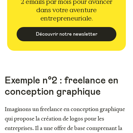
2 emails par mois pour avancer
dans votre aventure
entrepreneuriale.
Découvrir notre newsletter
Exemple n°2 : freelance en
conception graphique
Imaginons un freelance en conception graphique
qui propose la création de logos pour les
entreprises. Il a une offre de base comprenant la