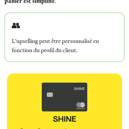
.
panier est simplifié
👥
L'upselling peut être personnalisé en
fonction du profil du client.