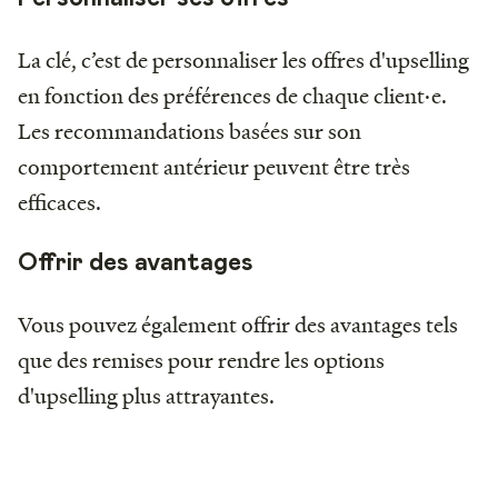
La clé, c’est de personnaliser les offres d'upselling
en fonction des préférences de chaque client·e.
Les recommandations basées sur son
comportement antérieur peuvent être très
efficaces.
Offrir des avantages
Vous pouvez également offrir des avantages tels
que des remises pour rendre les options
d'upselling plus attrayantes.