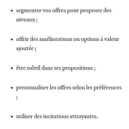
segmenter vos offres pour proposer des
niveaux ;
offrir des améliorations ou options à valeur
ajoutée ;
être subtil dans ses propositions ;
personnaliser les offres selon les préférences
;
utiliser des incitations attrayantes.