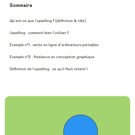
Sommaire
Qu’est-ce que l’upselling ? (définition & rôle)
Upselling : comment bien l’utiliser ?
Exemple n°1 : vente en ligne d’ordinateurs portables
Exemple n°2 : freelance en conception graphique
Définition de l’upselling : ce qu’il faut retenir !