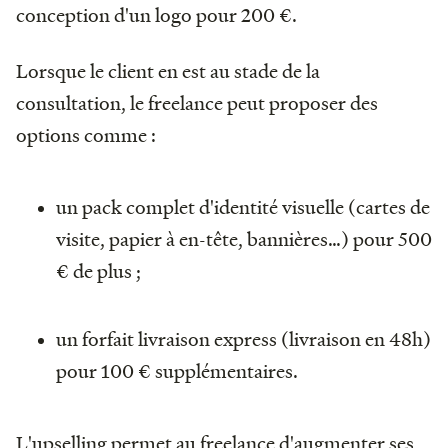
conception d'un logo pour 200 €.
Lorsque le client en est au stade de la
consultation, le freelance peut proposer des
options comme :
un pack complet d'identité visuelle (cartes de
visite, papier à en-tête, bannières…) pour 500
€ de plus ;
un forfait livraison express (livraison en 48h)
pour 100 € supplémentaires.
L'upselling permet au freelance d'augmenter ses