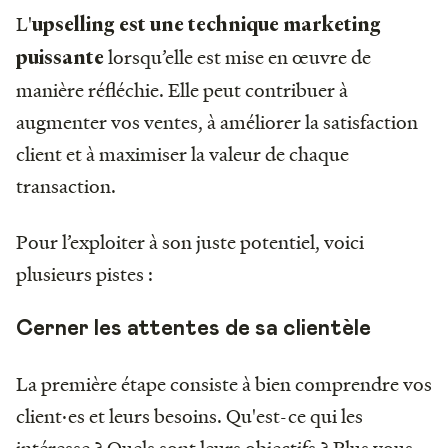
L'
upselling est une technique marketing
lorsqu’elle est mise en œuvre de
puissante
manière réfléchie. Elle peut contribuer à
augmenter vos ventes, à améliorer la satisfaction
client et à maximiser la valeur de chaque
transaction.
Pour l’exploiter à son juste potentiel, voici
plusieurs pistes :
Cerner les attentes de sa clientèle
La première étape consiste à bien comprendre vos
client·es et leurs besoins. Qu'est-ce qui les
intéresse ? Quels sont leurs objectifs ? Plus vous