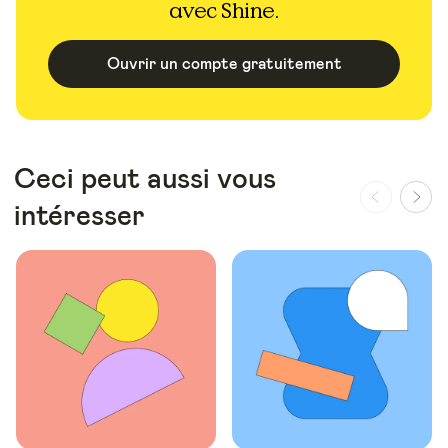
avec Shine.
Ouvrir un compte gratuitement
Ceci peut aussi vous
intéresser