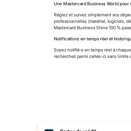
Une Mastercard Business World pour 
Réglez et suivez simplement vos dépe
professionnelles (matériel, logiciels, dé
Mastercard Business Shine 100 % para
Notifications en temps réel et historiqu
Soyez notifié·e en temps réel à chaque 
recherchez parmi celles-ci sans limite 