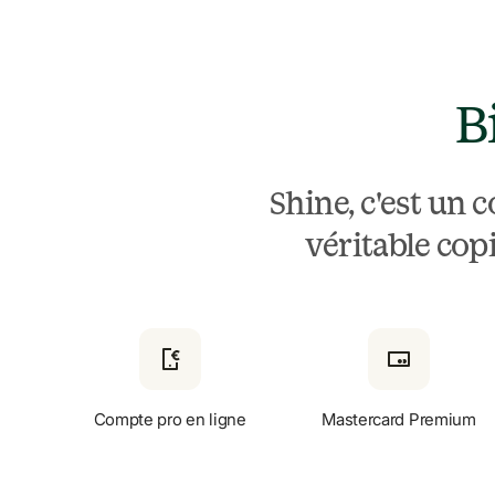
B
Shine, c'est un 
véritable copi
Compte pro en ligne
Mastercard Premium