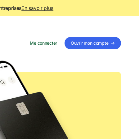
ntreprises
En savoir plus
Me connecter
Ouvrir mon compte
→