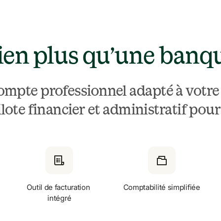
ien plus qu’une banq
compte professionnel adapté à votre 
lote financier et administratif pour
Outil de facturation 
Comptabilité simplifiée
intégré