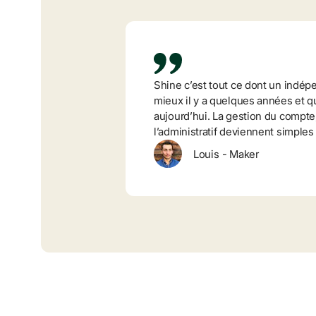
Shine c’est tout ce dont un indépe
mieux il y a quelques années et qui
aujourd’hui. La gestion du compte, 
l’administratif deviennent simples
Louis
-
Maker