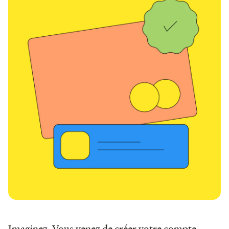
Imaginez. Vous venez de créer votre compte