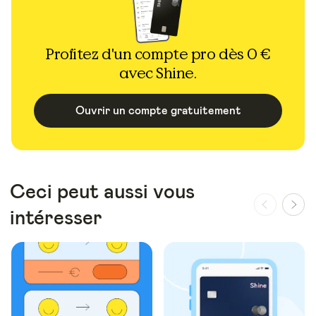
Profitez d'un compte pro dès 0 €
avec Shine.
Ouvrir un compte gratuitement
Ceci peut aussi vous
intéresser