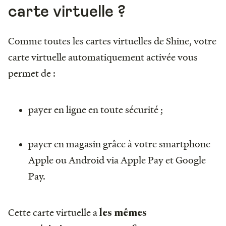
carte virtuelle ?
Comme toutes les cartes virtuelles de Shine, votre
carte virtuelle automatiquement activée vous
permet de :
payer en ligne en toute sécurité ;
payer en magasin grâce à votre smartphone
Apple ou Android via Apple Pay et Google
Pay.
Cette carte virtuelle a
les mêmes