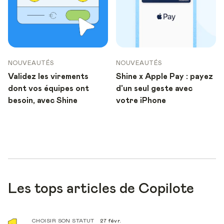
NOUVEAUTÉS
NOUVEAUTÉS
Validez les virements
Shine x Apple Pay : payez
dont vos équipes ont
d'un seul geste avec
besoin, avec Shine
votre iPhone
Les tops articles de Copilote
CHOISIR SON STATUT
27 févr.