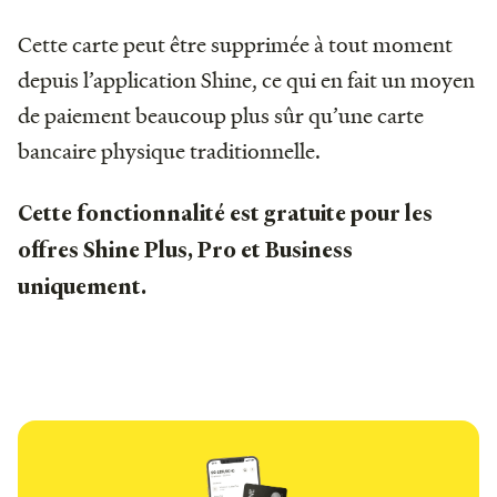
Cette carte peut être supprimée à tout moment
depuis l’application Shine, ce qui en fait un moyen
de paiement beaucoup plus sûr qu’une carte
bancaire physique traditionnelle.
Cette fonctionnalité est gratuite pour les
offres Shine Plus, Pro et Business
uniquement.