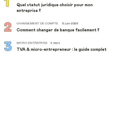
Quel statut juridique choisir pour mon
entreprise ?
CHANGEMENT DE COMPTE
5 juin 2025
Comment changer de banque facilement ?
MICRO-ENTREPRISE
4 mars
TVA & micro-entrepreneur : le guide complet