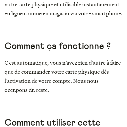
votre carte physique et utilisable instantanément
en ligne comme en magasin via votre smartphone.
Comment ça fonctionne ?
C’est automatique, vous n’avez rien d’autre à faire
que de commander votre carte physique dès
l’activation de votre compte. Nous nous
occupons du reste.
Comment utiliser cette