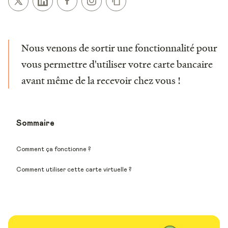
Nous venons de sortir une fonctionnalité pour
vous permettre d'utiliser votre carte bancaire
avant même de la recevoir chez vous !
Sommaire
Comment ça fonctionne ?
Comment utiliser cette carte virtuelle ?