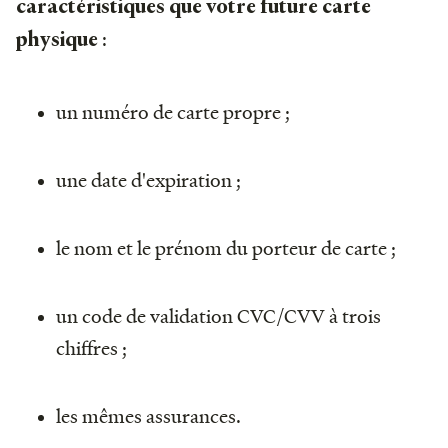
caractéristiques que votre future carte
:
physique
un numéro de carte propre ;
une date d'expiration ;
le nom et le prénom du porteur de carte ;
un code de validation CVC/CVV à trois
chiffres ;
les mêmes assurances.