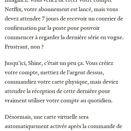
Netflix, votre abonnement est lancé, mais vous
devez attendre 7 jours de recevoir un courrier de
confirmation par la poste pour pouvoir
commencer à regarder la dernière série en vogue.
Frustrant, non ?
Jusqu’ici, Shine, c’était un peu ça. Vous créiez
votre compte, mettiez de l’argent dessus,
commandiez votre carte physique, mais deviez
attendre la réception de cette dernière pour
vraiment utiliser votre compte au quotidien.
Désormais, une carte virtuelle sera
automatiquement activée après la commande de