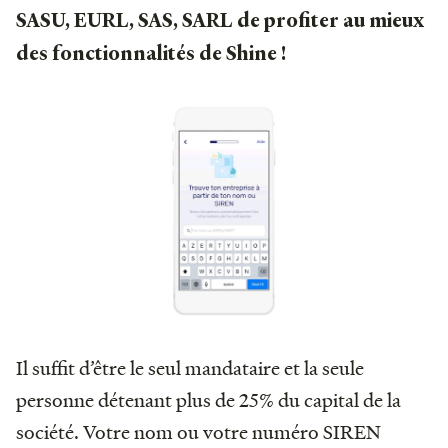
SASU, EURL, SAS, SARL de profiter au mieux
des fonctionnalités de Shine !
Il suffit d’être le seul mandataire et la seule
personne détenant plus de 25% du capital de la
société. Votre nom ou votre numéro SIREN