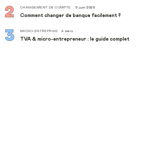
CHANGEMENT DE COMPTE
5 juin 2025
Comment changer de banque facilement ?
MICRO-ENTREPRISE
4 mars
TVA & micro-entrepreneur : le guide complet