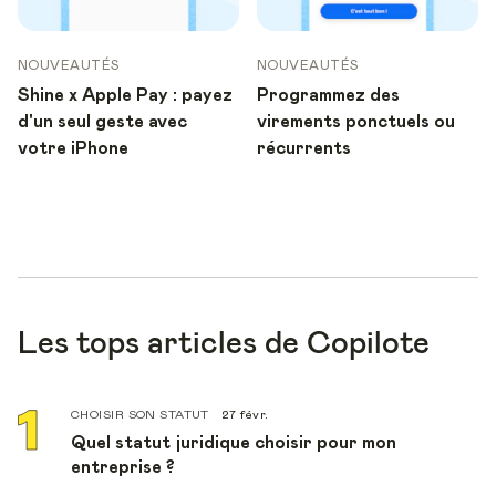
NOUVEAUTÉS
NOUVEAUTÉS
Shine x Apple Pay : payez
Programmez des
d'un seul geste avec
virements ponctuels ou
votre iPhone
récurrents
Les tops articles de Copilote
CHOISIR SON STATUT
27 févr.
Quel statut juridique choisir pour mon
entreprise ?