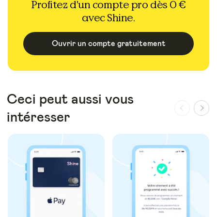
Profitez d'un compte pro dès 0 €
avec Shine.
Ouvrir un compte gratuitement
Ceci peut aussi vous
intéresser