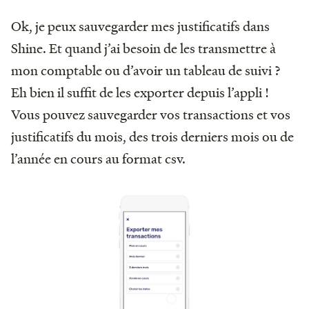
Ok, je peux sauvegarder mes justificatifs dans
Shine. Et quand j’ai besoin de les transmettre à
mon comptable ou d’avoir un tableau de suivi ?
Eh bien il suffit de les exporter depuis l’appli !
Vous pouvez sauvegarder vos transactions et vos
justificatifs du mois, des trois derniers mois ou de
l’année en cours au format csv.