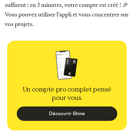
suffisent : en 5 minutes, votre compte est créé ! 🎉
Vous pouvez utiliser l’appli et vous concentrer sur
vos projets.
Un compte pro complet pensé
pour vous.
Découvrir Shine