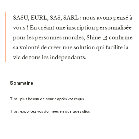
SASU, EURL, SAS, SARL : nous avons pensé à
vous ! En créant une inscription personnalisée
pour les personnes morales,
Shine
confirme
sa volonté de créer une solution qui facilite la
vie de tous les indépendants.
Sommaire
Tips : plus besoin de courir après vos reçus
Tips : exportez vos données en quelques clics