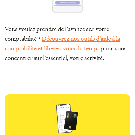
Vous voulez prendre de l’avance sur votre
comptabilité ?
Découvrez nos outils d’aide à la
comptabilité et libérez-vous du temps
pour vous
concentrer sur l’essentiel, votre activité.