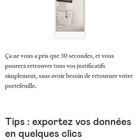
Ça ne vous a pris que 30 secondes, et vous
pourrez retrouver tous vos justificatifs
simplement, sans avoir besoin de retourner votre
portefeuille.
Tips : exportez vos données
en quelques clics