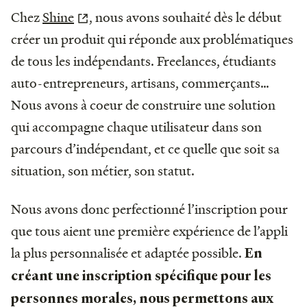
Chez
Shine
, nous avons souhaité dès le début
créer un produit qui réponde aux problématiques
de tous les indépendants. Freelances, étudiants
auto-entrepreneurs, artisans, commerçants…
Nous avons à coeur de construire une solution
qui accompagne chaque utilisateur dans son
parcours d’indépendant, et ce quelle que soit sa
situation, son métier, son statut.
Nous avons donc perfectionné l’inscription pour
que tous aient une première expérience de l’appli
la plus personnalisée et adaptée possible.
En
créant une inscription spécifique pour les
personnes morales, nous permettons aux