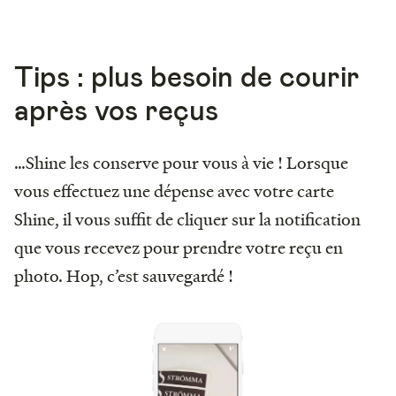
Tips : plus besoin de courir
après vos reçus
…Shine les conserve pour vous à vie ! Lorsque
vous effectuez une dépense avec votre carte
Shine, il vous suffit de cliquer sur la notification
que vous recevez pour prendre votre reçu en
photo. Hop, c’est sauvegardé !