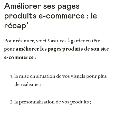
Améliorer ses pages
produits e-commerce : le
récap’
Pour résumer, voici 5 astuces à garder en tête
pour
améliorer les pages produits de son site
:
e-commerce
la mise en situation de vos visuels pour plus
de réalisme ;
la personnalisation de vos produits ;