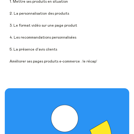
1. Mettre ses produits en situation
2. La personnalisation des produits
3. Le format vidéo sur une page produit
4. Les recommandations personnalisées
5. La présence d’avis clients
Améliorer ses pages produits e-commerce : le récap’