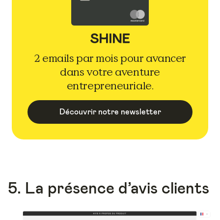
2 emails par mois pour avancer
dans votre aventure
entrepreneuriale.
Découvrir notre newsletter
5. La présence d’avis clients