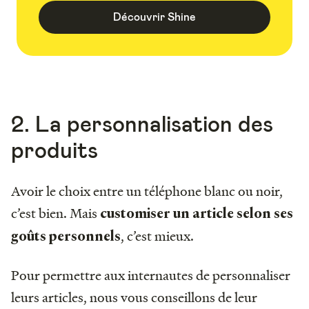
Découvrir Shine
2. La personnalisation des
produits
Avoir le choix entre un téléphone blanc ou noir,
c’est bien. Mais
customiser un article selon ses
, c’est mieux.
goûts personnels
Pour permettre aux internautes de personnaliser
leurs articles, nous vous conseillons de leur