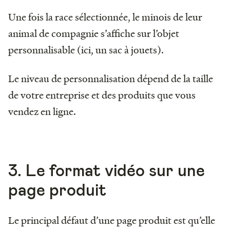
Une fois la race sélectionnée, le minois de leur
animal de compagnie s’affiche sur l’objet
personnalisable (ici, un sac à jouets).
Le niveau de personnalisation dépend de la taille
de votre entreprise et des produits que vous
vendez en ligne.
3. Le format vidéo sur une
page produit
Le principal défaut d’une page produit est qu’elle