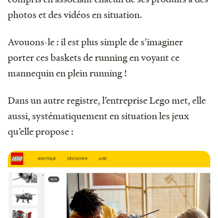
photos et des vidéos en situation.
Avouons-le : il est plus simple de s’imaginer
porter ces baskets de running en voyant ce
mannequin en plein running !
Dans un autre registre, l’entreprise Lego met, elle
aussi, systématiquement en situation les jeux
qu’elle propose :