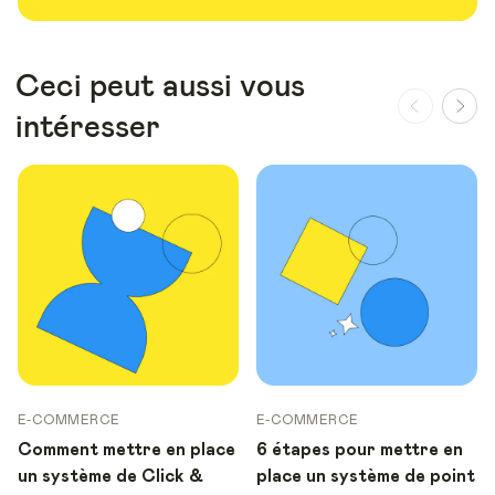
Ceci peut aussi vous
intéresser
E-COMMERCE
E-COMMERCE
Comment mettre en place
6 étapes pour mettre en
un système de Click &
place un système de point