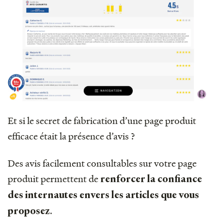
Et si le secret de fabrication d’une page produit
efficace était la présence d’avis ?
Des avis facilement consultables sur votre page
produit permettent de
renforcer la confiance
des internautes envers les articles que vous
.
proposez