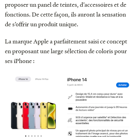
proposer un panel de teintes, d’accessoires et de
fonctions. De cette façon, ils auront la sensation
de s’offrir un produit unique.
La marque Apple a parfaitement saisi ce concept
en proposant une large sélection de coloris pour
ses iPhone :