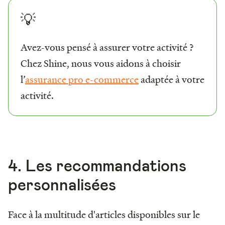
💡
Avez-vous pensé à assurer votre activité ?
Chez Shine, nous vous aidons à choisir
l’
assurance pro e-commerce
adaptée à votre
activité.
4. Les recommandations
personnalisées
Face à la multitude d'articles disponibles sur le