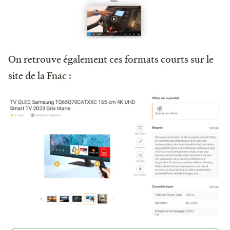
On retrouve également ces formats courts sur le
site de la Fnac :