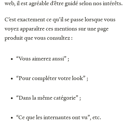
web, il est agréable d’être guidé selon nos intérêts.
C’est exactement ce qu’il se passe lorsque vous
voyez apparaître ces mentions sur une page
produit que vous consultez :
“Vous aimerez aussi” ;
“Pour compléter votre look” ;
“Dans la même catégorie” ;
“Ce que les internautes ont vu”, etc.