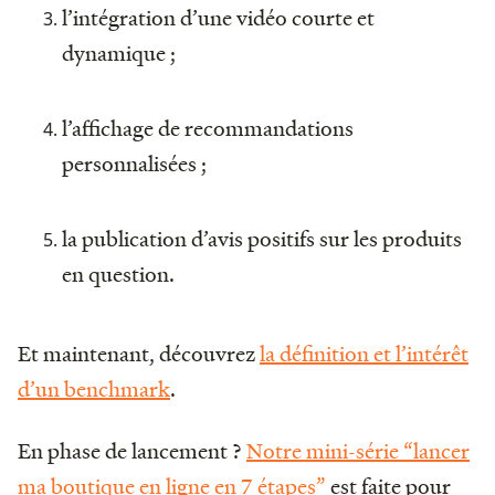
l’intégration d’une vidéo courte et
dynamique ;
l’affichage de recommandations
personnalisées ;
la publication d’avis positifs sur les produits
en question.
Et maintenant, découvrez
la définition et l’intérêt
d’un benchmark
.
En phase de lancement ?
Notre mini-série “lancer
ma boutique en ligne en 7 étapes”
est faite pour