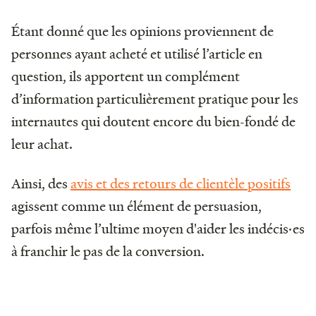
Étant donné que les opinions proviennent de
personnes ayant acheté et utilisé l’article en
question, ils apportent un complément
d’information particulièrement pratique pour les
internautes qui doutent encore du bien-fondé de
leur achat.
Ainsi, des
avis et des retours de clientèle positifs
agissent comme un élément de persuasion,
parfois même l’ultime moyen d'aider les indécis·es
à franchir le pas de la conversion.