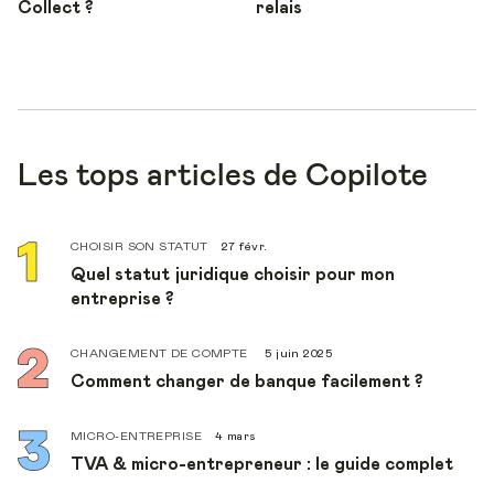
Collect ?
relais
Les tops articles de Copilote
CHOISIR SON STATUT
27 févr.
Quel statut juridique choisir pour mon
entreprise ?
CHANGEMENT DE COMPTE
5 juin 2025
Comment changer de banque facilement ?
MICRO-ENTREPRISE
4 mars
TVA & micro-entrepreneur : le guide complet