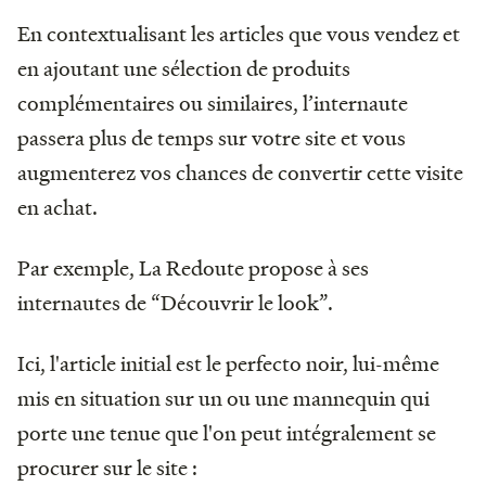
En contextualisant les articles que vous vendez et
en ajoutant une sélection de produits
complémentaires ou similaires, l’internaute
passera plus de temps sur votre site et vous
augmenterez vos chances de convertir cette visite
en achat.
Par exemple, La Redoute propose à ses
internautes de “Découvrir le look”.
Ici, l'article initial est le perfecto noir, lui-même
mis en situation sur un ou une mannequin qui
porte une tenue que l'on peut intégralement se
procurer sur le site :