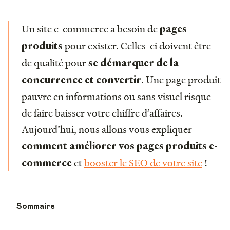
Un site e-commerce a besoin de
pages
pour exister. Celles-ci doivent être
produits
de qualité pour
se démarquer de la
. Une page produit
concurrence et convertir
pauvre en informations ou sans visuel risque
de faire baisser votre chiffre d’affaires.
Aujourd’hui, nous allons vous expliquer
comment améliorer vos pages produits e-
et
booster le SEO de votre site
!
commerce
Sommaire