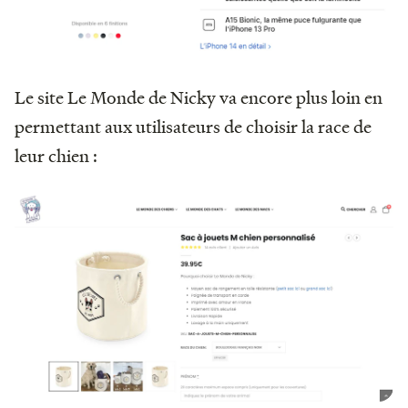
Le site Le Monde de Nicky va encore plus loin en
permettant aux utilisateurs de choisir la race de
leur chien :