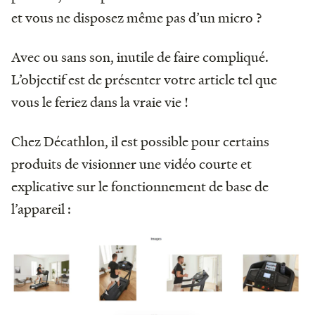
et vous ne disposez même pas d’un micro ?
Avec ou sans son, inutile de faire compliqué.
L’objectif est de présenter votre article tel que
vous le feriez dans la vraie vie !
Chez Décathlon, il est possible pour certains
produits de visionner une vidéo courte et
explicative sur le fonctionnement de base de
l’appareil :