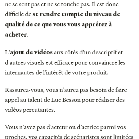
ne se sent pas et ne se touche pas. Il est donc
difficile de
se rendre compte du niveau de
qualité de ce que vous vous apprêtez à
.
acheter
L'
aux côtés d'un descriptif et
ajout de vidéos
d'autres visuels est efficace pour convaincre les
internautes de l'intérêt de votre produit.
Rassurez-vous, vous n’aurez pas besoin de faire
appel au talent de Luc Besson pour réaliser des
vidéos percutantes.
Vous n’avez pas d’acteur ou d’actrice parmi vos
proches, vos capacités de scénaristes sont limitées