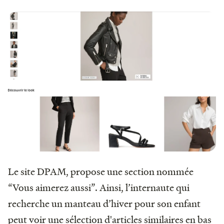
Le site DPAM, propose une section nommée
“Vous aimerez aussi”. Ainsi, l’internaute qui
recherche un manteau d’hiver pour son enfant
peut voir une sélection d'articles similaires en bas