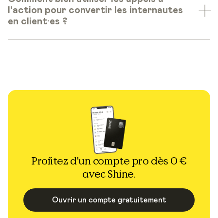
l'action pour convertir les internautes
en client·es ?
Profitez d'un compte pro dès 0 €
avec Shine.
Ouvrir un compte gratuitement