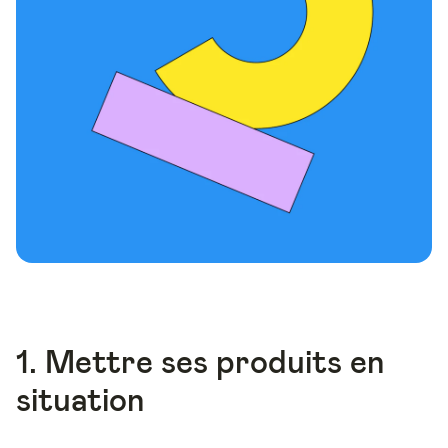
1. Mettre ses produits en
situation