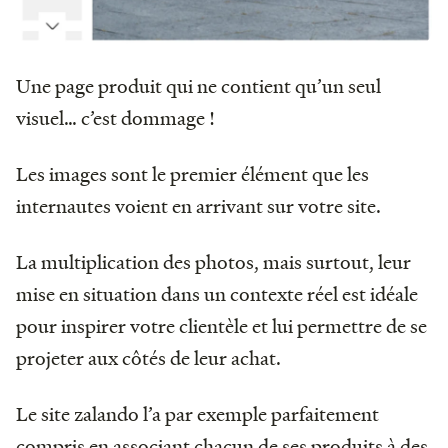
Une page produit qui ne contient qu’un seul
visuel… c’est dommage !
Les images sont le premier élément que les
internautes voient en arrivant sur votre site.
La multiplication des photos, mais surtout, leur
mise en situation dans un contexte réel est idéale
pour inspirer votre clientèle et lui permettre de se
projeter aux côtés de leur achat.
Le site zalando l’a par exemple parfaitement
compris en associant chacun de ses produits à des