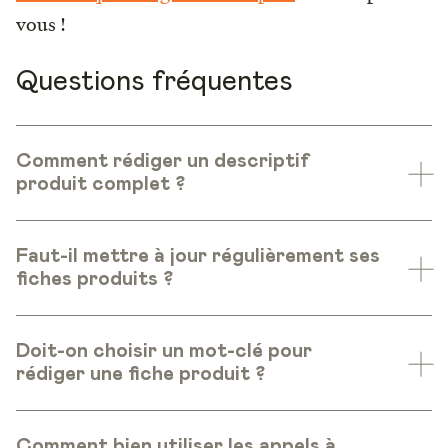
vous !
Questions fréquentes
Comment rédiger un descriptif
produit complet ?
Faut-il mettre à jour régulièrement ses
fiches produits ?
Doit-on choisir un mot-clé pour
rédiger une fiche produit ?
Comment bien utiliser les appels à