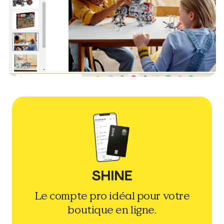
Le compte pro idéal pour votre
boutique en ligne.