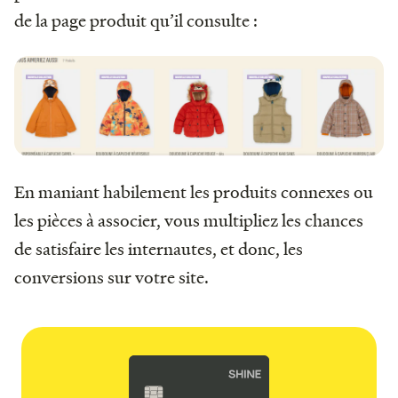
de la page produit qu’il consulte :
En maniant habilement les produits connexes ou
les pièces à associer, vous multipliez les chances
de satisfaire les internautes, et donc, les
conversions sur votre site.