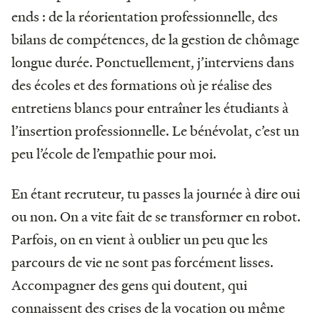
ends : de la réorientation professionnelle, des
bilans de compétences, de la gestion de chômage
longue durée. Ponctuellement, j’interviens dans
des écoles et des formations où je réalise des
entretiens blancs pour entraîner les étudiants à
l’insertion professionnelle. Le bénévolat, c’est un
peu l’école de l’empathie pour moi.
En étant recruteur, tu passes la journée à dire oui
ou non. On a vite fait de se transformer en robot.
Parfois, on en vient à oublier un peu que les
parcours de vie ne sont pas forcément lisses.
Accompagner des gens qui doutent, qui
connaissent des crises de la vocation ou même