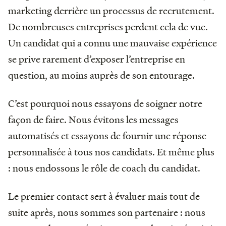
marketing derrière un processus de recrutement.
De nombreuses entreprises perdent cela de vue.
Un candidat qui a connu une mauvaise expérience
se prive rarement d’exposer l’entreprise en
question, au moins auprès de son entourage.
C’est pourquoi nous essayons de soigner notre
façon de faire. Nous évitons les messages
automatisés et essayons de fournir une réponse
personnalisée à tous nos candidats. Et même plus
: nous endossons le rôle de coach du candidat.
Le premier contact sert à évaluer mais tout de
suite après, nous sommes son partenaire : nous