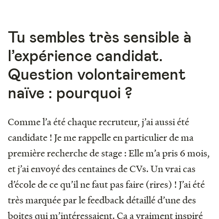
Tu sembles très sensible à
l’expérience candidat.
Question volontairement
naïve : pourquoi ?
Comme l’a été chaque recruteur, j’ai aussi été
candidate ! Je me rappelle en particulier de ma
première recherche de stage : Elle m’a pris 6 mois,
et j’ai envoyé des centaines de CVs. Un vrai cas
d’école de ce qu’il ne faut pas faire (rires) ! J’ai été
très marquée par le feedback détaillé d’une des
boites qui m’intéressaient. Ça a vraiment inspiré