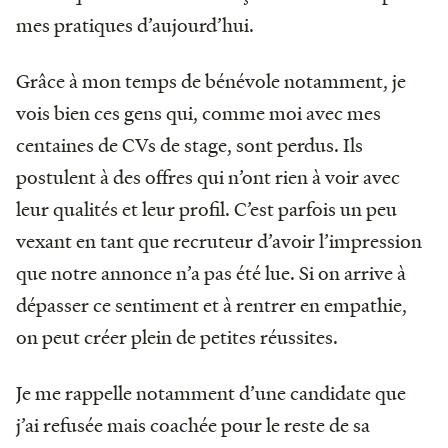
mes pratiques d’aujourd’hui.
Grâce à mon temps de bénévole notamment, je
vois bien ces gens qui, comme moi avec mes
centaines de CVs de stage, sont perdus. Ils
postulent à des offres qui n’ont rien à voir avec
leur qualités et leur profil. C’est parfois un peu
vexant en tant que recruteur d’avoir l’impression
que notre annonce n’a pas été lue. Si on arrive à
dépasser ce sentiment et à rentrer en empathie,
on peut créer plein de petites réussites.
Je me rappelle notamment d’une candidate que
j’ai refusée mais coachée pour le reste de sa