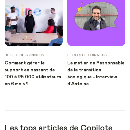
RÉCITS DE SHINNERS
RÉCITS DE SHINNERS
Comment gérer le
Le métier de Responsable
support en passant de
de la transition
100 à 25 000 utilisateurs
écologique - Interview
en 6 mois ?
d’Antoine
Les tops articles de Copilote