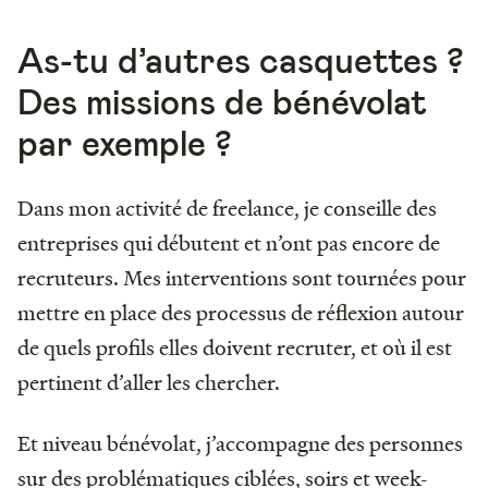
As-tu d’autres casquettes ?
Des missions de bénévolat
par exemple ?
Dans mon activité de freelance, je conseille des
entreprises qui débutent et n’ont pas encore de
recruteurs. Mes interventions sont tournées pour
mettre en place des processus de réflexion autour
de quels profils elles doivent recruter, et où il est
pertinent d’aller les chercher.
Et niveau bénévolat, j’accompagne des personnes
sur des problématiques ciblées, soirs et week-