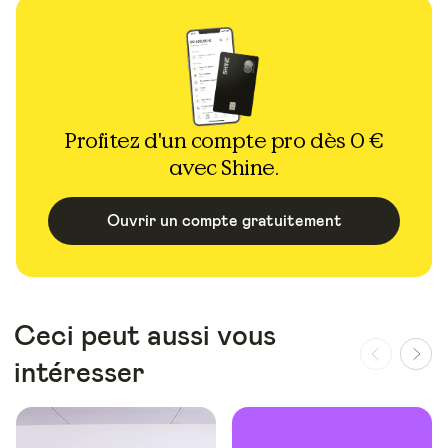
Profitez d'un compte pro dès 0 €
avec Shine.
Ouvrir un compte gratuitement
Ceci peut aussi vous
intéresser