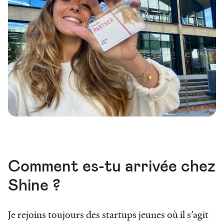
Comment es-tu arrivée chez
Shine ?
Je rejoins toujours des startups jeunes où il s’agit