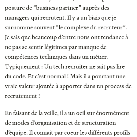
posture de “business partner” auprès des
managers qui recrutent. Il y a un biais que je
surnomme souvent “le complexe du recruteur”.
Je sais que beaucoup d’entre nous ont tendance à
ne pas se sentir légitimes par manque de
compétences techniques dans un métier.
Typiquement : Un tech recruiter ne sait pas lire
du code. Et c’est normal ! Mais il a pourtant une
vraie valeur ajoutée à apporter dans un process de
recrutement !
En faisant de la veille, il a un oeil sur énormément
de modes d’organisation et de structuration
d’équipe. Il connait par coeur les différents profils