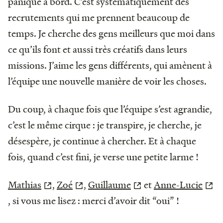
panique à bord. C’est systématiquement des
recrutements qui me prennent beaucoup de
temps. Je cherche des gens meilleurs que moi dans
ce qu’ils font et aussi très créatifs dans leurs
missions. J’aime les gens différents, qui amènent à
l’équipe une nouvelle manière de voir les choses.
Du coup, à chaque fois que l’équipe s’est agrandie,
c’est le même cirque : je transpire, je cherche, je
désespère, je continue à chercher. Et à chaque
fois, quand c’est fini, je verse une petite larme !
Mathias
,
Zoé
,
Guillaume
et
Anne-Lucie
,
si vous me lisez : merci d’avoir dit “oui” !