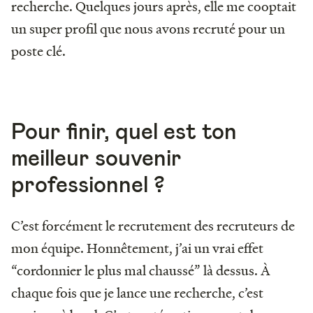
recherche. Quelques jours après, elle me cooptait
un super profil que nous avons recruté pour un
poste clé.
Pour finir, quel est ton
meilleur souvenir
professionnel ?
C’est forcément le recrutement des recruteurs de
mon équipe. Honnêtement, j’ai un vrai effet
“cordonnier le plus mal chaussé” là dessus. À
chaque fois que je lance une recherche, c’est