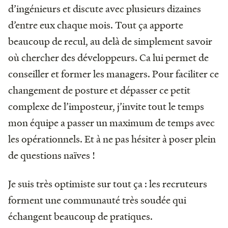
d’ingénieurs et discute avec plusieurs dizaines
d’entre eux chaque mois. Tout ça apporte
beaucoup de recul, au delà de simplement savoir
où chercher des développeurs. Ca lui permet de
conseiller et former les managers. Pour faciliter ce
changement de posture et dépasser ce petit
complexe de l’imposteur, j’invite tout le temps
mon équipe a passer un maximum de temps avec
les opérationnels. Et à ne pas hésiter à poser plein
de questions naïves !
Je suis très optimiste sur tout ça : les recruteurs
forment une communauté très soudée qui
échangent beaucoup de pratiques.