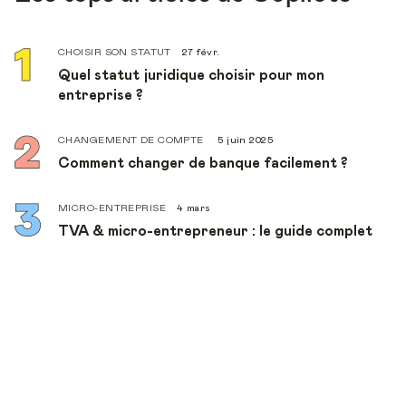
CHOISIR SON STATUT
27 févr.
Quel statut juridique choisir pour mon
entreprise ?
CHANGEMENT DE COMPTE
5 juin 2025
Comment changer de banque facilement ?
MICRO-ENTREPRISE
4 mars
TVA & micro-entrepreneur : le guide complet