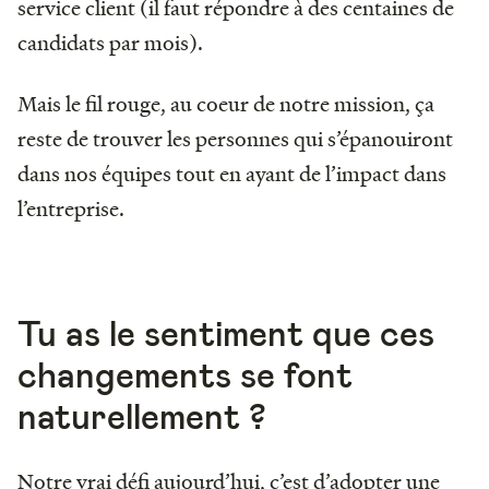
service client (il faut répondre à des centaines de
candidats par mois).
Mais le fil rouge, au coeur de notre mission, ça
reste de trouver les personnes qui s’épanouiront
dans nos équipes tout en ayant de l’impact dans
l’entreprise.
Tu as le sentiment que ces
changements se font
naturellement ?
Notre vrai défi aujourd’hui, c’est d’adopter une