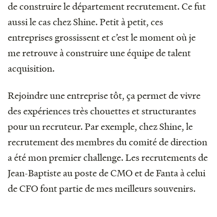
de construire le département recrutement. Ce fut
aussi le cas chez Shine. Petit à petit, ces
entreprises grossissent et c’est le moment où je
me retrouve à construire une équipe de talent
acquisition.
Rejoindre une entreprise tôt, ça permet de vivre
des expériences très chouettes et structurantes
pour un recruteur. Par exemple, chez Shine, le
recrutement des membres du comité de direction
a été mon premier challenge. Les recrutements de
Jean-Baptiste au poste de CMO et de Fanta à celui
de CFO font partie de mes meilleurs souvenirs.