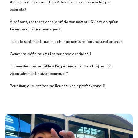
As-tu d’autres casquettes ? Des missions de bénévolat par
exemple ?
À présent, rentrons dans le vif de ton métier ! Qu’est-ce qu'un
talent acquisition manager ?
Tu as le sentiment que ces changements se font naturellement ?
Comment définirais-tu l’expérience candidat ?
Tu sembles très sensible à l’expérience candidat. Question
volontairement naïve : pourquoi ?
Pour finir, quel est ton meilleur souvenir professionnel ?