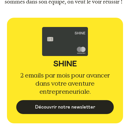
sommes dans son équipe, on veut le voir réussir !
2 emails par mois pour avancer
dans votre aventure
entrepreneuriale.
Découvrir notre newsletter