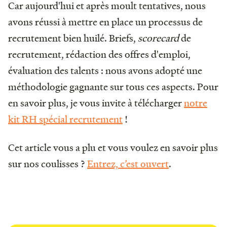
Car aujourd'hui et après moult tentatives, nous
avons réussi à mettre en place un processus de
recrutement bien huilé. Briefs,
scorecard
de
recrutement, rédaction des offres d'emploi,
évaluation des talents : nous avons adopté une
méthodologie gagnante sur tous ces aspects. Pour
en savoir plus, je vous invite à télécharger
notre
kit RH spécial recrutement
!
Cet article vous a plu et vous voulez en savoir plus
sur nos coulisses ?
Entrez, c’est ouvert
.