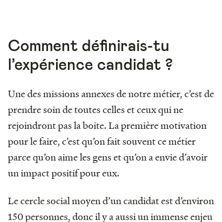
Comment définirais-tu
l’expérience candidat ?
Une des missions annexes de notre métier, c’est de
prendre soin de toutes celles et ceux qui ne
rejoindront pas la boite. La première motivation
pour le faire, c’est qu’on fait souvent ce métier
parce qu’on aime les gens et qu’on a envie d’avoir
un impact positif pour eux.
Le cercle social moyen d’un candidat est d’environ
150 personnes, donc il y a aussi un immense enjeu