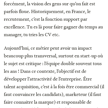
forcément, la vision des gens sur qu’on fait est
parfois floue. Historiquement, en France, le
recrutement, c’est la fonction support par
excellence. Tu es là pour faire gagner du temps au
manager, tu tries les CV etc.
Aujourd’hui, ce métier peut avoir un impact
beaucoup plus transversal, surtout en start-up où
le sujet est critique : l’équipe double souvent tous
les ans ! Dans ce contexte, l’objectif est de
développer l’attractivité de l’entreprise. Être
talent acquisition, c’est à la fois être commercial (il
faut convaincre les candidats), marketeur (il faut
faire connaitre la marque) et responsable de