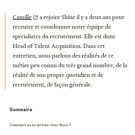
Camille
a rejoint Shine il y a deux ans pour
recruter et coordonner notre équipe de
spécialistes du recrutement. Elle est donc
Head of Talent Acquisition. Dans cet
entretien, nous parlons des réalités de ce
métier peu connu du très grand nombre, de la
réalité de son propre quotidien et de
recrutement, de façon générale.
Sommaire
Comment es-tu arrivée chez Shine ?