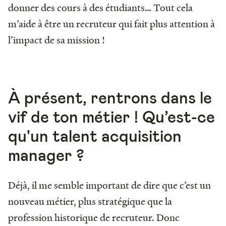
donner des cours à des étudiants… Tout cela
m’aide à être un recruteur qui fait plus attention à
l’impact de sa mission !
À présent, rentrons dans le
vif de ton métier ! Qu’est-ce
qu'un talent acquisition
manager ?
Déjà, il me semble important de dire que c’est un
nouveau métier, plus stratégique que la
profession historique de recruteur. Donc