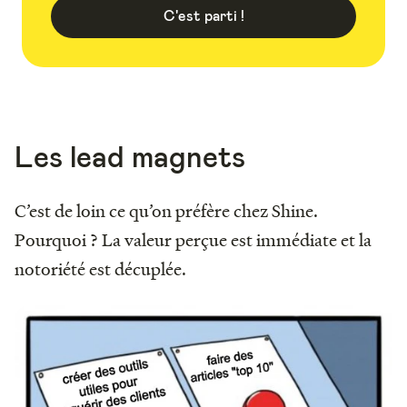
C'est parti !
Les lead magnets
C’est de loin ce qu’on préfère chez Shine.
Pourquoi ? La valeur perçue est immédiate et la
notoriété est décuplée.