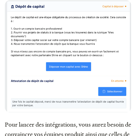
Pour lancer des intégrations, vous aurez besoin de
convaincre vos équipes produit ainsi que celles de