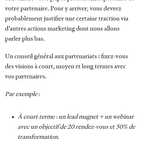
votre partenaire. Pour y arriver, vous devrez
probablement justifier une certaine traction via
d’autres actions marketing dont nous allons
parler plus bas.
Un conseil général aux partenariats : fixez-vous
des visions à court, moyen et long termes avec
vos partenaires.
Par exemple :
À
court terme : un lead magnet + un webinar
avec un objectif de 20 rendez-vous et 50% de
transformation.