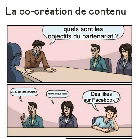
La co-création de contenu