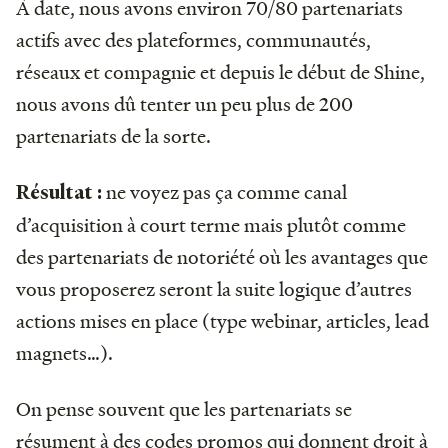
À date, nous avons environ 70/80 partenariats
actifs avec des plateformes, communautés,
réseaux et compagnie et depuis le début de Shine,
nous avons dû tenter un peu plus de 200
partenariats de la sorte.
ne voyez pas ça comme canal
Résultat :
d’acquisition à court terme mais plutôt comme
des partenariats de notoriété où les avantages que
vous proposerez seront la suite logique d’autres
actions mises en place (type webinar, articles, lead
magnets…).
On pense souvent que les partenariats se
résument à des codes promos qui donnent droit à