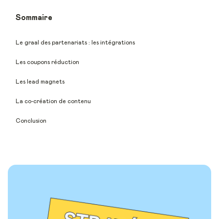
Sommaire
Le graal des partenariats : les intégrations
Les coupons réduction
Les lead magnets
La co-création de contenu
Conclusion