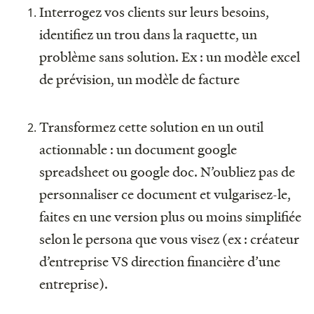
Interrogez vos clients sur leurs besoins,
identifiez un trou dans la raquette, un
problème sans solution. Ex : un modèle excel
de prévision, un modèle de facture
Transformez cette solution en un outil
actionnable : un document google
spreadsheet ou google doc. N’oubliez pas de
personnaliser ce document et vulgarisez-le,
faites en une version plus ou moins simplifiée
selon le persona que vous visez (ex : créateur
d’entreprise VS direction financière d’une
entreprise).