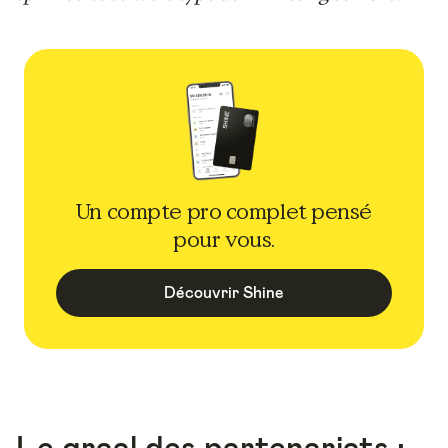
Un compte pro complet pensé
pour vous.
Découvrir Shine
Le graal des partenariats :