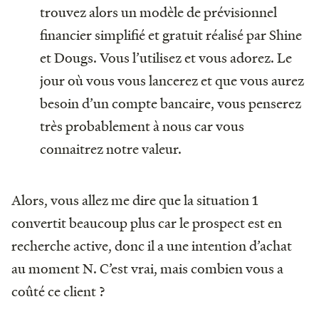
trouvez alors un modèle de prévisionnel
financier simplifié et gratuit réalisé par Shine
et Dougs. Vous l’utilisez et vous adorez. Le
jour où vous vous lancerez et que vous aurez
besoin d’un compte bancaire, vous penserez
très probablement à nous car vous
connaitrez notre valeur.
Alors, vous allez me dire que la situation 1
convertit beaucoup plus car le prospect est en
recherche active, donc il a une intention d’achat
au moment N. C’est vrai, mais combien vous a
coûté ce client ?