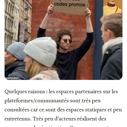
Quelques raisons : les espaces partenaires sur les
plateformes/communautés sont très peu
consultées car ce sont des espaces statiques et peu
entretenus. Très peu d’acteurs réalisent des