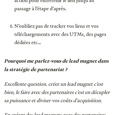
action pour entretenir le lien jusqu’au
passage à l’étape d’après.
N’oubliez pas de tracker vos liens et vos
téléchargements avec des UTMs, des pages
dédiées etc…
Pourquoi me parlez-vous de lead magnet dans
la stratégie de partenariat ?
Excellente question, créer un lead magnet c’est
bien, le faire avec des partenaires c’est en décupler
sa puissance et diviser vos coûts d’acquisition.
En créant des lead magnets avec des partenaires