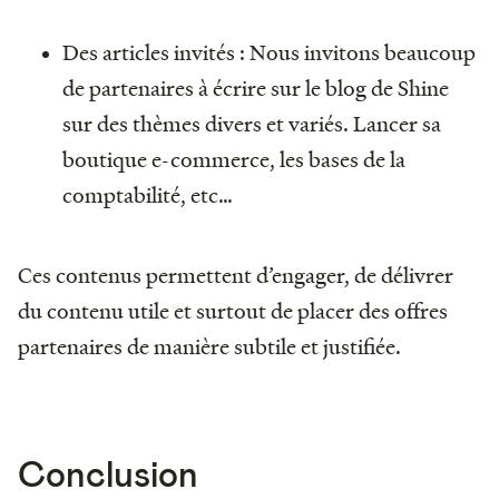
Des articles invités : Nous invitons beaucoup
de partenaires à écrire sur le blog de Shine
sur des thèmes divers et variés. Lancer sa
boutique e-commerce, les bases de la
comptabilité, etc…
Ces contenus permettent d’engager, de délivrer
du contenu utile et surtout de placer des offres
partenaires de manière subtile et justifiée.
Conclusion