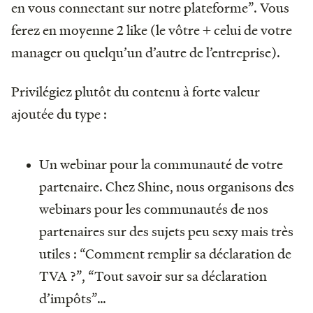
en vous connectant sur notre plateforme”. Vous
ferez en moyenne 2 like (le vôtre + celui de votre
manager ou quelqu’un d’autre de l’entreprise).
Privilégiez plutôt du contenu à forte valeur
ajoutée du type :
Un webinar pour la communauté de votre
partenaire. Chez Shine, nous organisons des
webinars pour les communautés de nos
partenaires sur des sujets peu sexy mais très
utiles : “Comment remplir sa déclaration de
TVA ?”, “Tout savoir sur sa déclaration
d’impôts”…