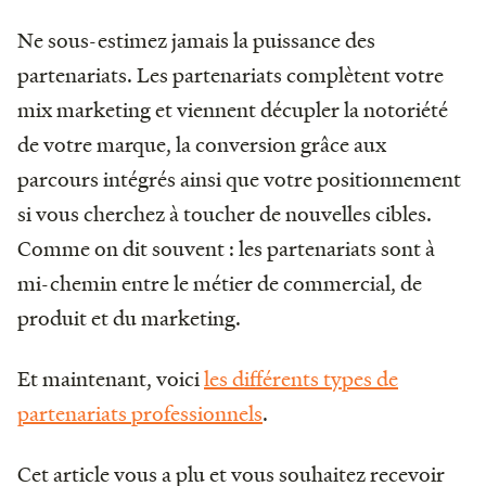
Ne sous-estimez jamais la puissance des
partenariats. Les partenariats complètent votre
mix marketing et viennent décupler la notoriété
de votre marque, la conversion grâce aux
parcours intégrés ainsi que votre positionnement
si vous cherchez à toucher de nouvelles cibles.
Comme on dit souvent : les partenariats sont à
mi-chemin entre le métier de commercial, de
produit et du marketing.
Et maintenant, voici
les différents types de
partenariats professionnels
.
Cet article vous a plu et vous souhaitez recevoir