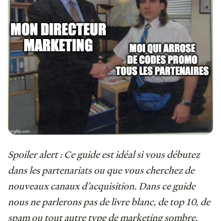
Spoiler alert : Ce guide est idéal si vous débutez
dans les partenariats ou que vous cherchez de
nouveaux canaux d’acquisition. Dans ce guide
nous ne parlerons pas de livre blanc, de top 10, de
spam ou tout autre type de marketing sombre.