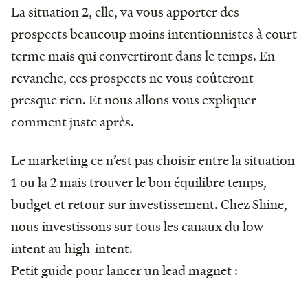
La situation 2, elle, va vous apporter des
prospects beaucoup moins intentionnistes à court
terme mais qui convertiront dans le temps. En
revanche, ces prospects ne vous coûteront
presque rien. Et nous allons vous expliquer
comment juste après.
Le marketing ce n’est pas choisir entre la situation
1 ou la 2 mais trouver le bon équilibre temps,
budget et retour sur investissement. Chez Shine,
nous investissons sur tous les canaux du low-
intent au high-intent.
Petit guide pour lancer un lead magnet :