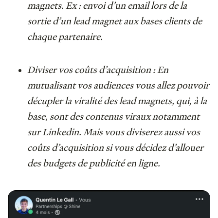
magnets. Ex : envoi d’un email lors de la
sortie d’un lead magnet aux bases clients de
chaque partenaire.
Diviser vos coûts d’acquisition : En
mutualisant vos audiences vous allez pouvoir
décupler la viralité des lead magnets, qui, à la
base, sont des contenus viraux notamment
sur Linkedin. Mais vous diviserez aussi vos
coûts d’acquisition si vous décidez d’allouer
des budgets de publicité en ligne.