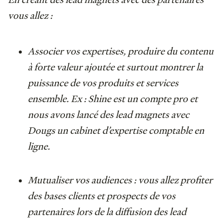
vous allez :
Associer vos expertises, produire du contenu
à forte valeur ajoutée et surtout montrer la
puissance de vos produits et services
ensemble. Ex : Shine est un compte pro et
nous avons lancé des lead magnets avec
Dougs un cabinet d’expertise comptable en
ligne.
Mutualiser vos audiences : vous allez profiter
des bases clients et prospects de vos
partenaires lors de la diffusion des lead