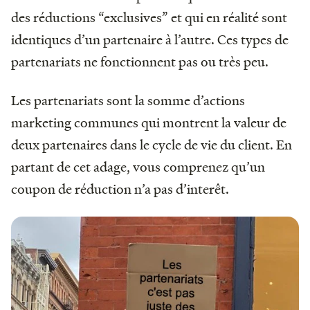
des réductions “exclusives” et qui en réalité sont
identiques d’un partenaire à l’autre. Ces types de
partenariats ne fonctionnent pas ou très peu.
Les partenariats sont la somme d’actions
marketing communes qui montrent la valeur de
deux partenaires dans le cycle de vie du client. En
partant de cet adage, vous comprenez qu’un
coupon de réduction n’a pas d’interêt.