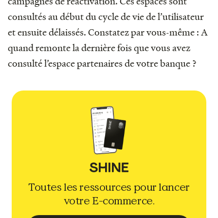
campagnes de réactivation. Ces espaces sont
consultés au début du cycle de vie de l’utilisateur
et ensuite délaissés. Constatez par vous-même : A
quand remonte la dernière fois que vous avez
consulté l’espace partenaires de votre banque ?
Toutes les ressources pour lancer
votre E-commerce.