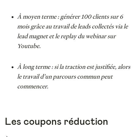
À
moyen terme : générer 100 clients sur 6
mois grâce au travail de leads collectés via le
lead magnet et le replay du webinar sur
Youtube.
À
long terme : si la traction est justifiée, alors
le travail d’un parcours commun peut
commencer.
Les coupons réduction