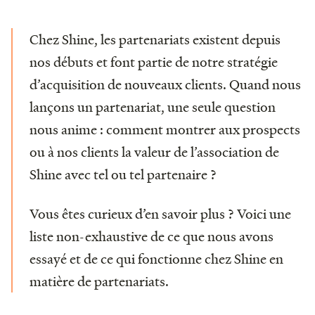
Chez Shine, les partenariats existent depuis
nos débuts et font partie de notre stratégie
d’acquisition de nouveaux clients. Quand nous
lançons un partenariat, une seule question
nous anime : comment montrer aux prospects
ou à nos clients la valeur de l’association de
Shine avec tel ou tel partenaire ?
Vous êtes curieux d’en savoir plus ? Voici une
liste non-exhaustive de ce que nous avons
essayé et de ce qui fonctionne chez Shine en
matière de partenariats.