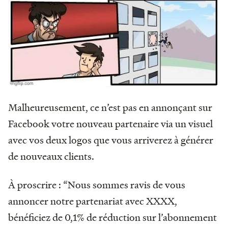
Malheureusement, ce n’est pas en annonçant sur
Facebook votre nouveau partenaire via un visuel
avec vos deux logos que vous arriverez à générer
de nouveaux clients.
À proscrire : “Nous sommes ravis de vous
annoncer notre partenariat avec XXXX,
bénéficiez de 0,1% de réduction sur l’abonnement