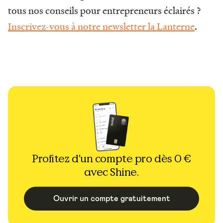
tous nos conseils pour entrepreneurs éclairés ?
Inscrivez-vous à notre newsletter la Lanterne
.
Profitez d'un compte pro dès 0 €
avec Shine.
Ouvrir un compte gratuitement