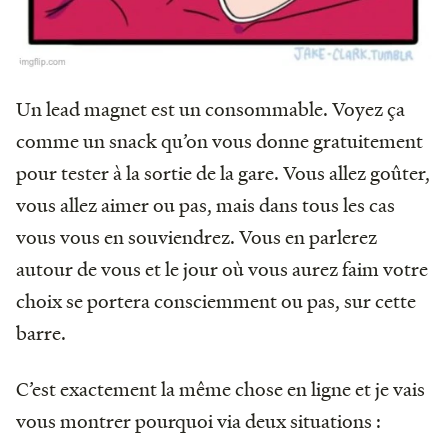
Un lead magnet est un consommable. Voyez ça
comme un snack qu’on vous donne gratuitement
pour tester à la sortie de la gare. Vous allez goûter,
vous allez aimer ou pas, mais dans tous les cas
vous vous en souviendrez. Vous en parlerez
autour de vous et le jour où vous aurez faim votre
choix se portera consciemment ou pas, sur cette
barre.
C’est exactement la même chose en ligne et je vais
vous montrer pourquoi via deux situations :