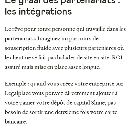
les intégrations
Le rêve pour toute personne qui travaille dans les
partenariats. Imaginez un parcours de
souscription fluide avec plusieurs partenaires où
le client ne se fait pas balader de site en site. ROI
assuré mais mise en place assez longue.
Exemple : quand vous créez votre entreprise sur
Legalplace vous pouvez directement ajouter à
votre panier votre dépôt de capital Shine, pas
besoin de sortir une deuxième fois votre carte
bancaire.