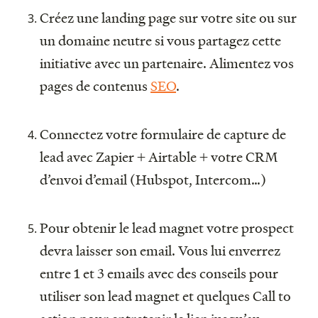
Créez une landing page sur votre site ou sur
un domaine neutre si vous partagez cette
initiative avec un partenaire. Alimentez vos
pages de contenus
SEO
.
Connectez votre formulaire de capture de
lead avec Zapier + Airtable + votre CRM
d’envoi d’email (Hubspot, Intercom…)
Pour obtenir le lead magnet votre prospect
devra laisser son email. Vous lui enverrez
entre 1 et 3 emails avec des conseils pour
utiliser son lead magnet et quelques Call to