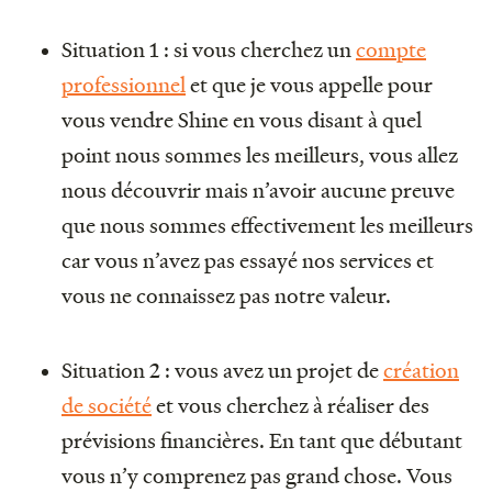
Situation 1 : si vous cherchez un
compte
professionnel
et que je vous appelle pour
vous vendre Shine en vous disant à quel
point nous sommes les meilleurs, vous allez
nous découvrir mais n’avoir aucune preuve
que nous sommes effectivement les meilleurs
car vous n’avez pas essayé nos services et
vous ne connaissez pas notre valeur.
Situation 2 : vous avez un projet de
création
de société
et vous cherchez à réaliser des
prévisions financières. En tant que débutant
vous n’y comprenez pas grand chose. Vous