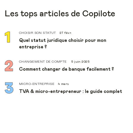
Les tops articles de Copilote
CHOISIR SON STATUT
27 févr.
Quel statut juridique choisir pour mon
entreprise ?
CHANGEMENT DE COMPTE
5 juin 2025
Comment changer de banque facilement ?
MICRO-ENTREPRISE
4 mars
TVA & micro-entrepreneur : le guide complet