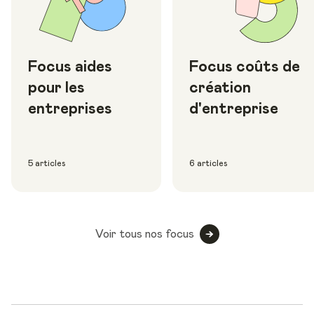
Focus aides
Focus coûts de
pour les
création
entreprises
d'entreprise
5 articles
6 articles
Voir tous nos focus