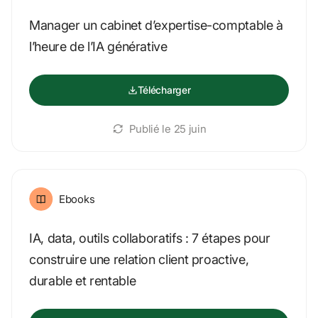
Manager un cabinet d’expertise-comptable à 
l’heure de l’IA générative
Télécharger
Publié le 
25 juin
Ebooks
IA, data, outils collaboratifs : 7 étapes pour 
construire une relation client proactive, 
durable et rentable