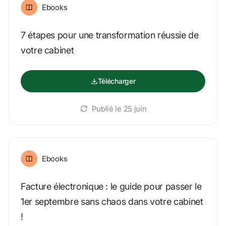
Ebooks
7 étapes pour une transformation réussie de 
votre cabinet
Télécharger
Publié le 
25 juin
Ebooks
Facture électronique : le guide pour passer le 
1er septembre sans chaos dans votre cabinet 
!