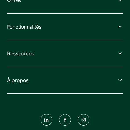
Offres
Fonctionnalités
Ressources
À propos