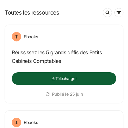
Toutes les ressources
Ebooks
Réussissez les 5 grands défis des Petits 
Cabinets Comptables
Télécharger
Publié le 
25 juin
Ebooks