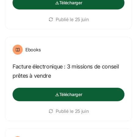
Télécharger
Publié le 
25 juin
Ebooks
Facture électronique : 3 missions de conseil 
prêtes à vendre
Télécharger
Publié le 
25 juin