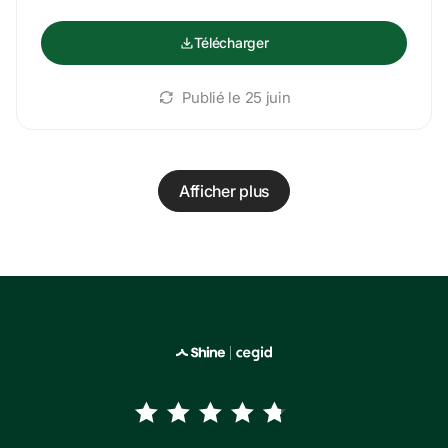
Télécharger
Publié le 
25 juin
Afficher plus