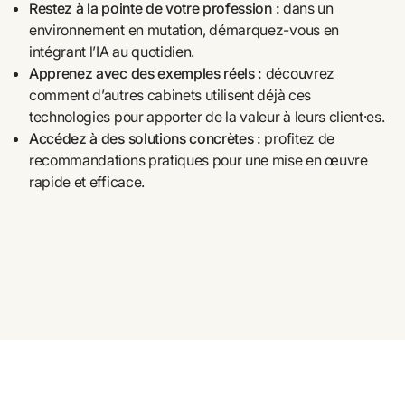
Restez à la pointe de votre profession :
 dans un 
environnement en mutation, démarquez-vous en 
intégrant l’IA au quotidien.
Apprenez avec des exemples réels : 
découvrez 
comment d’autres cabinets utilisent déjà ces 
technologies pour apporter de la valeur à leurs client·es.
Accédez à des solutions concrètes : 
profitez de 
recommandations pratiques pour une mise en œuvre 
rapide et efficace.