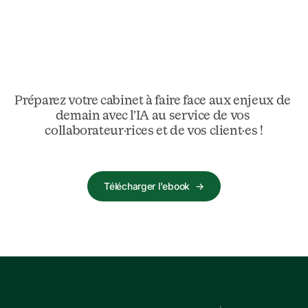
Préparez votre cabinet à faire face aux enjeux de 
demain avec l’IA au service de vos 
collaborateur·rices et de vos client·es !
Télécharger l'ebook
→