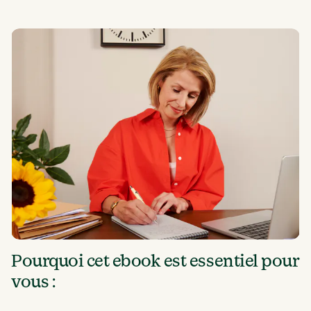
Pourquoi cet ebook est essentiel pour 
vous : 