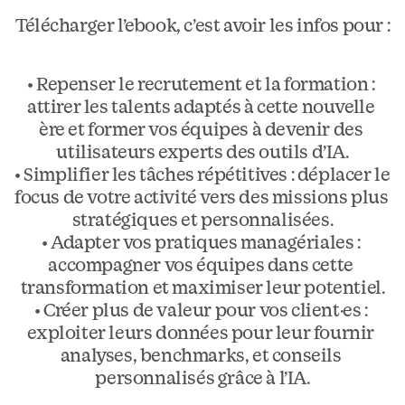
Télécharger l’ebook, c’est avoir les infos pour :
• 
Repenser le recrutement et la formation : 
attirer les talents adaptés à cette nouvelle 
ère et former vos équipes à devenir des 
utilisateurs experts des outils d’IA.

•
 Simplifier les tâches répétitives : 
déplacer le 
focus de votre activité vers des missions plus 
stratégiques et personnalisées.

• 
Adapter vos pratiques managériales : 
accompagner vos équipes dans cette 
transformation et maximiser leur potentiel.

• 
Créer plus de valeur pour vos client·es :
exploiter leurs données pour leur fournir 
analyses, benchmarks, et conseils 
personnalisés grâce à l’IA.