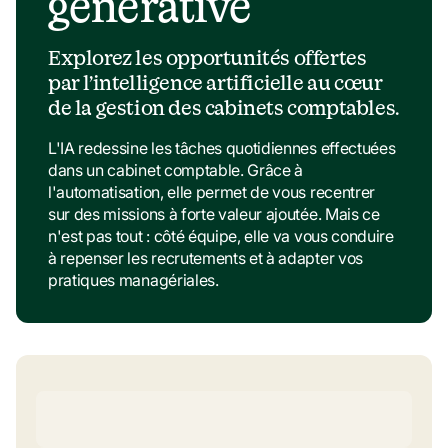
générative
Explorez les opportunités offertes 
par l’intelligence artificielle au cœur 
de la gestion des cabinets comptables.
L'IA redessine les tâches quotidiennes effectuées 
dans un cabinet comptable. Grâce à 
l'automatisation, elle permet de vous recentrer 
sur des missions à forte valeur ajoutée. Mais ce 
n'est pas tout : côté équipe, elle va vous conduire 
à repenser les recrutements et à adapter vos 
pratiques managériales.