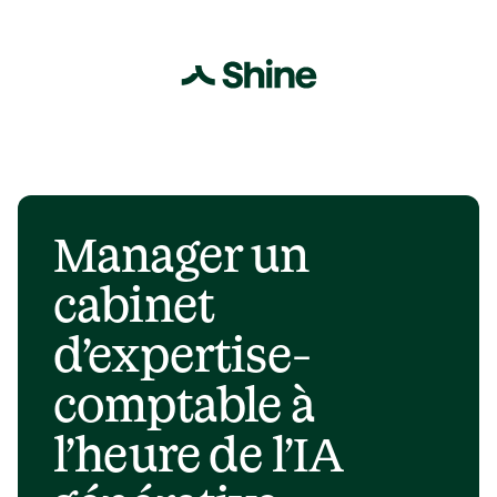
Manager un 
cabinet 
d’expertise-
comptable à 
l’heure de l’IA 