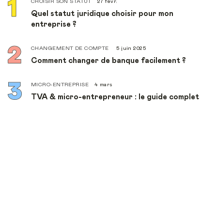
CHOISIR SON STATUT
27 févr.
Quel statut juridique choisir pour mon
entreprise ?
CHANGEMENT DE COMPTE
5 juin 2025
Comment changer de banque facilement ?
MICRO-ENTREPRISE
4 mars
TVA & micro-entrepreneur : le guide complet