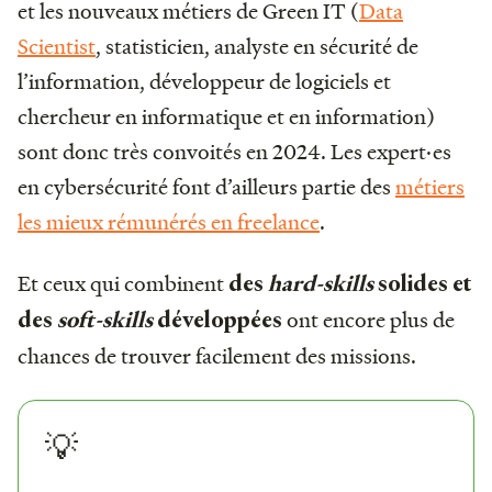
et les nouveaux métiers de Green IT (
Data
Scientist
, statisticien, analyste en sécurité de
l’information, développeur de logiciels et
chercheur en informatique et en information)
sont donc très convoités en 2024. Les expert·es
en cybersécurité font d’ailleurs partie des
métiers
les mieux rémunérés en freelance
.
Et ceux qui combinent
des
hard-skills
solides et
ont encore plus de
des
soft-skills
développées
chances de trouver facilement des missions.
💡