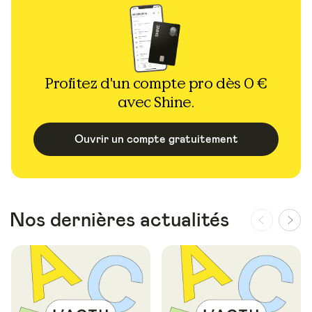
Profitez d'un compte pro dès 0 €
avec Shine.
Ouvrir un compte gratuitement
Nos dernières actualités