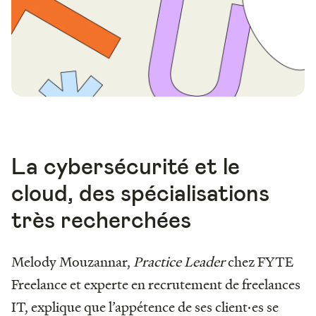
La cybersécurité et le
cloud, des spécialisations
très recherchées
Melody Mouzannar,
Practice Leader
chez FYTE
Freelance et experte en recrutement de freelances
IT, explique que l’appétence de ses client·es se