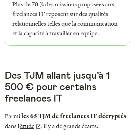
Plus de 70 % des missions proposées aux
freelances IT reposent sur des qualités
relationnelles telles que la communication
et la capacité à travailler en équipe.
Des TJM allant jusqu’à 1
500 € pour certains
freelances IT
Parmi
les 65 TJM de freelances IT décryptés
dans l’
étude
, il y a de grands écarts.