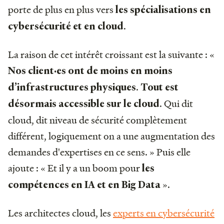
porte de plus en plus vers
les spécialisations en
.
cybersécurité et en cloud
La raison de cet intérêt croissant est la suivante : «
Nos client·es ont de moins en moins
.
d’infrastructures physiques
Tout est
. Qui dit
désormais accessible sur le cloud
cloud, dit niveau de sécurité complètement
différent, logiquement on a une augmentation des
demandes d'expertises en ce sens. » Puis elle
ajoute : « Et il y a un boom pour
les
».
compétences en IA et en Big Data
Les architectes cloud, les
experts en cybersécurité