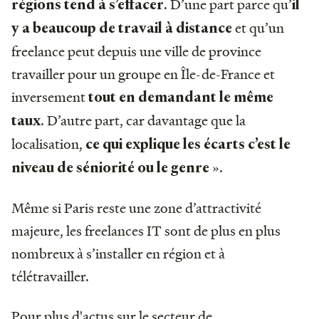
. D’une part parce qu’
régions tend à s’effacer
il
et qu’un
y a beaucoup de travail à distance
freelance peut depuis une ville de province
travailler pour un groupe en Île-de-France et
inversement
tout en demandant le même
. D’autre part, car davantage que la
taux
localisation,
ce qui explique les écarts c’est le
».
niveau de séniorité ou le genre
Même si Paris reste une zone d’attractivité
majeure, les freelances IT sont de plus en plus
nombreux à s’installer en région et à
télétravailler.
Pour plus d'actus sur le secteur de