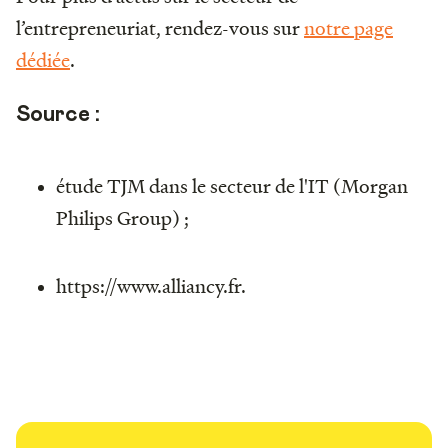
l’entrepreneuriat, rendez-vous sur
notre page
dédiée
.
Source :
étude TJM dans le secteur de l'IT (Morgan
Philips Group) ;
https://www.alliancy.fr.