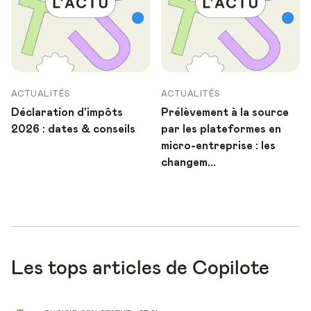
ACTUALITÉS
ACTUALITÉS
Déclaration d'impôts
Prélèvement à la source
2026 : dates & conseils
par les plateformes en
micro-entreprise : les
changem...
Les tops articles de Copilote