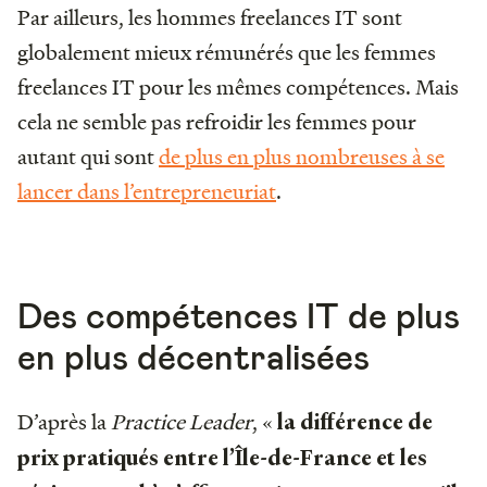
Par ailleurs, les hommes freelances IT sont
globalement mieux rémunérés que les femmes
freelances IT pour les mêmes compétences. Mais
cela ne semble pas refroidir les femmes pour
autant qui sont
de plus en plus nombreuses à se
lancer dans l’entrepreneuriat
.
Des compétences IT de plus
en plus décentralisées
D’après la
Practice Leader
, «
la différence de
prix pratiqués entre l’Île-de-France et les