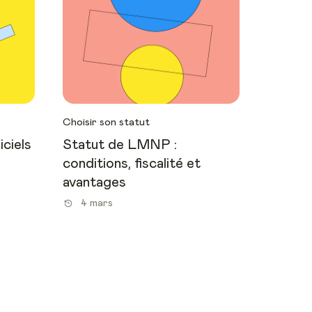
Choisir son statut
iciels
Statut de LMNP :
conditions, fiscalité et
avantages
4 mars