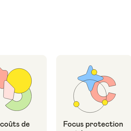
 coûts de
Focus protection