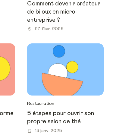
Comment devenir créateur
de bijoux en micro-
entreprise ?
27 févr. 2025
Restauration
 forme
5 étapes pour ouvrir son
propre salon de thé
13 janv. 2025