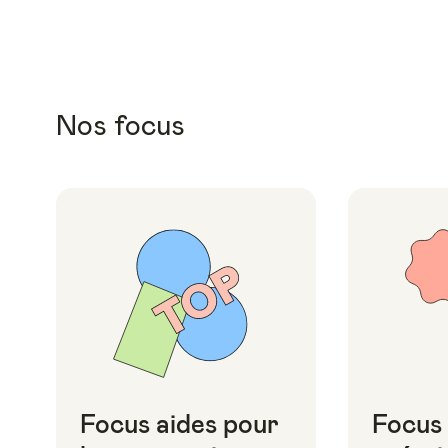
Nos focus
Focus aides pour
Focus