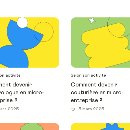
on activité
Selon son activité
ent devenir
Comment devenir
ologue en micro-
couturière en micro-
prise ?
entreprise ?
mars 2025
5 mars 2025