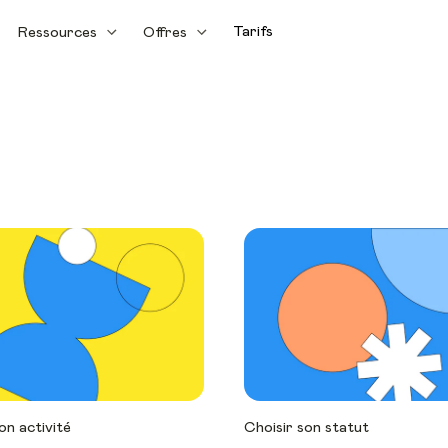
Tarifs
Ressources
Offres
on activité
Choisir son statut