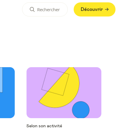
Découvrir
Selon son activité