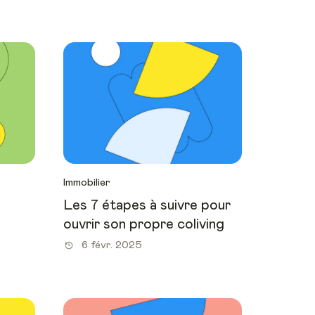
Immobilier
Les 7 étapes à suivre pour
ouvrir son propre coliving
6 févr. 2025