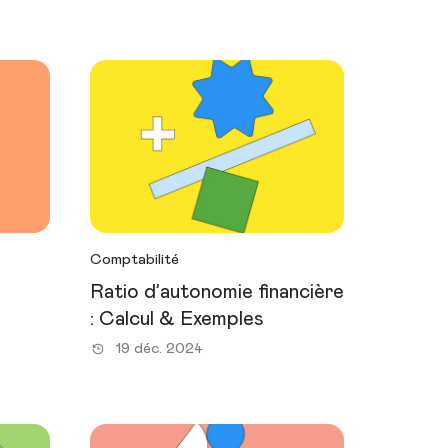
Comptabilité
Ratio d’autonomie financière
: Calcul & Exemples
19 déc. 2024