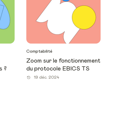
Comptabilité
Zoom sur le fonctionnement
s ?
du protocole EBICS TS
19 déc. 2024