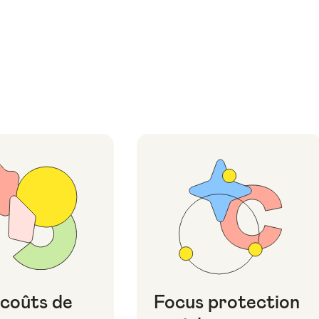
 coûts de
Focus protection