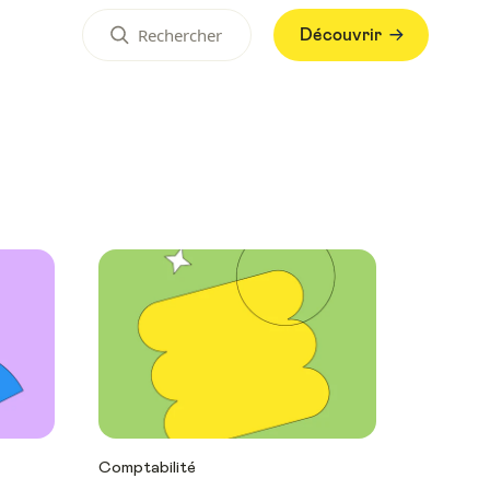
Découvrir
Comptabilité