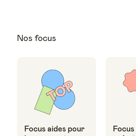
Nos focus
Focus aides pour
Focus