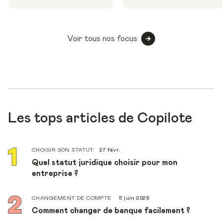
Voir tous nos focus
Les tops articles de Copilote
CHOISIR SON STATUT
27 févr.
Quel statut juridique choisir pour mon
entreprise ?
CHANGEMENT DE COMPTE
5 juin 2025
Comment changer de banque facilement ?