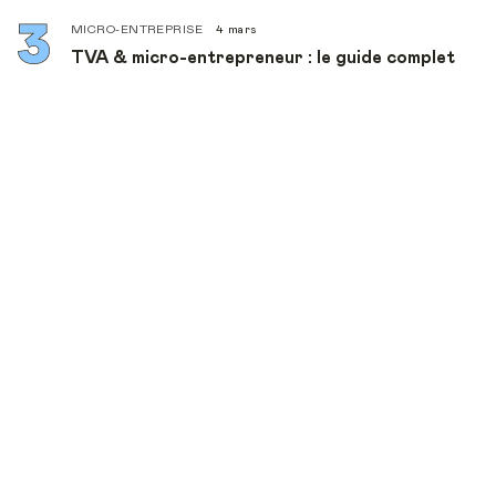
MICRO-ENTREPRISE
4 mars
TVA & micro-entrepreneur : le guide complet