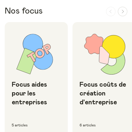
Nos focus
Focus aides
Focus coûts de
pour les
création
entreprises
d'entreprise
5 articles
6 articles