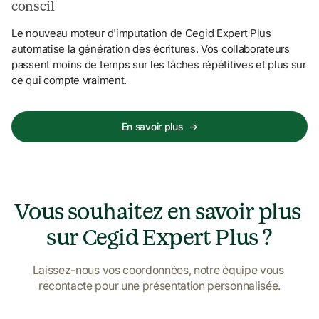
conseil
Le nouveau moteur d'imputation de Cegid Expert Plus 
automatise la génération des écritures. Vos collaborateurs 
passent moins de temps sur les tâches répétitives et plus sur 
ce qui compte vraiment.
En savoir plus
→
Vous souhaitez en savoir plus 
sur Cegid Expert Plus ?
Laissez-nous vos coordonnées, notre équipe vous 
recontacte pour une présentation personnalisée.