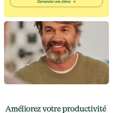
Demander une démo
→
Améliorez votre productivité 