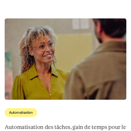
Automatisation
Automatisation des tâches, gain de temps pour le 