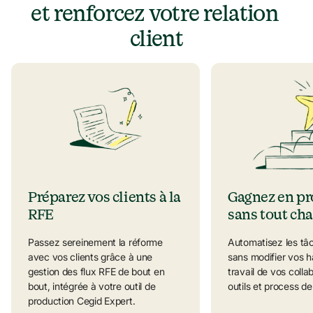
et renforcez votre relation 
client
Préparez vos clients à la 
Gagnez en pro
RFE
sans tout ch
Passez sereinement la réforme 
Automatisez les tâc
avec vos clients grâce à une 
sans modifier vos h
gestion des flux RFE de bout en 
travail de vos collab
bout, intégrée à votre outil de 
outils et process de
production Cegid Expert.