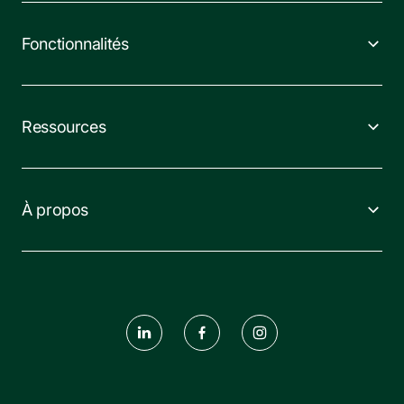
Fonctionnalités
Ressources
À propos