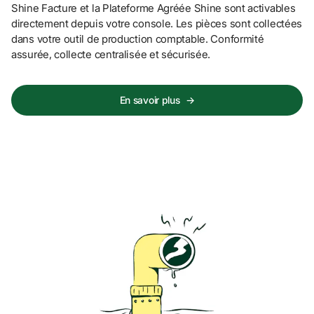
Shine Facture et la Plateforme Agréée Shine sont activables 
directement depuis votre console. Les pièces sont collectées 
dans votre outil de production comptable. Conformité 
assurée, collecte centralisée et sécurisée.
En savoir plus
→