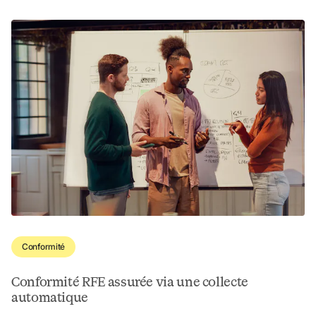
Conformité
Conformité RFE assurée via une collecte 
automatique