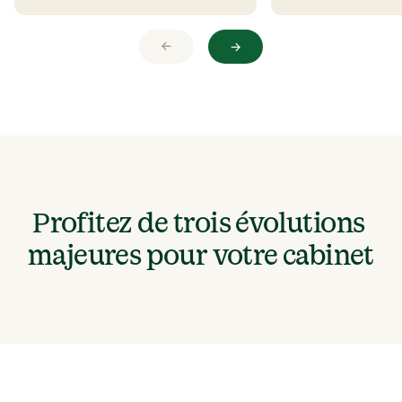
→
→
Profitez de trois évolutions 
majeures pour votre cabinet