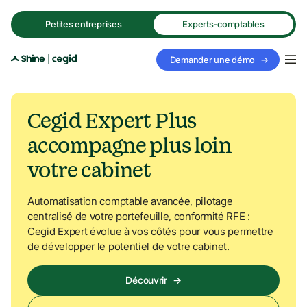
Petites entreprises
Experts-comptables
Demander une démo
→
Cegid Expert Plus 
accompagne plus loin 
votre cabinet
Automatisation comptable avancée, pilotage 
centralisé de votre portefeuille, conformité RFE : 
Cegid Expert évolue à vos côtés pour vous permettre 
de développer le potentiel de votre cabinet.
Découvrir
→