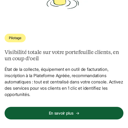
Pilotage
Visibilité totale sur votre portefeuille clients, en 
un coup d'oeil
État de la collecte, équipement en outil de facturation, 
inscription à la Plateforme Agréée, recommandations 
automatiques : tout est centralisé dans votre console. Activez 
des services pour vos clients en 1 clic et identifiez les 
opportunités.
En savoir plus
→