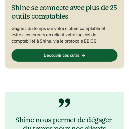
Shine se connecte avec plus de 25 
outils comptables
Gagnez du temps sur votre clôture comptable et 
évitez les erreurs en reliant votre logiciel de 
comptabilité à Shine, via le protocole EBICS.
Découvrir ces outils
→
Shine nous permet de dégager 
du temps pour nos clients