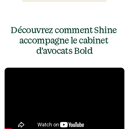
Découvrez comment Shine 
accompagne 
le cabinet 
d'avocats Bold