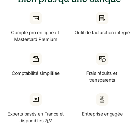
Compte pro en ligne et 
Outil de facturation intégré
Mastercard Premium
Comptabilité simplifiée
Frais réduits et 
transparents
Experts basés en France et 
Entreprise engagée
disponibles 7j/7