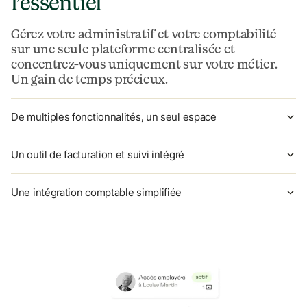
l’essentiel
Gérez votre administratif et votre comptabilité 
sur une seule plateforme centralisée et 
concentrez-vous uniquement sur votre métier. 
Un gain de temps précieux.
De multiples fonctionnalités, un seul espace
Un outil de facturation et suivi intégré
Une intégration comptable simplifiée