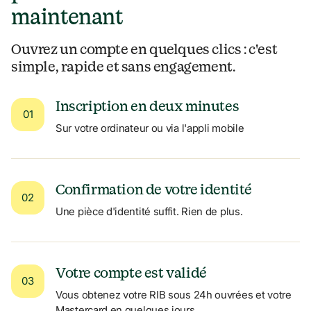
maintenant
Ouvrez un compte en quelques clics : c'est 
simple, rapide et sans engagement.
Inscription en deux minutes
01
Sur votre ordinateur ou via l'appli mobile
Confirmation de votre identité
02
Une pièce d'identité suffit. Rien de plus.
Votre compte est validé
03
Vous obtenez votre RIB sous 24h ouvrées et votre 
Mastercard en quelques jours