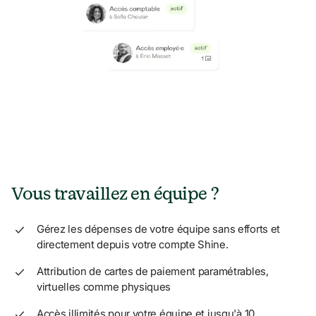
Vous travaillez en équipe ?
Gérez les dépenses de votre équipe sans efforts et 
directement depuis votre compte Shine.
Attribution de cartes de paiement paramétrables, 
virtuelles comme physiques
Accès illimités pour votre équipe et jusqu'à 10 