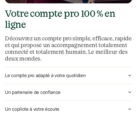
Votre compte pro 100 % en 
ligne
Découvrez un compte pro simple, efficace, rapide 
et qui propose un accompagnement totalement 
connecté et totalement humain. Le meilleur des 
deux mondes.
Le compte pro adapté à votre quotidien
Un partenaire de confiance
Un copilote à votre écoute