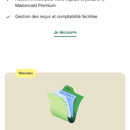
Mastercard Premium 
Gestion des reçus et comptabilité facilitée
Je découvre
Nouveau