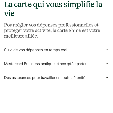
La carte qui vous simplifie la 
vie
Pour régler vos dépenses professionnelles et 
protéger votre activité, la carte Shine est votre 
meilleure alliée.
Suivi de vos dépenses en temps réel
Mastercard Business pratique et acceptée partout
Des assurances pour travailler en toute sérénité