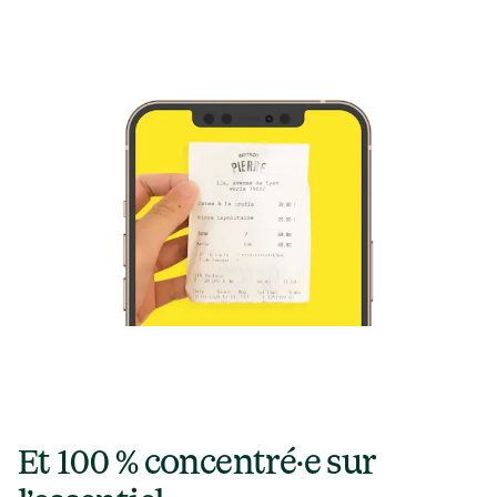
Et 100 % concentré·e sur 