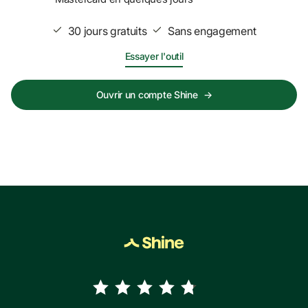
30 jours gratuits
Sans engagement
Essayer l'outil
Ouvrir un compte Shine
→