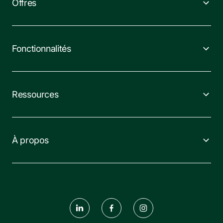
Offres
Fonctionnalités
Ressources
À propos