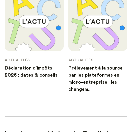
ACTUALITÉS
ACTUALITÉS
Déclaration d'impôts
Prélèvement à la source
2026 : dates & conseils
par les plateformes en
micro-entreprise : les
changem...