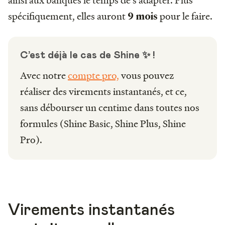
spécifiquement, elles auront
pour le faire.
9 mois
C’est déjà le cas de Shine ✨ !
Avec notre
compte pro,
vous pouvez
réaliser des virements instantanés, et ce,
sans débourser un centime dans toutes nos
formules (Shine Basic, Shine Plus, Shine
Pro).
Virements instantanés