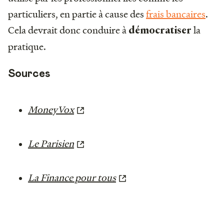
particuliers, en partie à cause des
frais bancaires
.
Cela devrait donc conduire à
la
démocratiser
pratique.
Sources
MoneyVox
Le Parisien
La Finance pour tous