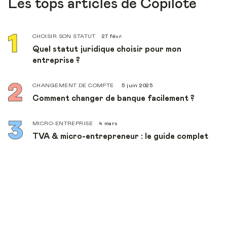
Les tops articles de Copilote
CHOISIR SON STATUT
27 févr.
Quel statut juridique choisir pour mon
entreprise ?
CHANGEMENT DE COMPTE
5 juin 2025
Comment changer de banque facilement ?
MICRO-ENTREPRISE
4 mars
TVA & micro-entrepreneur : le guide complet