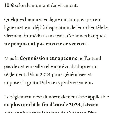
selon le montant du virement.
10 €
Quelques banques en ligne ou comptes pro en
ligne mettent déjà à disposition de leur clientèle le
virement immédiat sans frais. Certaines banques
…
ne proposent pas encore ce service
Mais la
ne l’entend
Commission européenne
pas de cette oreille : elle a prévu d’adopter un
règlement début 2024 pour généraliser et
imposer la gratuité de ce type de virement.
Le règlement devrait normalement être applicable
, laissant
au plus tard à la fin d’année 2024
ainsi aux banques le temps de s’adapter. Plus