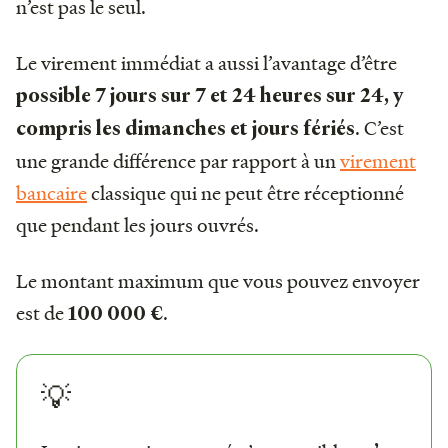
n’est pas le seul.
Le virement immédiat a aussi l’avantage d’être
possible 7 jours sur 7 et 24 heures sur 24, y
. C’est
compris les dimanches et jours fériés
une grande différence par rapport à un
virement
bancaire
classique qui ne peut être réceptionné
que pendant les jours ouvrés.
Le montant maximum que vous pouvez envoyer
est de
.
100 000 €
💡