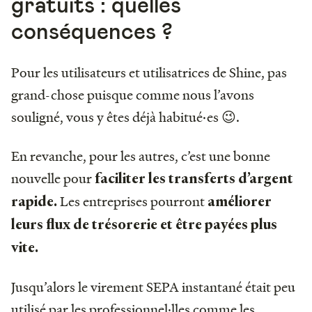
gratuits : quelles
conséquences ?
Pour les utilisateurs et utilisatrices de Shine, pas
grand-chose puisque comme nous l’avons
souligné, vous y êtes déjà habitué·es 😉.
En revanche, pour les autres, c’est une bonne
nouvelle pour
faciliter les transferts d’argent
Les entreprises
pourront
rapide.
améliorer
leurs flux de trésorerie et être payées plus
vite.
Jusqu’alors le virement SEPA instantané était peu
utilisé par les professionnel·lles comme les