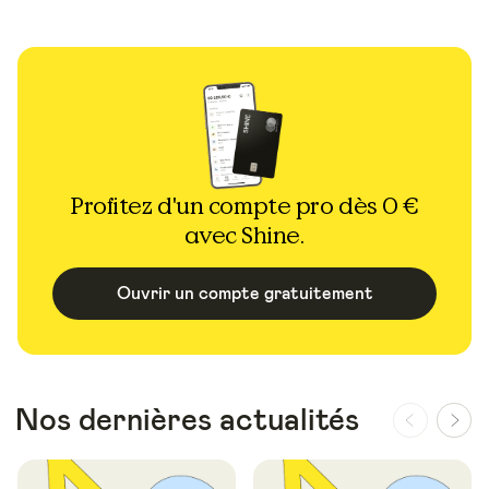
Profitez d'un compte pro dès 0 €
avec Shine.
Ouvrir un compte gratuitement
Nos dernières actualités