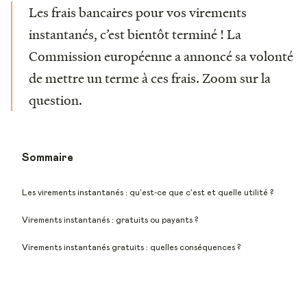
Les frais bancaires pour vos virements
instantanés, c’est bientôt terminé ! La
Commission européenne a annoncé sa volonté
de mettre un terme à ces frais. Zoom sur la
question.
Sommaire
Les virements instantanés : qu’est-ce que c’est et quelle utilité ?
Virements instantanés : gratuits ou payants ?
Virements instantanés gratuits : quelles conséquences ?