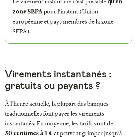
Le virement instantané n’est possible
qu’en
pour l’instant (Union
zone SEPA
européenne et pays membres de la zone
SEPA).
Virements instantanés :
gratuits ou payants ?
À l’heure actuelle, la plupart des banques
traditionnelles font payer les virements
instantanés. En moyenne, les tarifs vont de
et peuvent grimper jusqu’à
50 centimes à 1 €