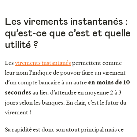
Les virements instantanés :
qu’est-ce que c’est et quelle
utilité ?
Les
virements instantanés
permettent comme
leur nom l’indique de pouvoir faire un virement
d’un compte bancaire à un autre
en moins de 10
au lieu d’attendre en moyenne 2 à 3
secondes
jours selon les banques. En clair, c’est le futur du
virement !
Sa rapidité est donc son atout principal mais ce