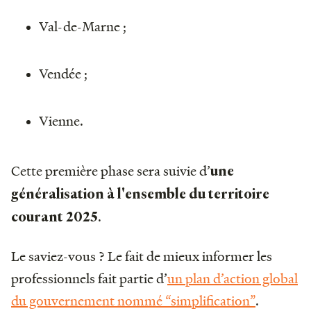
Val-de-Marne ;
Vendée ;
Vienne.
Cette première phase sera suivie d’
une
généralisation à l'ensemble du territoire
.
courant 2025
Le saviez-vous ? Le fait de mieux informer les
professionnels fait partie d’
un plan d’action global
du gouvernement nommé “simplification”
.