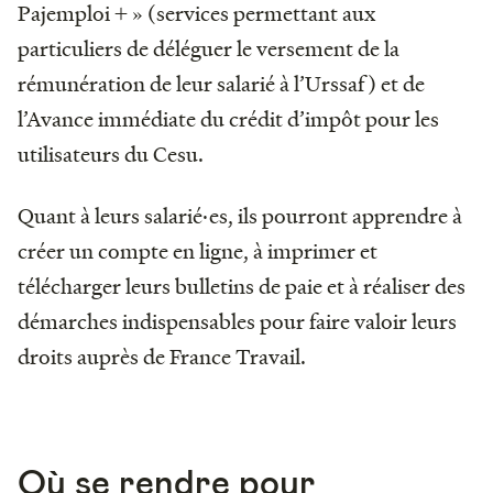
Pajemploi + » (services permettant aux
particuliers de déléguer le versement de la
rémunération de leur salarié à l’Urssaf) et de
l’Avance immédiate du crédit d’impôt pour les
utilisateurs du Cesu.
Quant à leurs salarié·es, ils pourront apprendre à
créer un compte en ligne, à imprimer et
télécharger leurs bulletins de paie et à réaliser des
démarches indispensables pour faire valoir leurs
droits auprès de France Travail.
Où se rendre pour