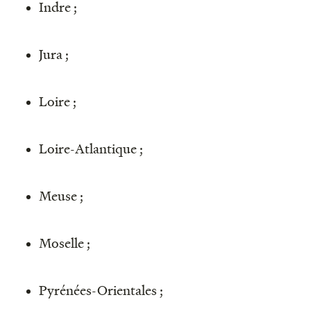
Indre ;
Jura ;
Loire ;
Loire-Atlantique ;
Meuse ;
Moselle ;
Pyrénées-Orientales ;