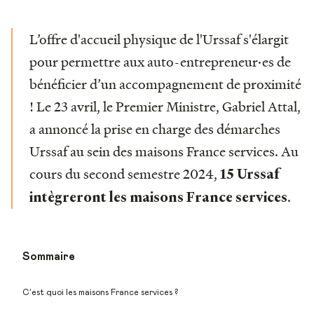
L’offre d'accueil physique de l'Urssaf s'élargit
pour permettre aux auto-entrepreneur·es de
bénéficier d’un accompagnement de proximité
! Le 23 avril, le Premier Ministre, Gabriel Attal,
a annoncé la prise en charge des démarches
Urssaf au sein des maisons France services. Au
cours du second semestre 2024,
15 Urssaf
.
intègreront les maisons France services
Sommaire
C’est quoi les maisons France services ?