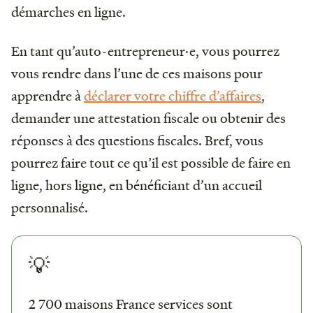
démarches en ligne.
En tant qu’auto-entrepreneur·e, vous pourrez
vous rendre dans l’une de ces maisons pour
apprendre à
déclarer votre chiffre d’affaires
,
demander une attestation fiscale ou obtenir des
réponses à des questions fiscales. Bref, vous
pourrez faire tout ce qu’il est possible de faire en
ligne, hors ligne, en bénéficiant d’un accueil
personnalisé.
💡
2 700 maisons France services sont