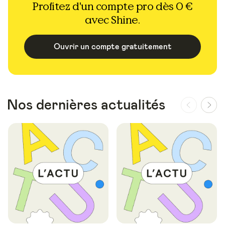
Profitez d'un compte pro dès 0 €
avec Shine.
Ouvrir un compte gratuitement
Nos dernières actualités