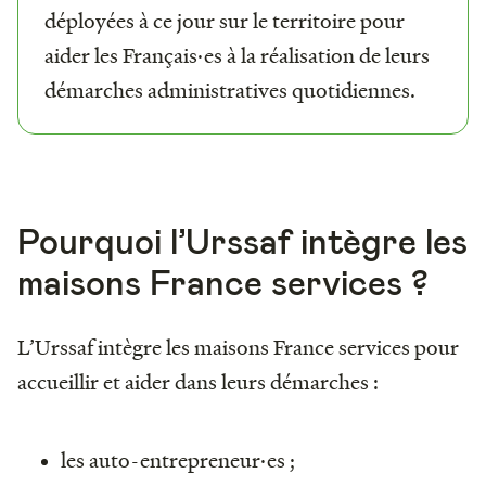
déployées à ce jour sur le territoire pour
aider les Français·es à la réalisation de leurs
démarches administratives quotidiennes.
Pourquoi l’Urssaf intègre les
maisons France services ?
L’Urssaf intègre les maisons France services pour
accueillir et aider dans leurs démarches :
les auto-entrepreneur·es ;