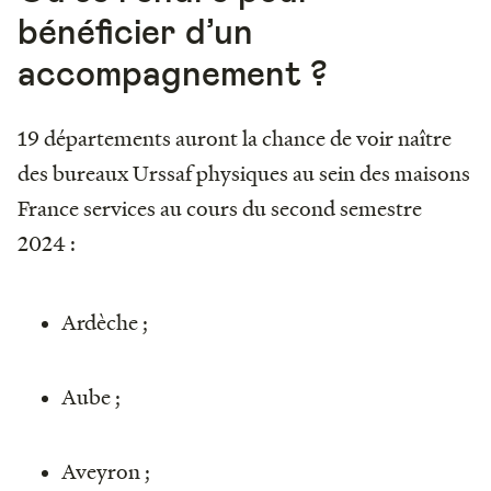
bénéficier d’un
accompagnement ?
19 départements auront la chance de voir naître
des bureaux Urssaf physiques au sein des maisons
France services au cours du second semestre
2024 :
Ardèche ;
Aube ;
Aveyron ;