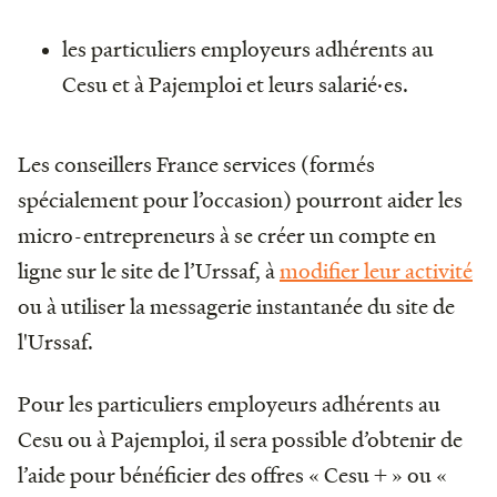
les particuliers employeurs adhérents au
Cesu et à Pajemploi et leurs salarié·es.
Les conseillers France services (formés
spécialement pour l’occasion) pourront aider les
micro-entrepreneurs à se créer un compte en
ligne sur le site de l’Urssaf, à
modifier leur activité
ou à utiliser la messagerie instantanée du site de
l'Urssaf.
Pour les particuliers employeurs adhérents au
Cesu ou à Pajemploi, il sera possible d’obtenir de
l’aide pour bénéficier des offres « Cesu + » ou «