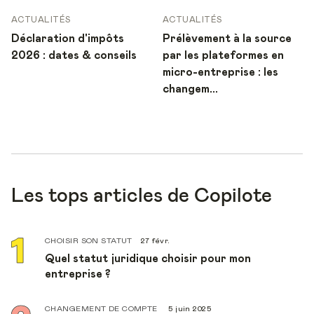
ACTUALITÉS
ACTUALITÉS
Déclaration d'impôts
Prélèvement à la source
2026 : dates & conseils
par les plateformes en
micro-entreprise : les
changem...
Les tops articles de Copilote
CHOISIR SON STATUT
27 févr.
Quel statut juridique choisir pour mon
entreprise ?
CHANGEMENT DE COMPTE
5 juin 2025