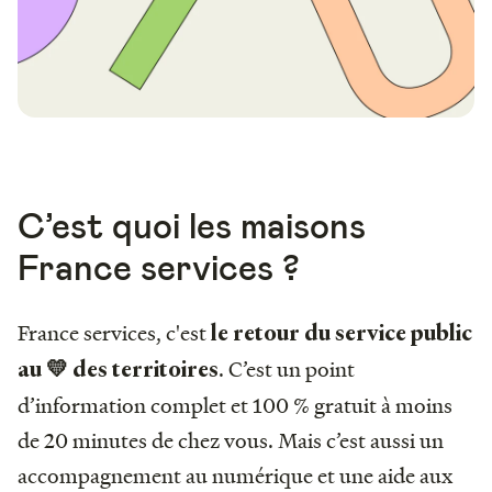
C’est quoi les maisons
France services ?
France services, c'est
le retour du service public
. C’est un point
au 💛 des territoires
d’information complet et 100 % gratuit à moins
de 20 minutes de chez vous. Mais c’est aussi un
accompagnement au numérique et une aide aux