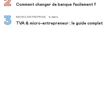
Comment changer de banque facilement ?
MICRO-ENTREPRISE
4 mars
TVA & micro-entrepreneur : le guide complet