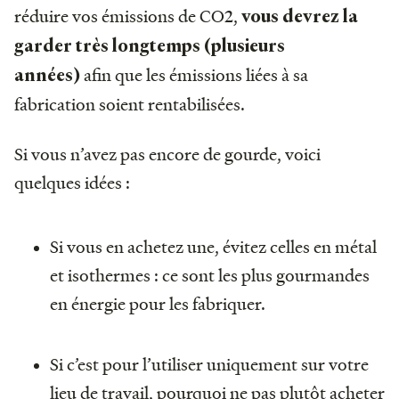
réduire vos émissions de CO2,
vous devrez la
garder très longtemps (plusieurs
afin que les émissions liées à sa
années)
fabrication soient rentabilisées.
Si vous n’avez pas encore de gourde, voici
quelques idées :
Si vous en achetez une, évitez celles en métal
et isothermes : ce sont les plus gourmandes
en énergie pour les fabriquer.
Si c’est pour l’utiliser uniquement sur votre
lieu de travail, pourquoi ne pas plutôt acheter