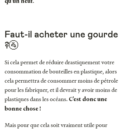
.
qu'un neuf
Faut-il acheter une gourde
?🚰
Si cela permet de réduire drastiquement votre
consommation de bouteilles en plastique, alors
cela permettra de consommer moins de pétrole
pour les fabriquer, et il devrait y avoir moins de
plastiques dans les océans.
C’est donc une
bonne chose !
Mais pour que cela soit vraiment utile pour