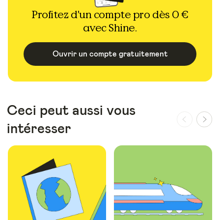
Profitez d'un compte pro dès 0 €
avec Shine.
Ouvrir un compte gratuitement
Ceci peut aussi vous
intéresser