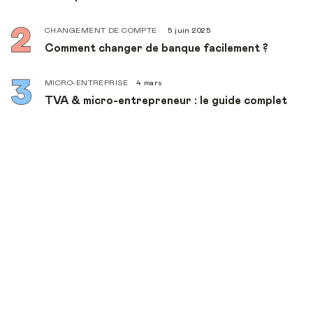
CHANGEMENT DE COMPTE
5 juin 2025
Comment changer de banque facilement ?
MICRO-ENTREPRISE
4 mars
TVA & micro-entrepreneur : le guide complet