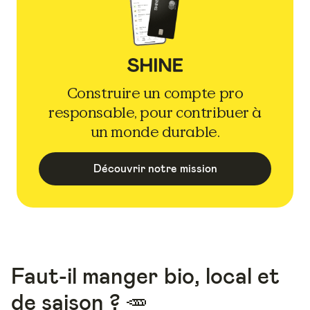
Construire un compte pro
responsable, pour contribuer à
un monde durable.
Découvrir notre mission
Faut-il manger bio, local et
de saison ? 🥕