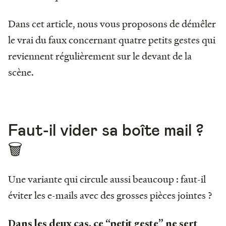
Dans cet article, nous vous proposons de démêler
le vrai du faux concernant quatre petits gestes qui
reviennent régulièrement sur le devant de la
scène.
Faut-il vider sa boîte mail ?
🗑
Une variante qui circule aussi beaucoup : faut-il
éviter les e-mails avec des grosses pièces jointes ?
Dans les deux cas, ce “petit geste” ne sert