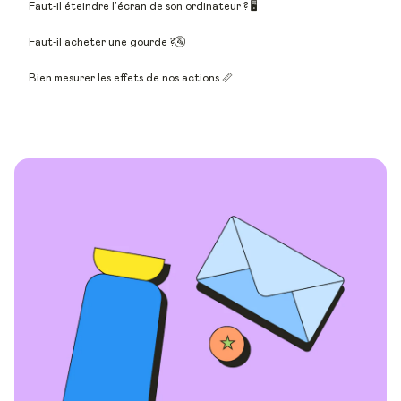
Faut-il éteindre l’écran de son ordinateur ? 🖥
Faut-il acheter une gourde ?🚰
Bien mesurer les effets de nos actions 📏