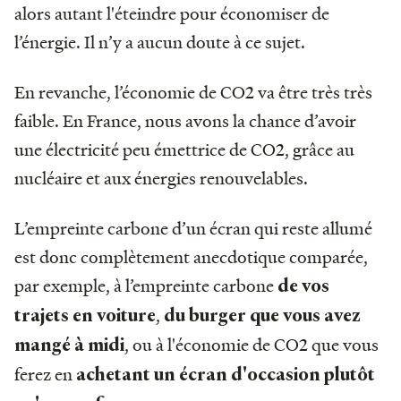
alors autant l'éteindre pour économiser de
l’énergie. Il n’y a aucun doute à ce sujet.
En revanche, l’économie de CO2 va être très très
faible. En France, nous avons la chance d’avoir
une électricité peu émettrice de CO2, grâce au
nucléaire et aux énergies renouvelables.
L’empreinte carbone d’un écran qui reste allumé
est donc complètement anecdotique comparée,
par exemple, à l’empreinte carbone
de vos
,
trajets en voiture
du burger que vous avez
, ou à l'économie de CO2 que vous
mangé à midi
ferez en
achetant un écran d'occasion plutôt