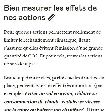
Bien mesurer les effets de
nos actions 📏
Pour que nos actions permettent réellement de
limiter le réchauffement climatique, il faut
s’assurer qu’elles évitent l’émission d’une grande
quantité de CO2. Et pour cela, toutes les actions
ne se valent pas.
Beaucoup d’entre elles, parfois faciles à mettre en
place, peuvent avoir un effet très important (par
exemple :
éviter un vol en avion, réduire sa
consommation de viande, réduire sa vitesse
). Il faut se
sur la route ou baisser son chauffage