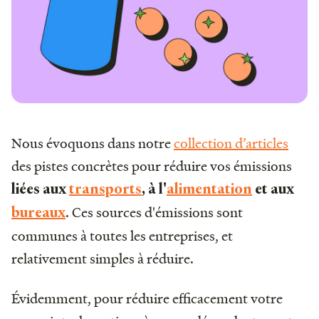
Nous évoquons dans notre
collection d’articles
des pistes concrètes pour réduire vos émissions
liées aux
transports
, à l'
alimentation
et aux
. Ces sources d'émissions sont
bureaux
communes à toutes les entreprises, et
relativement simples à réduire.
Évidemment, pour réduire efficacement votre