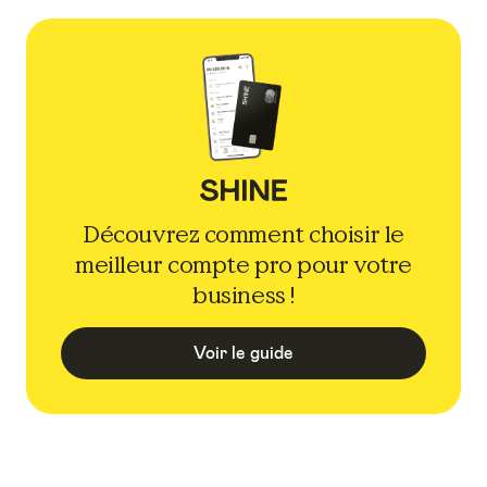
Découvrez comment choisir le
meilleur compte pro pour votre
business !
Voir le guide