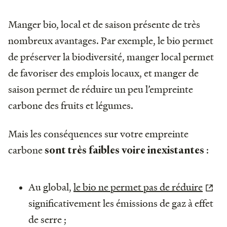
Manger bio, local et de saison présente de très
nombreux avantages. Par exemple, le bio permet
de préserver la biodiversité, manger local permet
de favoriser des emplois locaux, et manger de
saison permet de réduire un peu l’empreinte
carbone des fruits et légumes.
Mais les conséquences sur votre empreinte
carbone
:
sont très faibles voire inexistantes
Au global,
le bio ne permet pas de réduire
significativement les émissions de gaz à effet
de serre ;