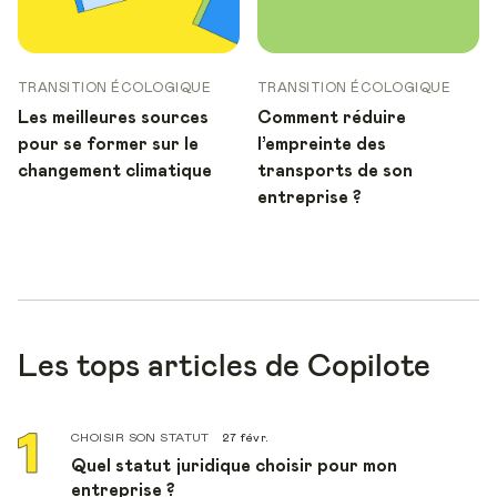
TRANSITION ÉCOLOGIQUE
TRANSITION ÉCOLOGIQUE
Les meilleures sources
Comment réduire
pour se former sur le
l’empreinte des
changement climatique
transports de son
entreprise ?
Les tops articles de Copilote
CHOISIR SON STATUT
27 févr.
Quel statut juridique choisir pour mon
entreprise ?