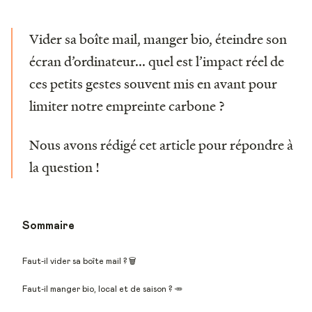
Vider sa boîte mail, manger bio, éteindre son
écran d’ordinateur... quel est l’impact réel de
ces petits gestes souvent mis en avant pour
limiter notre empreinte carbone ?
Nous avons rédigé cet article pour répondre à
la question !
Sommaire
Faut-il vider sa boîte mail ? 🗑
Faut-il manger bio, local et de saison ? 🥕