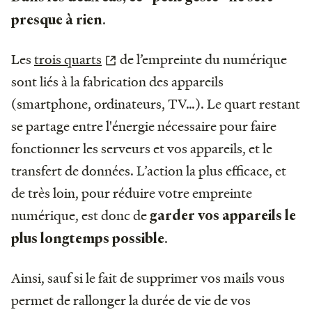
.
presque à rien
Les
trois quarts
de l’empreinte du numérique
sont liés à la fabrication des appareils
(smartphone, ordinateurs, TV…). Le quart restant
se partage entre l'énergie nécessaire pour faire
fonctionner les serveurs et vos appareils, et le
transfert de données. L’action la plus efficace, et
de très loin, pour réduire votre empreinte
numérique, est donc de
garder vos appareils le
.
plus longtemps possible
Ainsi, sauf si le fait de supprimer vos mails vous
permet de rallonger la durée de vie de vos