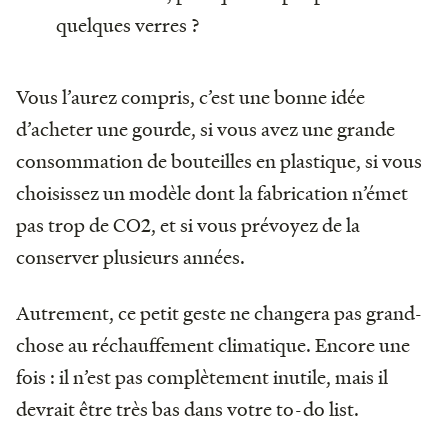
quelques verres ?
Vous l’aurez compris, c’est une bonne idée
d’acheter une gourde, si vous avez une grande
consommation de bouteilles en plastique, si vous
choisissez un modèle dont la fabrication n’émet
pas trop de CO2, et si vous prévoyez de la
conserver plusieurs années.
Autrement, ce petit geste ne changera pas grand-
chose au réchauffement climatique. Encore une
fois : il n’est pas complètement inutile, mais il
devrait être très bas dans votre to-do list.