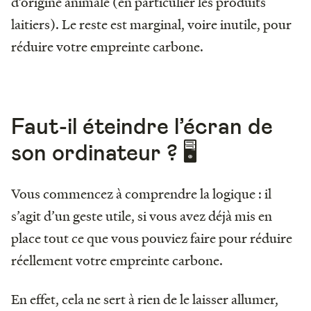
d’origine animale (en particulier les produits
laitiers). Le reste est marginal, voire inutile, pour
réduire votre empreinte carbone.
Faut-il éteindre l’écran de
son ordinateur ? 🖥
Vous commencez à comprendre la logique : il
s’agit d’un geste utile, si vous avez déjà mis en
place tout ce que vous pouviez faire pour réduire
réellement votre empreinte carbone.
En effet, cela ne sert à rien de le laisser allumer,