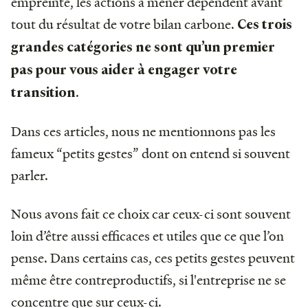
empreinte, les actions à mener dépendent avant
tout du résultat de votre bilan carbone.
Ces trois
grandes catégories ne sont qu’un premier
pas pour vous aider à engager votre
.
transition
Dans ces articles, nous ne mentionnons pas les
fameux “petits gestes” dont on entend si souvent
parler.
Nous avons fait ce choix car ceux-ci sont souvent
loin d’être aussi efficaces et utiles que ce que l’on
pense. Dans certains cas, ces petits gestes peuvent
même être contreproductifs, si l'entreprise ne se
concentre que sur ceux-ci.