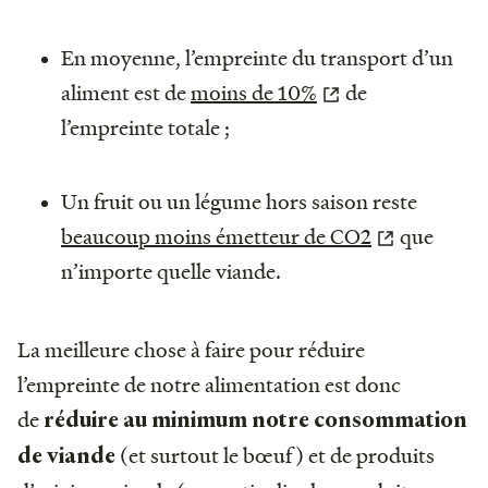
En moyenne, l’empreinte du transport d’un
aliment est de
moins de 10%
de
l’empreinte totale ;
Un fruit ou un légume hors saison reste
beaucoup moins émetteur de CO2
que
n’importe quelle viande.
La meilleure chose à faire pour réduire
l’empreinte de notre alimentation est donc
de
réduire au minimum notre consommation
(et surtout le bœuf) et de produits
de viande