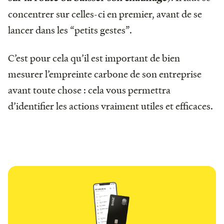
concentrer sur celles-ci en premier, avant de se
lancer dans les “petits gestes”.
C’est pour cela qu’il est important de bien
mesurer l’empreinte carbone de son entreprise
avant toute chose : cela vous permettra
d’identifier les actions vraiment utiles et efficaces.