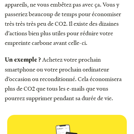
appareils, ne vous embêtez pas avec ça. Vous y
passeriez beaucoup de temps pour économiser
très très très peu de CO2. Il existe des dizaines
d’actions bien plus utiles pour réduire votre
empreinte carbone avant celle-ci.
Achetez votre prochain
Un exemple ?
smartphone ou votre prochain ordinateur
d’occasion ou reconditionné. Cela économisera
plus de CO2 que tous les e-mails que vous
pourrez supprimer pendant sa durée de vie.