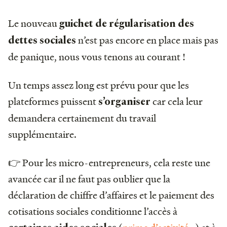
Le nouveau
guichet de régularisation des
n’est pas encore en place mais pas
dettes sociales
de panique, nous vous tenons au courant !
Un temps assez long est prévu pour que les
plateformes puissent
car cela leur
s’organiser
demandera certainement du travail
supplémentaire.
👉 Pour les micro-entrepreneurs, cela reste une
avancée car il ne faut pas oublier que la
déclaration de chiffre d’affaires et le paiement des
cotisations sociales conditionne l’accès à