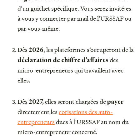
d’un guichet spécifique. Vous serez invité·es
à vous y connecter par mail de l’URSSAF ou
par vous-même.
Dès
, les plateformes s’occuperont de la
2026
des
déclaration de chiffre d’affaires
micro-entrepreneurs qui travaillent avec
elles.
Dès
elles seront chargées de
2027,
payer
directement les
cotisations des auto-
entrepreneurs
dues à l’URSSAF au nom du
micro-entrepreneur concerné.