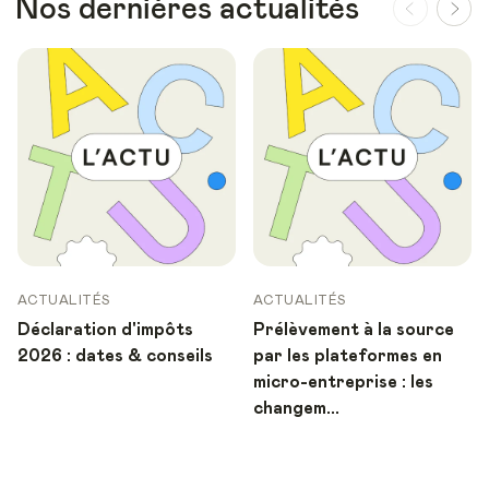
Nos dernières actualités
ACTUALITÉS
ACTUALITÉS
Déclaration d'impôts
Prélèvement à la source
2026 : dates & conseils
par les plateformes en
micro-entreprise : les
changem...