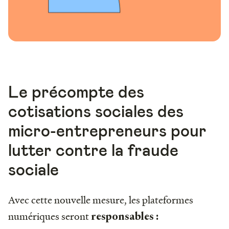
Le précompte des
cotisations sociales des
micro-entrepreneurs pour
lutter contre la fraude
sociale
Avec cette nouvelle mesure, les plateformes
numériques seront
responsables :