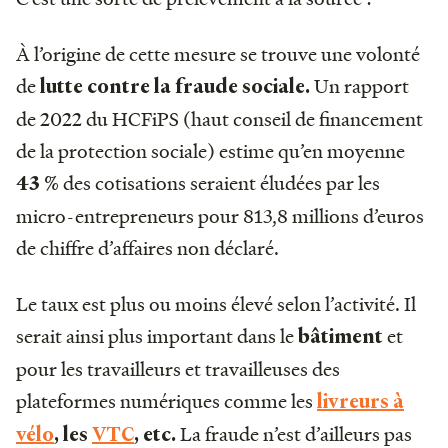
À l’origine de cette mesure se trouve une volonté
de
Un rapport
lutte contre la fraude sociale.
de 2022 du HCFiPS (haut conseil de financement
de la protection sociale) estime qu’en moyenne
des cotisations seraient éludées par les
43 %
micro-entrepreneurs pour 813,8 millions d’euros
de chiffre d’affaires non déclaré.
Le taux est plus ou moins élevé selon l’activité. Il
serait ainsi plus important dans le
et
bâtiment
pour les travailleurs et travailleuses des
plateformes numériques comme les
livreurs à
La fraude n’est d’ailleurs pas
vélo
, les
VTC
, etc.