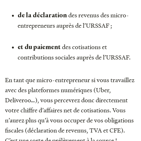
des revenus des micro-
de la déclaration
entrepreneurs auprès de l’URSSAF ;
des cotisations et
et du paiement
contributions sociales auprès de l’URSSAF.
En tant que micro-entrepreneur si vous travaillez
avec des plateformes numériques (Uber,
Deliveroo…), vous percevrez donc directement
votre chiffre d’affaires net de cotisations. Vous
n’aurez plus qu’à vous occuper de vos obligations
fiscales (déclaration de revenus, TVA et CFE).
C’est une sorte de prélèvement à la source !