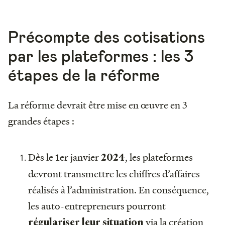
Précompte des cotisations
par les plateformes : les 3
étapes de la réforme
La réforme devrait être mise en œuvre en 3
grandes étapes :
Dès le 1er janvier
, les plateformes
2024
devront transmettre les chiffres d’affaires
réalisés à l’administration. En conséquence,
les auto-entrepreneurs pourront
via la création
régulariser leur situation