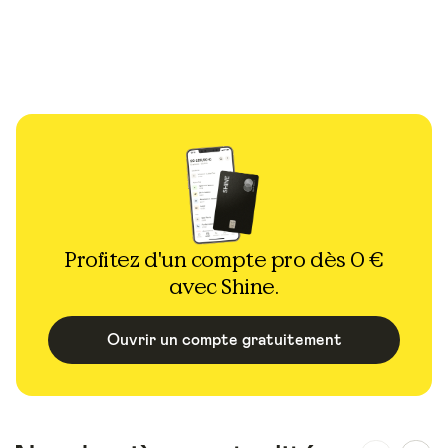
Profitez d'un compte pro dès 0 €
avec Shine.
Ouvrir un compte gratuitement