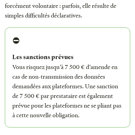
forcément volontaire : parfois, elle résulte de
simples difficultés déclaratives.
⛔️
Les sanctions prévues
Vous risquez jusqu’à 7 500 € d’amende en
cas de non-transmission des données
demandées aux plateformes. Une sanction
de 7 500 € par prestataire est également
prévue pour les plateformes ne se pliant pas
à cette nouvelle obligation.