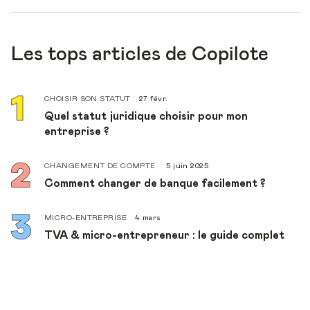
Les tops articles de Copilote
CHOISIR SON STATUT
27 févr.
Quel statut juridique choisir pour mon
entreprise ?
CHANGEMENT DE COMPTE
5 juin 2025
Comment changer de banque facilement ?
MICRO-ENTREPRISE
4 mars
TVA & micro-entrepreneur : le guide complet