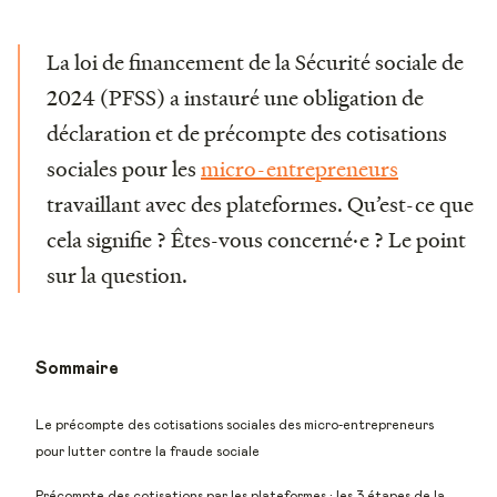
La loi de financement de la Sécurité sociale de
2024 (PFSS) a instauré une obligation de
déclaration et de précompte des cotisations
sociales pour les
micro-entrepreneurs
travaillant avec des plateformes. Qu’est-ce que
cela signifie ? Êtes-vous concerné·e ? Le point
sur la question.
Sommaire
Le précompte des cotisations sociales des micro-entrepreneurs
pour lutter contre la fraude sociale
Précompte des cotisations par les plateformes : les 3 étapes de la