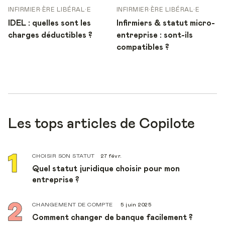
INFIRMIER·ÈRE LIBÉRAL·E
INFIRMIER·ÈRE LIBÉRAL·E
IDEL : quelles sont les
Infirmiers & statut micro-
charges déductibles ?
entreprise : sont-ils
compatibles ?
Les tops articles de Copilote
CHOISIR SON STATUT
27 févr.
Quel statut juridique choisir pour mon
entreprise ?
CHANGEMENT DE COMPTE
5 juin 2025
Comment changer de banque facilement ?