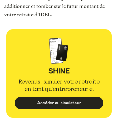
additionner et tomber sur le futur montant de
votre retraite d’IDEL.
Revenus : simuler votre retraite
en tant qu'entrepreneur·e.
Accéder au simulateur