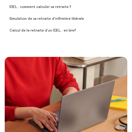
IDEL : comment calculer sa retraite ?
Simulation de sa retraite d’infirmière libérale
Calcul de la retraite d’un IDEL : en bref