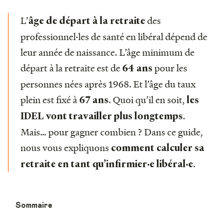
L’
des
âge de départ à la retraite
professionnel·les de santé en libéral dépend de
leur année de naissance. L’âge minimum de
départ à la retraite est de
pour les
64 ans
personnes nées après 1968. Et l’âge du taux
plein est fixé à
. Quoi qu’il en soit,
67 ans
les
.
IDEL vont travailler plus longtemps
Mais… pour gagner combien ? Dans ce guide,
nous vous expliquons
comment calculer sa
.
retraite en tant qu’infirmier·e libéral·e
Sommaire