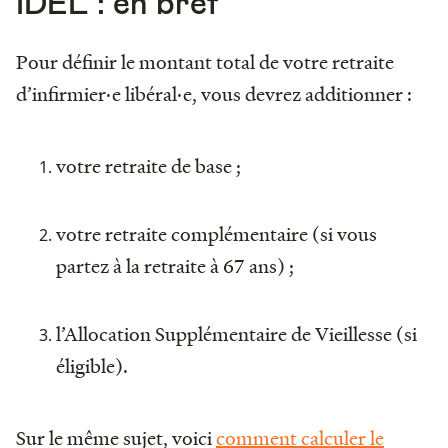
IDEL : en bref
Pour définir le montant total de votre retraite
d’infirmier·e libéral·e, vous devrez additionner :
votre retraite de base ;
votre retraite complémentaire (si vous
partez à la retraite à 67 ans) ;
l’Allocation Supplémentaire de Vieillesse (si
éligible).
Sur le même sujet, voici
comment calculer le