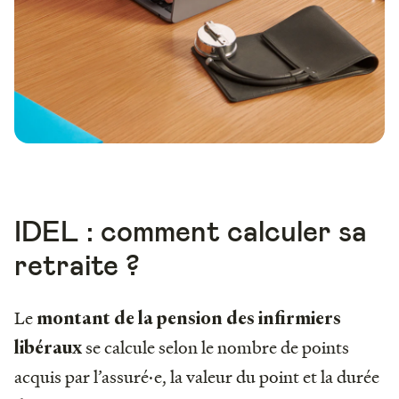
IDEL : comment calculer sa
retraite ?
Le
montant de la pension des infirmiers
se calcule selon le nombre de points
libéraux
acquis par l’assuré·e, la valeur du point et la durée