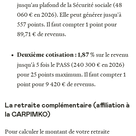
jusqu'au plafond de la Sécurité sociale (48
060 € en 2026). Elle peut générer jusqu'à
557 points. Il faut compter 1 point pour
89,71 € de revenus.
sur le revenu
Deuxième cotisation :
1,87 %
jusqu'à 5 fois le PASS (240 300 € en 2026)
pour 25 points maximum. Il faut compter 1
point pour 9 420 € de revenus.
La retraite complémentaire (affiliation à
la CARPIMKO)
Pour calculer le montant de votre retraite