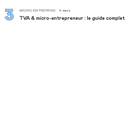
MICRO-ENTREPRISE
4 mars
TVA & micro-entrepreneur : le guide complet