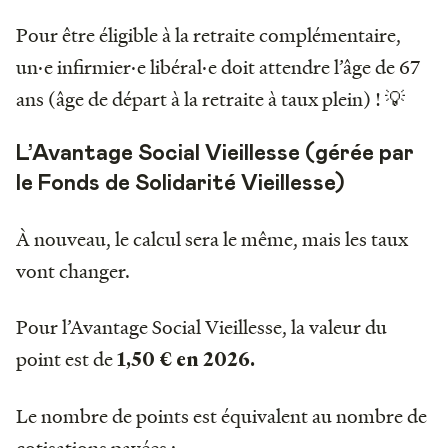
Pour être éligible à la retraite complémentaire,
un·e infirmier·e libéral·e doit attendre l’âge de 67
ans (âge de départ à la retraite à taux plein) ! 💡
L’Avantage Social Vieillesse (gérée par
le Fonds de Solidarité Vieillesse)
À nouveau, le calcul sera le même, mais les taux
vont changer.
Pour l’Avantage Social Vieillesse, la valeur du
point est de
1,50 € en 2026.
Le nombre de points est équivalent au nombre de