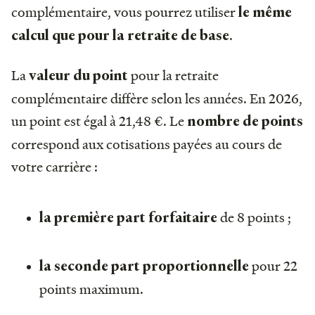
complémentaire, vous pourrez utiliser
le même
.
calcul que pour la retraite de base
La
pour la retraite
valeur du point
complémentaire diffère selon les années. En 2026,
un point est égal à 21,48 €. Le
nombre de points
correspond aux cotisations payées au cours de
votre carrière :
de 8 points ;
la première part forfaitaire
pour
22
la seconde part proportionnelle
points maximum.