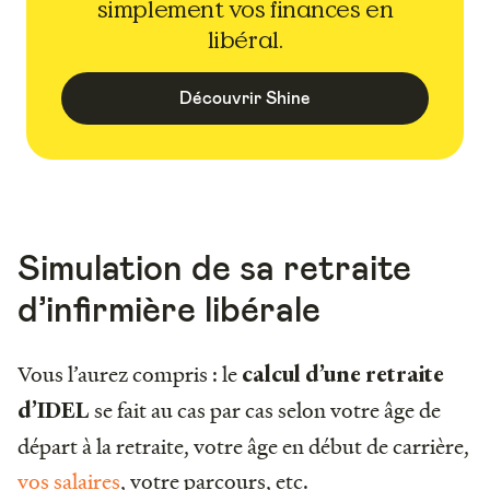
simplement vos finances en
libéral.
Découvrir Shine
Simulation de sa retraite
d’infirmière libérale
Vous l’aurez compris : le
calcul d’une retraite
se fait au cas par cas selon votre âge de
d’IDEL
départ à la retraite, votre âge en début de carrière,
vos salaires
, votre parcours, etc.