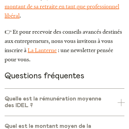
montant de sa retraite en tant que professionnel
libéral
.
👉 Et pour recevoir des conseils avancés destinés
aux entrepreneurs, nous vous invitons à vous
inscrire à
La Lanterne
: une newsletter
pensée
pour vous.
Questions fréquentes
Quelle est la rémunération moyenne
des IDEL ?
Quel est le montant moyen de la