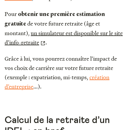
Pour
obtenir une première estimation
de votre future retraite (âge et
gratuite
montant),
un simulateur est disponible sur le site
d’info-retraite
.
Grâce à lui, vous pourrez connaître l’impact de
vos choix de carrière sur votre future retraite
(exemple : expatriation, mi-temps,
création
d’entreprise
...).
Calcul de la retraite d’un