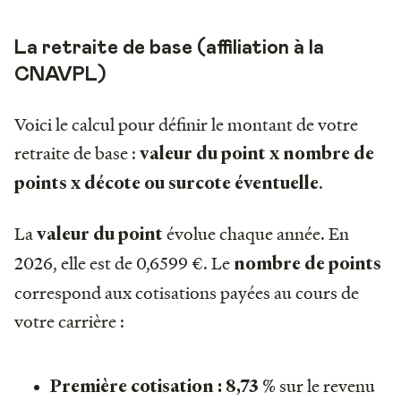
La retraite de base (affiliation à la
CNAVPL)
Voici le calcul pour définir le montant de votre
retraite de base :
valeur du point x nombre de
.
points x décote ou surcote éventuelle
La
évolue chaque année. En
valeur du point
2026, elle est de 0,6599 €. Le
nombre de points
correspond aux cotisations payées au cours de
votre carrière :
sur le revenu
Première cotisation :
8,73 %