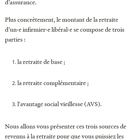
d’assurance.
Plus concrètement, le montant de la retraite
d’un·e infirmier·e libéral·e se compose de trois
parties :
la retraite de base ;
la retraite complémentaire ;
l'avantage social vieillesse (AVS).
Nous allons vous présenter ces trois sources de
revenus à la retraite pour que vous puissiez les