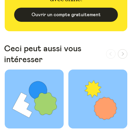
Ouvrir un compte gratuitement
Ceci peut aussi vous
intéresser