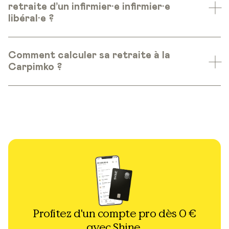
retraite d’un infirmier·e infirmier·e
libéral·e ?
Comment calculer sa retraite à la
Carpimko ?
Profitez d'un compte pro dès 0 €
avec Shine.