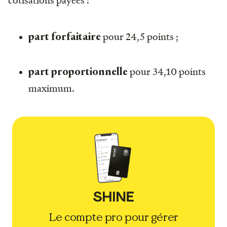
cotisations payées :
pour 24,5 points ;
part forfaitaire
pour 34,10 points
part proportionnelle
maximum.
Le compte pro pour gérer