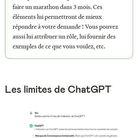
faire un marathon dans 3 mois. Ces
éléments lui permettront de mieux
répondre à votre demande ! Vous pouvez
aussi lui attribuer un rôle, lui fournir des
exemples de ce que vous voulez, etc.
Les limites de ChatGPT