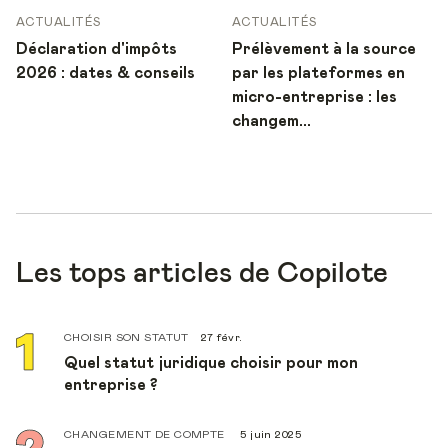
ACTUALITÉS
ACTUALITÉS
Déclaration d'impôts
Prélèvement à la source
2026 : dates & conseils
par les plateformes en
micro-entreprise : les
changem...
Les tops articles de Copilote
CHOISIR SON STATUT
27 févr.
Quel statut juridique choisir pour mon
entreprise ?
CHANGEMENT DE COMPTE
5 juin 2025