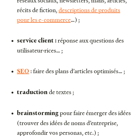
réseaux sociaux, newsletters, mails, articles,
récits de fiction,
descriptions de produits
pour les e-commerce
…) ;
réponse aux questions des
service client :
utilisateur·rices… ;
: faire des plans d’articles optimisés… ;
SEO
de textes ;
traduction
pour faire émerger des idées
brainstorming
(trouver des idées de noms d’entreprise,
approfondir vos personas, etc.) ;