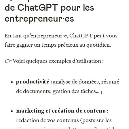
de ChatGPT pour les
entrepreneur·es
En tant qu’entrepreneur·e, ChatGPT peut vous
faire gagner un temps précieux au quotidien.
👉 Voici quelques exemples d’utilisation :
analyse de données, résumé
productivité :
de documents, gestion des tâches… ;
:
marketing et création de contenu
rédaction de vos contenus (posts sur les