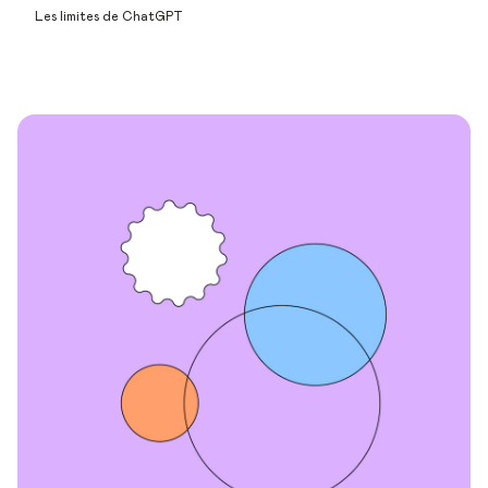
Les limites de ChatGPT