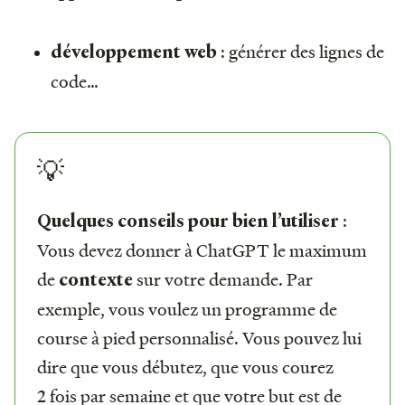
: générer des lignes de
développement web
code…
💡
:
Quelques conseils pour bien l’utiliser
Vous devez donner à ChatGPT le maximum
de
sur votre demande. Par
contexte
exemple, vous voulez un programme de
course à pied personnalisé. Vous pouvez lui
dire que vous débutez, que vous courez
2 fois par semaine et que votre but est de