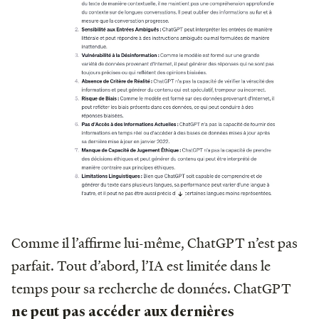
Comme il l’affirme lui-même, ChatGPT n’est pas
parfait. Tout d’abord, l’IA est limitée dans le
temps pour sa recherche de données. ChatGPT
ne peut pas accéder aux dernières