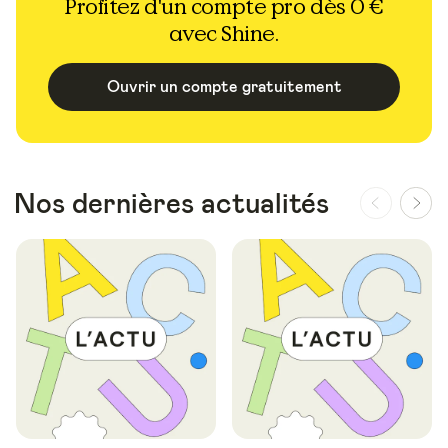
Profitez d'un compte pro dès 0 €
avec Shine.
Ouvrir un compte gratuitement
Nos dernières actualités