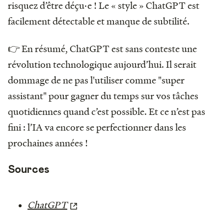
risquez d’être déçu·e ! Le « style » ChatGPT est
facilement détectable et manque de subtilité.
👉 En résumé, ChatGPT est sans conteste une
révolution technologique aujourd’hui. Il serait
dommage de ne pas l'utiliser comme "super
assistant" pour gagner du temps sur vos tâches
quotidiennes quand c’est possible. Et ce n’est pas
fini : l’IA va encore se perfectionner dans les
prochaines années !
Sources
ChatGPT