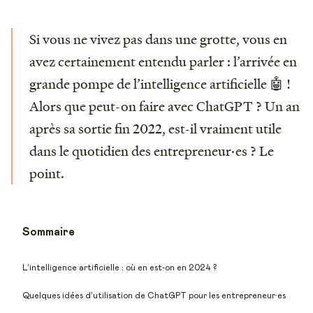
Si vous ne vivez pas dans une grotte, vous en
avez certainement entendu parler : l’arrivée en
grande pompe de l’intelligence artificielle 🤖 !
Alors que peut-on faire avec ChatGPT ? Un an
après sa sortie fin 2022, est-il vraiment utile
dans le quotidien des entrepreneur·es ? Le
point.
Sommaire
L’intelligence artificielle : où en est-on en 2024 ?
Quelques idées d’utilisation de ChatGPT pour les entrepreneur·es