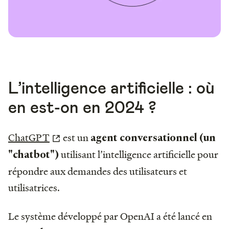
L’intelligence artificielle : où
en est-on en 2024 ?
ChatGPT
est un
agent conversationnel (un
utilisant l’intelligence artificielle pour
"chatbot")
répondre aux demandes des utilisateurs et
utilisatrices.
Le système développé par OpenAI a été lancé en