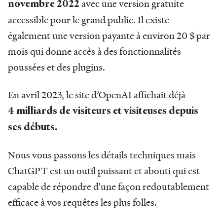
avec une version gratuite
novembre 2022
accessible pour le grand public. Il existe
également une version payante à environ 20 $ par
mois qui donne accès à des fonctionnalités
poussées et des plugins.
En avril 2023, le site d’OpenAI affichait déjà
4 milliards de visiteurs et visiteuses depuis
ses débuts.
Nous vous passons les détails techniques mais
ChatGPT est un outil puissant et abouti qui est
capable de répondre d'une façon redoutablement
efficace à vos requêtes les plus folles.