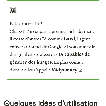
👾
Et les autres IA ?
ChatGPT n’est pas le premier ni le dernier :
il existe d’autres IA comme
, l’agent
Bard
conversationnel de Google. Si vous aimez le
design, il existe aussi des
IA capables de
. La plus connue
générer des images
d’entre elles s’appelle
.
Midjourney
Quelques idées d’utilisation