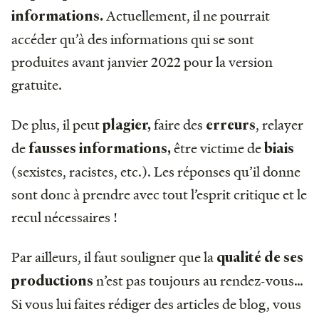
Actuellement, il ne pourrait
informations.
accéder qu’à des informations qui se sont
produites avant janvier 2022 pour la version
gratuite.
De plus, il peut
faire des
, relayer
plagier,
erreurs
de
être victime de
fausses informations,
biais
(sexistes, racistes, etc.). Les réponses qu’il donne
sont donc à prendre avec tout l’esprit critique et le
recul nécessaires !
Par ailleurs, il faut souligner que la
qualité de ses
n’est pas toujours au rendez-vous…
productions
Si vous lui faites rédiger des articles de blog, vous