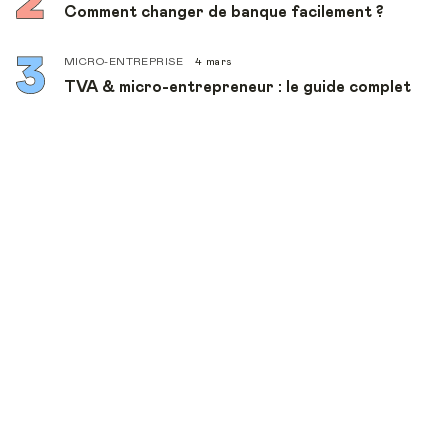
Comment changer de banque facilement ?
MICRO-ENTREPRISE
4 mars
TVA & micro-entrepreneur : le guide complet