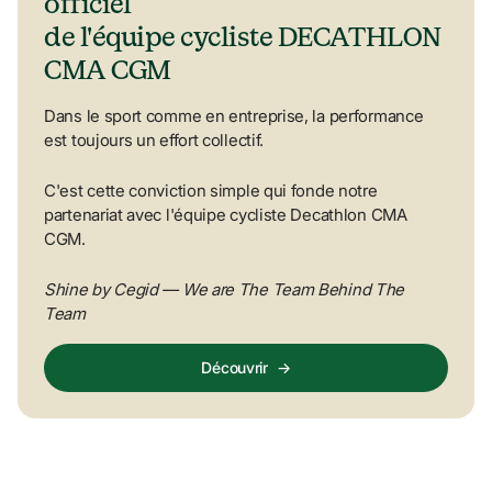
officiel 

de l'équipe cycliste DECATHLON 
CMA CGM
Dans le sport comme en entreprise, la performance 
est toujours un effort collectif.
C'est cette conviction simple qui fonde notre 
partenariat avec l'équipe cycliste Decathlon CMA 
CGM.
Shine by Cegid — We are The Team Behind The 
Team
Découvrir
→