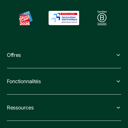
Offres
Fonctionnalités
Ressources