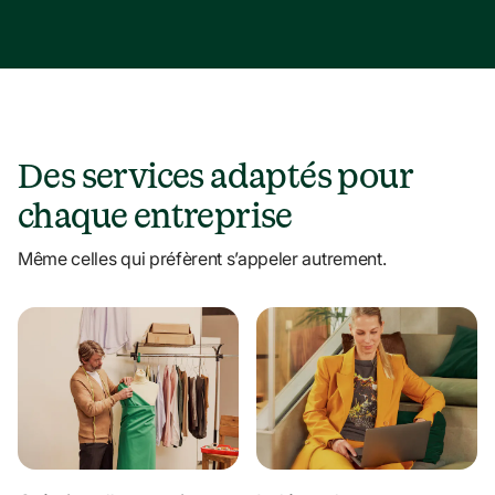
Des services adaptés pour 
chaque entreprise
Même celles qui préfèrent s’appeler autrement.