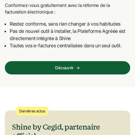
Conformez-vous gratuitement avec la réforme de la 
facturation électronique :
Restez conforme, sans rien changer à vos habitudes
Pas de nouvel outil à installer, la Plateforme Agréée est 
directement intégrée à Shine
Toutes vos e-factures centralisées dans un seul outil. 
Découvrir
→
Dernières actus
Shine by Cegid, partenaire 