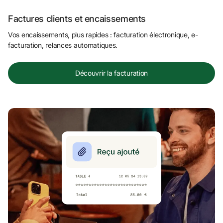
Factures clients et encaissements
Vos encaissements, plus rapides : facturation électronique, e-
facturation, relances automatiques.
Découvrir la facturation