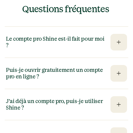
Questions fréquentes 
Le compte pro Shine est-il fait pour moi 
?
Puis-je ouvrir gratuitement un compte 
pro en ligne ?
J'ai déjà un compte pro, puis-je utiliser 
Shine ?