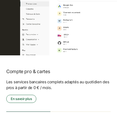
Compte pro & cartes
Les services bancaires complets adaptés au quotidien des 
pros à partir de 0 € / mois.
En savoir plus