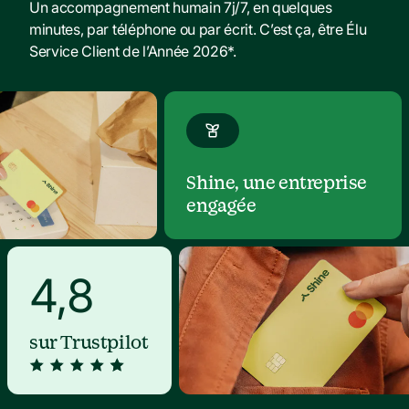
Un accompagnement humain 7j/7, en quelques 
minutes, par téléphone ou par écrit. C’est ça, être Élu 
Service Client de l’Année 2026*.
Shine, une entreprise 
engagée
4,8
sur Trustpilot