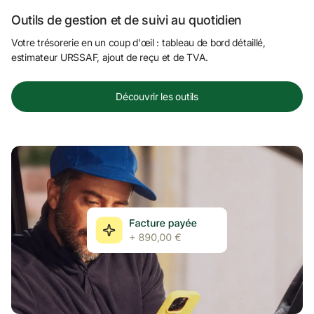
Outils de gestion et de suivi au quotidien
Votre trésorerie en un coup d'œil : tableau de bord détaillé, 
estimateur URSSAF, ajout de reçu et de TVA.
Découvrir les outils