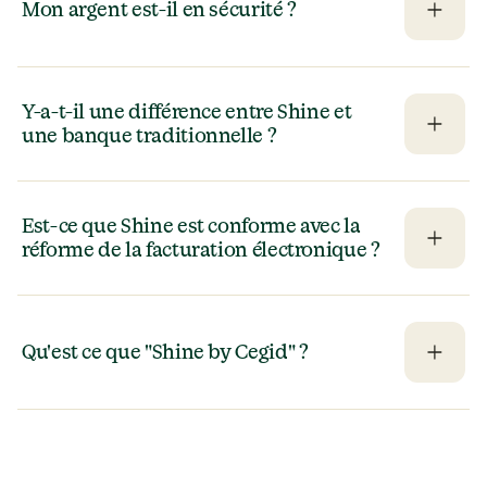
Mon argent est-il en sécurité ?
Y-a-t-il une différence entre Shine et 
une banque traditionnelle ?
Est-ce que Shine est conforme avec la 
réforme de la facturation électronique ?
Qu'est ce que "Shine by Cegid" ?