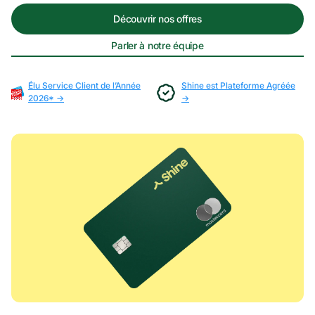
Découvrir nos offres
Parler à notre équipe
Élu Service Client de l’Année
Shine est Plateforme Agréée
2026*
→
→