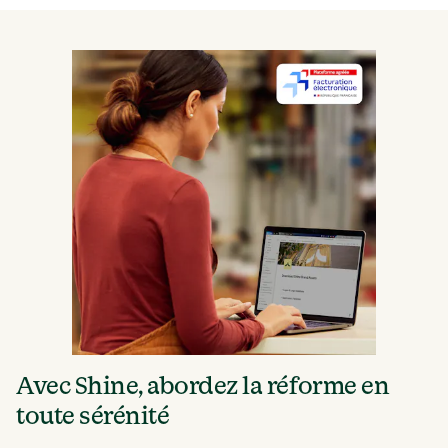
Avec Shine, abordez la réforme en 
toute sérénité 