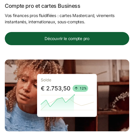
Compte pro et cartes Business
Vos finances pros fluidifiées : cartes Mastercard, virements 
instantanés, internationaux, sous-comptes.
Découvrir le compte pro