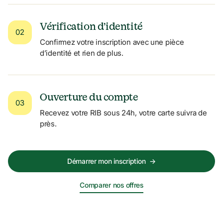
Vérification d’identité
02
Confirmez votre inscription avec une pièce 
d’identité et rien de plus.
Ouverture du compte
03
Recevez votre RIB sous 24h, votre carte suivra de 
près.
Démarrer mon inscription
→
Comparer nos offres