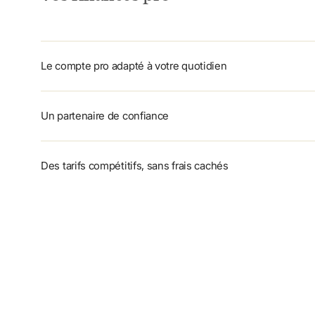
Le compte pro adapté à votre quotidien
Un partenaire de confiance
Des tarifs compétitifs, sans frais cachés