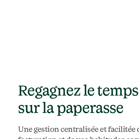
Regagnez le temps 
sur la paperasse
Une gestion centralisée et facilitée 