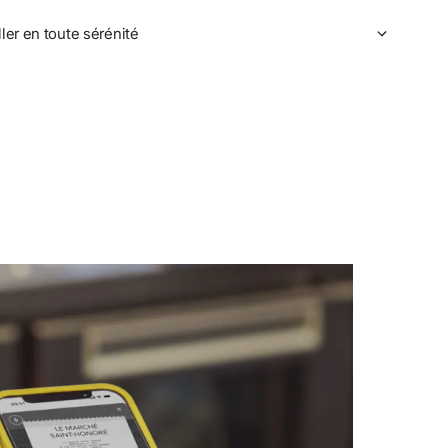
ler en toute sérénité