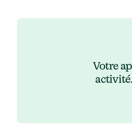
Votre ap
activité