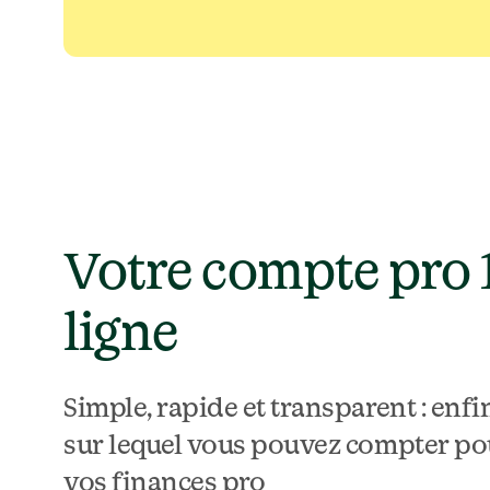
Votre compte pro 1
ligne
Simple, rapide et transparent : enf
sur lequel vous pouvez compter pour
vos finances pro