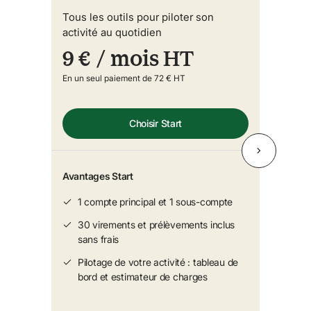
Tous les outils pour piloter son
activité au quotidien
9 €
/ mois HT
En un seul paiement de 72 € HT
Choisir Start
Avantages Start
1 compte principal et 1 sous-compte
30 virements et prélèvements inclus 
sans frais
Pilotage de votre activité : tableau de 
bord et estimateur de charges