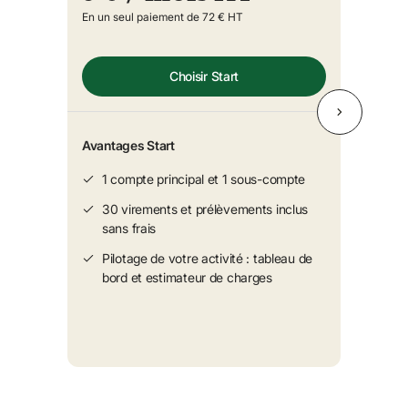
En un seul paiement de 72 € HT
Choisir Start
Avantages Start
1 compte principal et 1 sous-compte
30 virements et prélèvements inclus 
sans frais
Pilotage de votre activité : tableau de 
bord et estimateur de charges