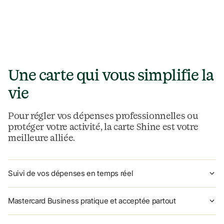
Une carte qui vous simplifie la 
vie
Pour régler vos dépenses professionnelles ou 
protéger votre activité, la carte Shine est votre 
meilleure alliée.
Suivi de vos dépenses en temps réel
Mastercard Business pratique et acceptée partout