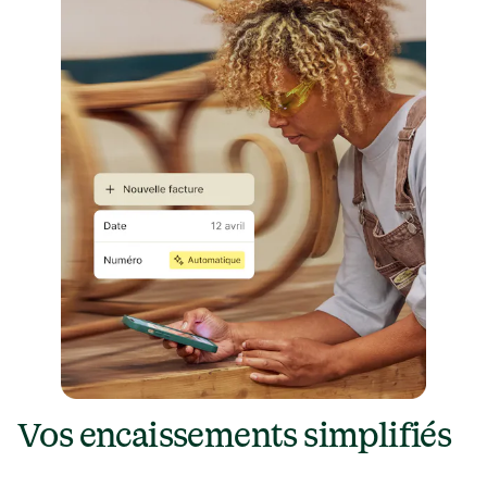
Vos encaissements simplifiés