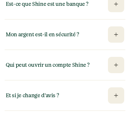
Est-ce que Shine est une banque ?
Mon argent est-il en sécurité ?
Qui peut ouvrir un compte Shine ?
Et si je change d'avis ?