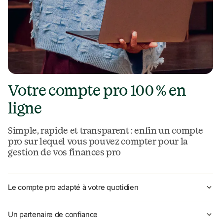
Votre compte pro 100 % en 
ligne
Simple, rapide et transparent : enfin un compte 
pro sur lequel vous pouvez compter pour la 
gestion de vos finances pro
Le compte pro adapté à votre quotidien
Un partenaire de confiance