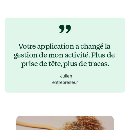
Votre application a changé la 
gestion de mon activité. Plus de 
prise de tête, plus de tracas.
Julien
entrepreneur