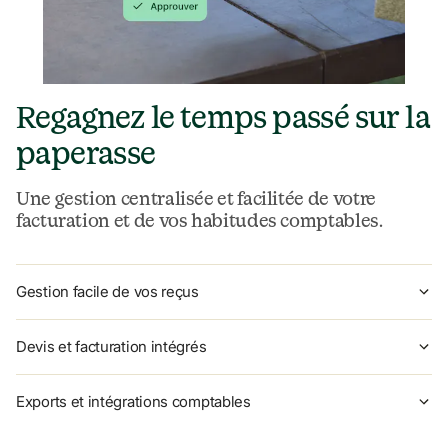
Regagnez le temps passé sur la 
paperasse
Une gestion centralisée et facilitée de votre 
facturation et de vos habitudes comptables.
Gestion facile de vos reçus
Devis et facturation intégrés
Exports et intégrations comptables