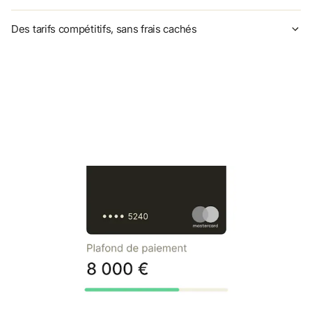
Des tarifs compétitifs, sans frais cachés