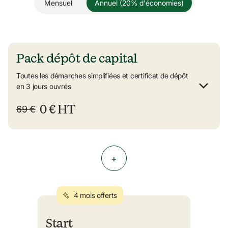
Mensuel
Annuel (20% d'économies)
Pack dépôt de capital
Toutes les démarches simplifiées et certificat de dépôt 
en 3 jours ouvrés
0 € HT
69 €
+
4 mois offerts
Start