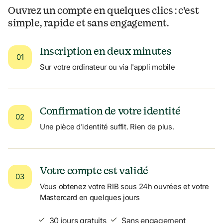
Ouvrez un compte en quelques clics : c'est 
simple, rapide et sans engagement.
Inscription en deux minutes
01
Sur votre ordinateur ou via l'appli mobile
Confirmation de votre identité
02
Une pièce d'identité suffit. Rien de plus.
Votre compte est validé
03
Vous obtenez votre RIB sous 24h ouvrées et votre 
Mastercard en quelques jours
30 jours gratuits
Sans engagement