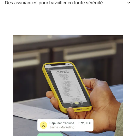
Des assurances pour travailler en toute sérénité