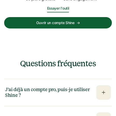
Essayer l'outil
Ouvrir un compte Shine
→
Questions fréquentes
J'ai déjà un compte pro, puis-je utiliser 
Shine ?