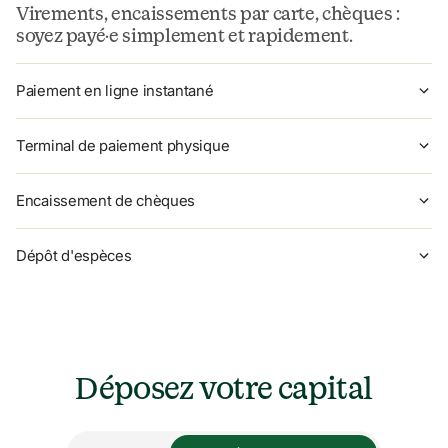
Virements, encaissements par carte, chèques : 
soyez payé·e simplement et rapidement.
Paiement en ligne instantané
Terminal de paiement physique
Encaissement de chèques
Dépôt d'espèces
Déposez votre capital