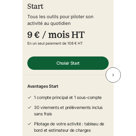
Start
Tous les outils pour piloter son
activité au quotidien
9 €
/ mois HT
En un seul paiement de 108 € HT
Choisir Start
Avantages Start
1 compte principal et 1 sous-compte
30 virements et prélèvements inclus 
sans frais
Pilotage de votre activité : tableau de 
bord et estimateur de charges