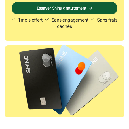
Essayer Shine gratuitement
→
1 mois offert
Sans engagement
Sans frais 
cachés