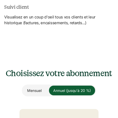
Suivi client
Visualisez en un coup d'oeil tous vos clients et leur 
historique (factures, encaissements, retards...)
Choisissez votre abonnement
Mensuel
Annuel (jusqu'à 20 %)