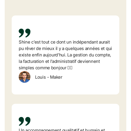
Shine c’est tout ce dont un indépendant aurait 
pu rêver de mieux il y a quelques années et qui 
existe enfin aujourd’hui. La gestion du compte, 
la facturation et l’administratif deviennent 
simples comme bonjour 👌🏼
Louis
-
Maker
Un accompagnement qualitatif et humain et 