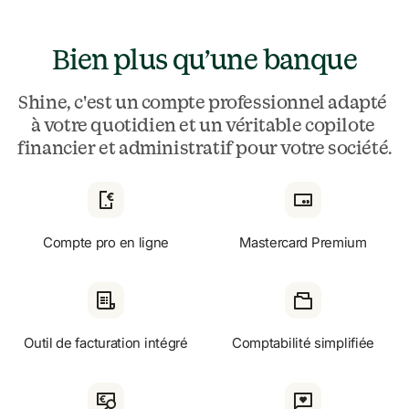
Bien plus qu’une banque
Shine, c'est un compte professionnel adapté 
à votre quotidien et un véritable copilote 
financier et administratif pour votre société.
Compte pro en ligne
Mastercard Premium
Outil de facturation intégré
Comptabilité simplifiée