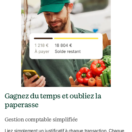
Gagnez du temps et oubliez la 
paperasse
Gestion comptable simplifiée
Liez simplement un justificatif à chaque transaction. Chaque 