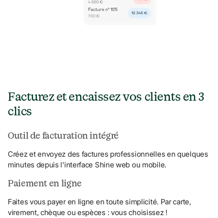
Facturez et encaissez vos clients en 3 
clics
Outil de facturation intégré
Créez et envoyez des factures professionnelles en quelques 
minutes depuis l'interface Shine web ou mobile.
Paiement en ligne
Faites vous payer en ligne en toute simplicité. Par carte, 
virement, chèque ou espèces : vous choisissez !