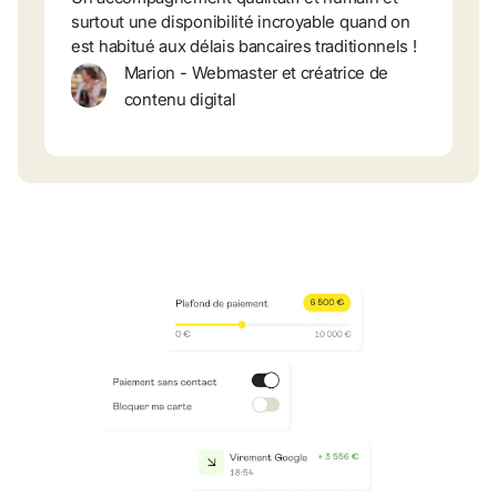
surtout une disponibilité incroyable quand on 
est habitué aux délais bancaires traditionnels !
Marion
-
Webmaster et créatrice de 
contenu digital