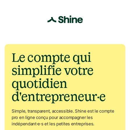
Navigated to Le compte qui simplifie votre quotidien d'entre
Le compte qui 
simplifie votre 
quotidien 
d'entrepreneur·e
Simple, transparent, accessible. Shine est le compte 
pro en ligne conçu pour accompagner les 
indépendant·e·s et les petites entreprises.