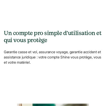
Un compte pro simple d’utilisation et 
qui vous protège
Garantie casse et vol, assurance voyage, garantie accident et 
assistance juridique : votre compte Shine vous protège, vous 
et votre matériel.