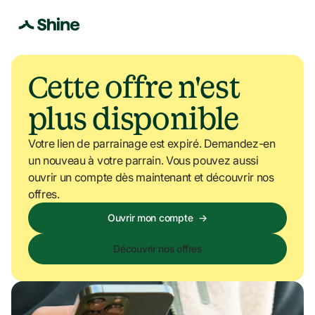
Cette offre n'est 
plus disponible
Votre lien de parrainage est expiré. Demandez-en 
un nouveau à votre parrain. Vous pouvez aussi 
ouvrir un compte dès maintenant et découvrir nos 
offres.
Ouvrir mon compte
→
Découvrir nos offres