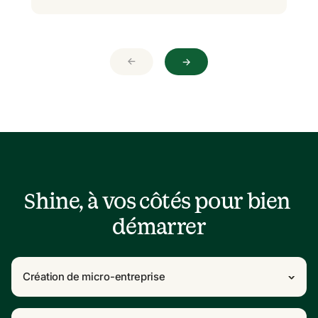
→
→
Shine, à vos côtés pour bien 
démarrer
Création de micro-entreprise