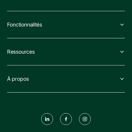
Fonctionnalités
Ressources
À propos