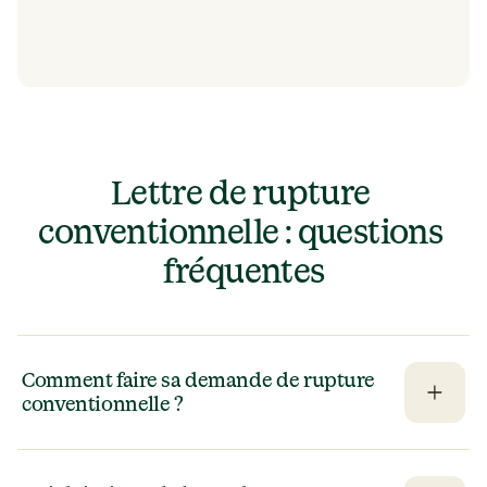
Lettre de rupture 
conventionnelle : questions 
fréquentes
Comment faire sa demande de rupture 
conventionnelle ?