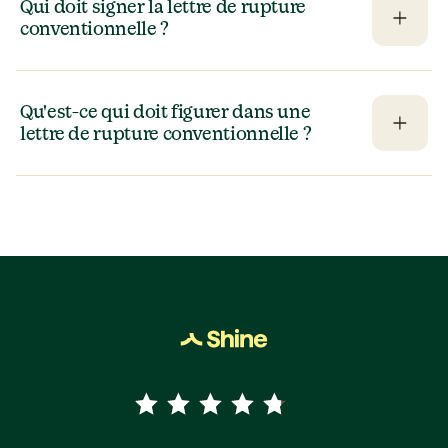
Qui doit signer la lettre de rupture 
conventionnelle ?
Qu'est-ce qui doit figurer dans une 
lettre de rupture conventionnelle ?