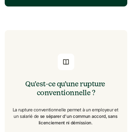
Qu'est-ce qu'une rupture 
conventionnelle ?
La rupture conventionnelle permet à un employeur et 
un salarié de 
se séparer d'un commun accord, sans 
licenciement ni démission
. 