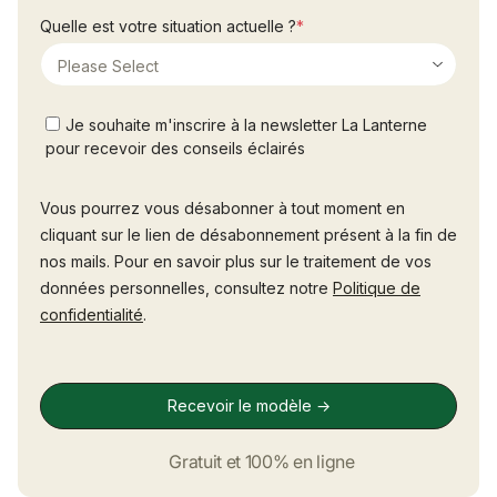
Gratuit et 100% en ligne