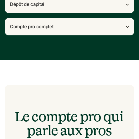
Dépôt de capital
Compte pro complet
Le compte pro qui 
parle aux pros