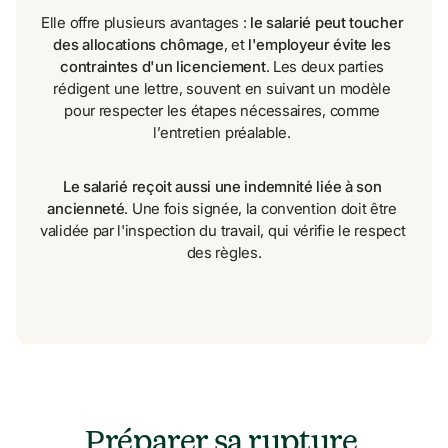
Elle offre plusieurs avantages : 
le salarié peut toucher 
des allocations chômage
, et 
l'employeur évite les 
contraintes d'un licenciement
. Les deux parties 
rédigent une lettre, souvent en suivant un modèle 
pour respecter les étapes nécessaires, comme 
l’entretien préalable. 
Le salarié reçoit aussi une indemnité liée à son 
ancienneté
. Une fois signée, la convention doit être 
validée par l'inspection du travail, qui vérifie le respect 
des règles.
Préparer sa rupture 