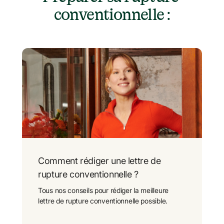
conventionnelle :
Comment rédiger une lettre de 
rupture conventionnelle ?
Tous nos conseils pour rédiger la meilleure 
lettre de rupture conventionnelle possible.