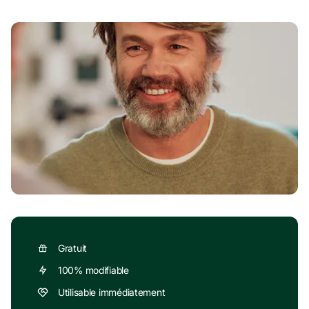
Gratuit
100% modifiable
Utilisable immédiatement