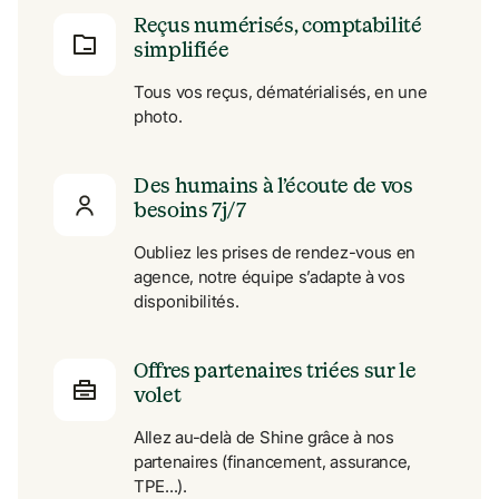
Reçus numérisés, comptabilité 
simplifiée
Tous vos reçus, dématérialisés, en une 
photo.
Des humains à l’écoute de vos 
besoins 7j/7
Oubliez les prises de rendez-vous en 
agence, notre équipe s’adapte à vos 
disponibilités.
Offres partenaires triées sur le 
volet
Allez au-delà de Shine grâce à nos 
partenaires (financement, assurance, 
TPE...).