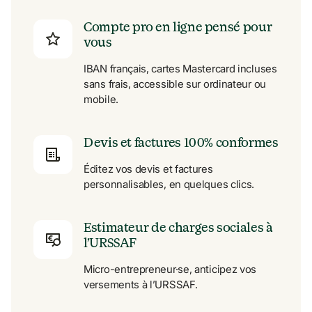
Compte pro en ligne pensé pour 
vous
IBAN français, cartes Mastercard incluses 
sans frais, accessible sur ordinateur ou 
mobile.
Devis et factures 100% conformes
Éditez vos devis et factures 
personnalisables, en quelques clics.
Estimateur de charges sociales à 
l’URSSAF
Micro-entrepreneur·se, anticipez vos 
versements à l’URSSAF.