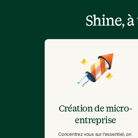
Shine, 
Création de micro-
entreprise
Concentrez vous sur l’essentiel, on 