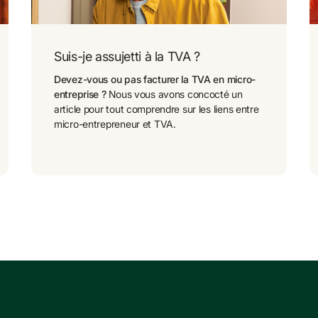
Suis-je assujetti à la TVA ?
Devez-vous ou pas facturer la TVA en micro-
entreprise ?
 Nous vous avons concocté un 
article pour tout comprendre sur les liens entre 
micro-entrepreneur et TVA.