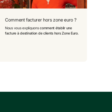
Comment facturer hors zone euro ?
Nous vous expliquons 
comment établir une 
facture à destination de clients hors Zone Euro
.