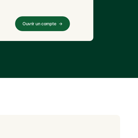
Ouvrir un compte
→