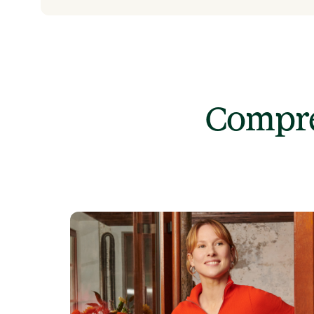
Compre