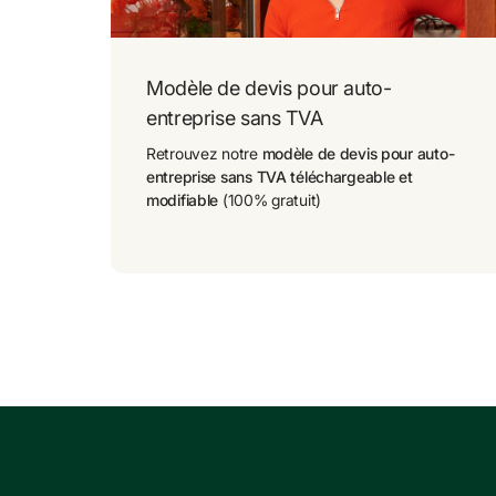
Modèle de devis pour auto-
entreprise sans TVA
Retrouvez notre 
modèle de devis pour auto-
entreprise sans TVA téléchargeable et 
modifiable
 (100% gratuit)