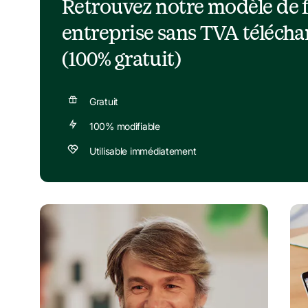
Retrouvez notre modèle de 
entreprise sans TVA téléchar
(100% gratuit)
Gratuit
100% modifiable
Utilisable immédiatement