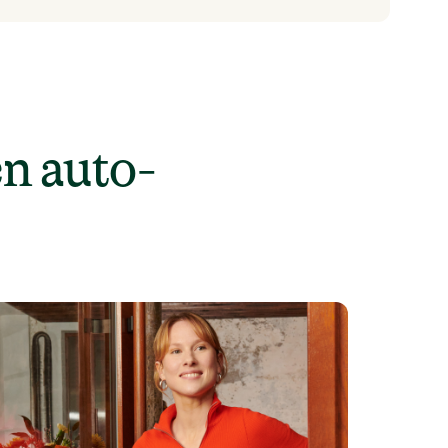
n auto-