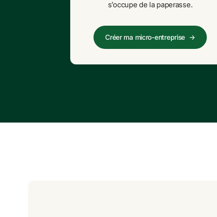
s’occupe de la paperasse.
Créer ma micro-entreprise
→