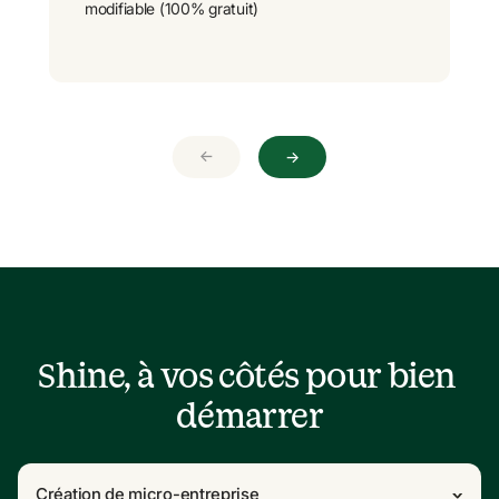
modifiable (100% gratuit)
→
→
Shine, à vos côtés pour bien 
démarrer
Création de micro-entreprise