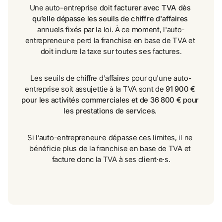
Une auto-entreprise doit 
facturer avec TVA dès 
qu’elle dépasse les seuils de chiffre d'affaires
annuels fixés par la loi. À ce moment, l'auto-
entrepreneur·e perd la franchise en base de TVA et 
doit inclure la taxe sur toutes ses factures.
Les seuils de chiffre d'affaires pour qu'une auto-
entreprise soit assujettie à la TVA sont de 
91 900 € 
pour les activités commerciales et de 36 800 € pour 
les prestations de services
. 
Si l’auto-entrepreneur·e dépasse ces limites, il ne 
bénéficie plus de la franchise en base de TVA et 
facture donc la TVA à ses client·e·s.