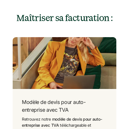
Maîtriser sa facturation :
Modèle de devis pour auto-
entreprise avec TVA
Retrouvez notre 
modèle de devis pour auto-
entreprise avec TVA
 téléchargeable et 