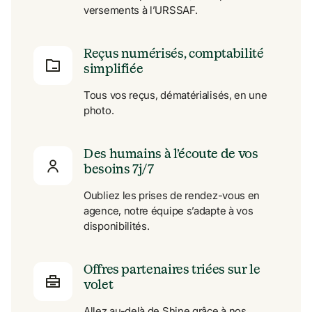
versements à l’URSSAF.
Reçus numérisés, comptabilité 
simplifiée
Tous vos reçus, dématérialisés, en une 
photo.
Des humains à l’écoute de vos 
besoins 7j/7
Oubliez les prises de rendez-vous en 
agence, notre équipe s’adapte à vos 
disponibilités.
Offres partenaires triées sur le 
volet
Allez au-delà de Shine grâce à nos 