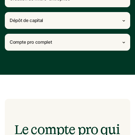
Dépôt de capital
Compte pro complet
Le compte pro qui 