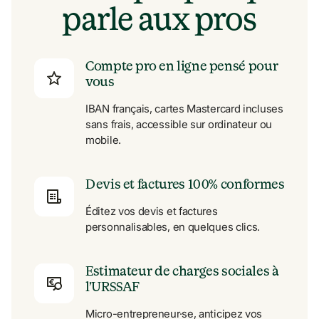
parle aux pros
Compte pro en ligne pensé pour 
vous
IBAN français, cartes Mastercard incluses 
sans frais, accessible sur ordinateur ou 
mobile.
Devis et factures 100% conformes
Éditez vos devis et factures 
personnalisables, en quelques clics.
Estimateur de charges sociales à 
l’URSSAF
Micro-entrepreneur·se, anticipez vos 