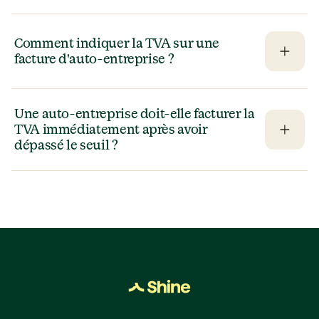
Comment indiquer la TVA sur une 
facture d'auto-entreprise ?
Une auto-entreprise doit-elle facturer la 
TVA immédiatement après avoir 
dépassé le seuil ?