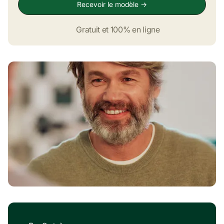
Gratuit et 100% en ligne