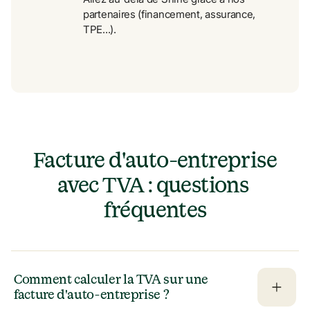
partenaires (financement, assurance, 
TPE...).
 Facture d'auto-entreprise 
avec TVA : questions 
fréquentes
Comment calculer la TVA sur une 
facture d'auto-entreprise ?