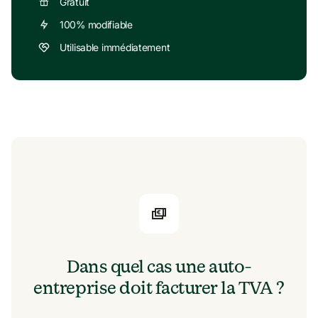
Gratuit
100% modifiable
Utilisable immédiatement
Dans quel cas une auto-
entreprise doit facturer la TVA ?