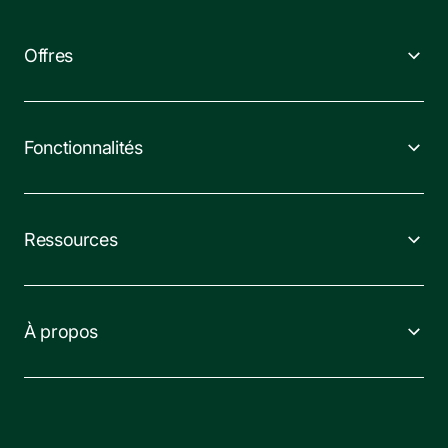
Offres
Fonctionnalités
Ressources
À propos