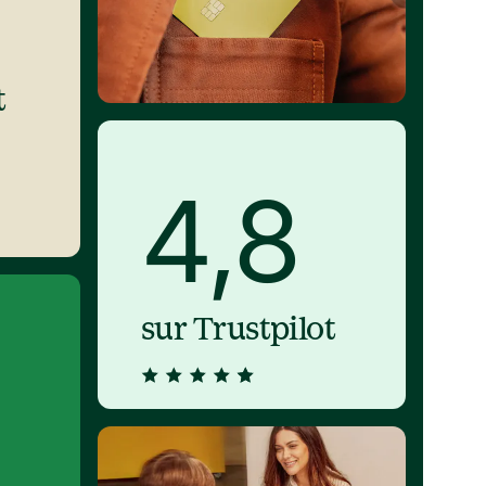
 
4,8
sur Trustpilot