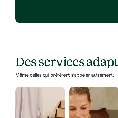
Des services adap
Même celles qui préfèrent s’appeler autrement.