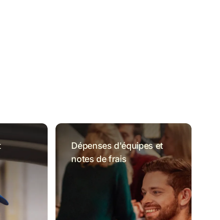
 
Dépenses d'équipes et 
notes de frais