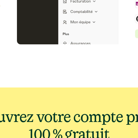
vrez votre compte pr
100 % gratuit