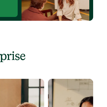
prise