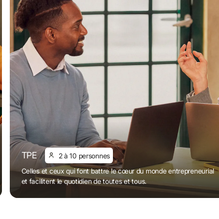
TPE
2 à 10 personnes
Celles et ceux qui font battre le cœur du monde entrepreneurial 
et facilitent le quotidien de toutes et tous.