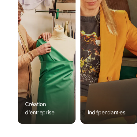
Création 
d'entreprise
Indépendant·es